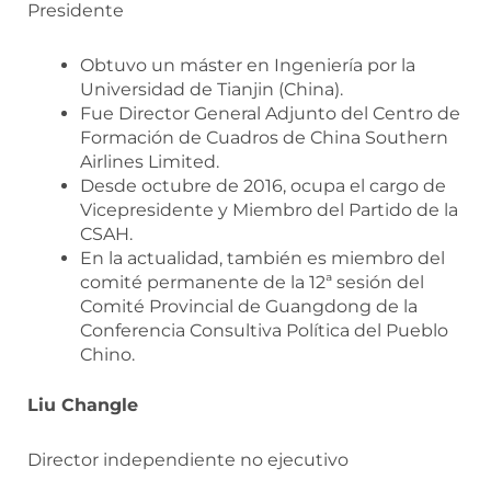
Presidente
Obtuvo un máster en Ingeniería por la
Universidad de Tianjin (China).
Fue Director General Adjunto del Centro de
Formación de Cuadros de China Southern
Airlines Limited.
Desde octubre de 2016, ocupa el cargo de
Vicepresidente y Miembro del Partido de la
CSAH.
En la actualidad, también es miembro del
comité permanente de la 12ª sesión del
Comité Provincial de Guangdong de la
Conferencia Consultiva Política del Pueblo
Chino.
Liu Changle
Director independiente no ejecutivo