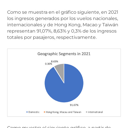
Como se muestra en el gráfico siguiente, en 2021
los ingresos generados por los vuelos nacionales,
internacionales y de Hong Kong, Macao y Taiwán
representan 91,07%, 8,63% y 0,3% de los ingresos
totales por pasajeros, respectivamente.
Como muestra el siguiente gráfico, a partir de