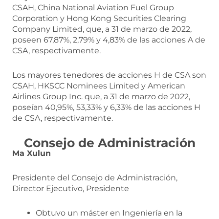
CSAH, China National Aviation Fuel Group
Corporation y Hong Kong Securities Clearing
Company Limited, que, a 31 de marzo de 2022,
poseen 67,87%, 2,79% y 4,83% de las acciones A de
CSA, respectivamente.
Los mayores tenedores de acciones H de CSA son
CSAH, HKSCC Nominees Limited y American
Airlines Group Inc. que, a 31 de marzo de 2022,
poseían 40,95%, 53,33% y 6,33% de las acciones H
de CSA, respectivamente.
Consejo de Administración
Ma Xulun
Presidente del Consejo de Administración,
Director Ejecutivo, Presidente
Obtuvo un máster en Ingeniería en la