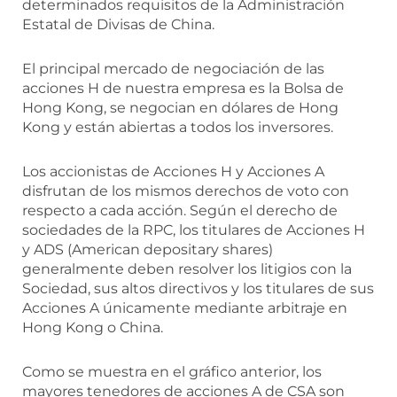
determinados requisitos de la Administración
Estatal de Divisas de China.
El principal mercado de negociación de las
acciones H de nuestra empresa es la Bolsa de
Hong Kong, se negocian en dólares de Hong
Kong y están abiertas a todos los inversores.
Los accionistas de Acciones H y Acciones A
disfrutan de los mismos derechos de voto con
respecto a cada acción. Según el derecho de
sociedades de la RPC, los titulares de Acciones H
y ADS (American depositary shares)
generalmente deben resolver los litigios con la
Sociedad, sus altos directivos y los titulares de sus
Acciones A únicamente mediante arbitraje en
Hong Kong o China.
Como se muestra en el gráfico anterior, los
mayores tenedores de acciones A de CSA son