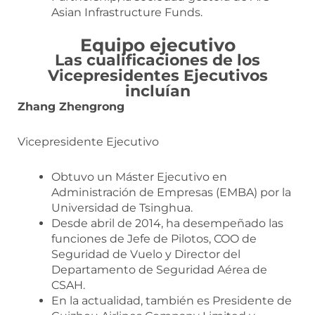
Asian Infrastructure Funds.
Equipo ejecutivo
Las cualificaciones de los
Vicepresidentes Ejecutivos
incluían
Zhang Zhengrong
Vicepresidente Ejecutivo
Obtuvo un Máster Ejecutivo en
Administración de Empresas (EMBA) por la
Universidad de Tsinghua.
Desde abril de 2014, ha desempeñado las
funciones de Jefe de Pilotos, COO de
Seguridad de Vuelo y Director del
Departamento de Seguridad Aérea de
CSAH.
En la actualidad, también es Presidente de