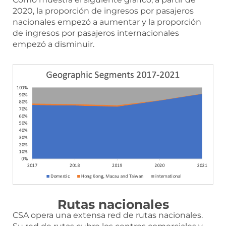
2020, la proporción de ingresos por pasajeros
nacionales empezó a aumentar y la proporción
de ingresos por pasajeros internacionales
empezó a disminuir.
Rutas nacionales
CSA opera una extensa red de rutas nacionales.