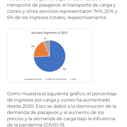
transporte de pasajeros, el transporte de carga y
correo y otros servicios representaron 74%, 20% y
6% de los ingresos totales, respectivamente.
Como muestra el siguiente gráfico, el porcentaje
de ingresos por carga y correo ha aumentado
desde 2020. Esto se debió a la disminución de la
demanda de pasajeros y al aumento de los
precios y la demanda de carga bajo la influencia
de la pandemia COVID-19.