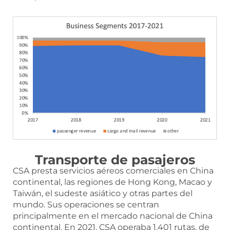
Transporte de pasajeros
CSA presta servicios aéreos comerciales en China
continental, las regiones de Hong Kong, Macao y
Taiwán, el sudeste asiático y otras partes del
mundo. Sus operaciones se centran
principalmente en el mercado nacional de China
continental. En 2021, CSA operaba 1.401 rutas, de