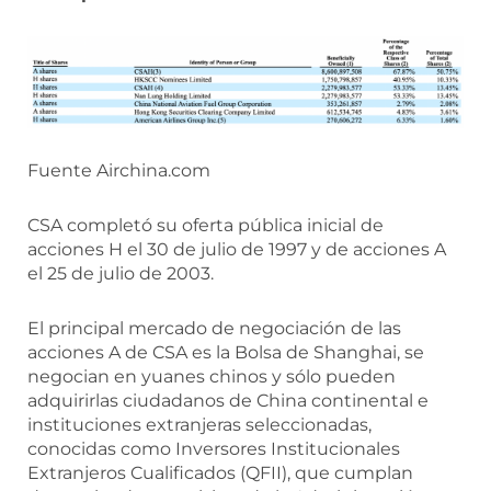
Fuente Airchina.com
CSA completó su oferta pública inicial de
acciones H el 30 de julio de 1997 y de acciones A
el 25 de julio de 2003.
El principal mercado de negociación de las
acciones A de CSA es la Bolsa de Shanghai, se
negocian en yuanes chinos y sólo pueden
adquirirlas ciudadanos de China continental e
instituciones extranjeras seleccionadas,
conocidas como Inversores Institucionales
Extranjeros Cualificados (QFII), que cumplan