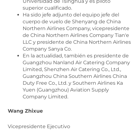
Universidad de Tsinghua y es piloto
superior cualificado.
Ha sido jefe adjunto del equipo jefe del
cuerpo de vuelo de Shenyang de China
Northern Airlines Company, vicepresidente
de China Northern Airlines Company Tian'e
LLC y presidente de China Northern Airlines
Company Sanya Co.
En la actualidad, también es presidente de
Guangzhou Nanland Air Catering Company
Limited, Shenzhen Air Catering Co., Ltd.,
Guangzhou China Southern Airlines China
Duty Free Co., Ltd. y Southern Airlines Ka
Yuen (Guangzhou) Aviation Supply
Company Limited.
Wang Zhixue
Vicepresidente Ejecutivo