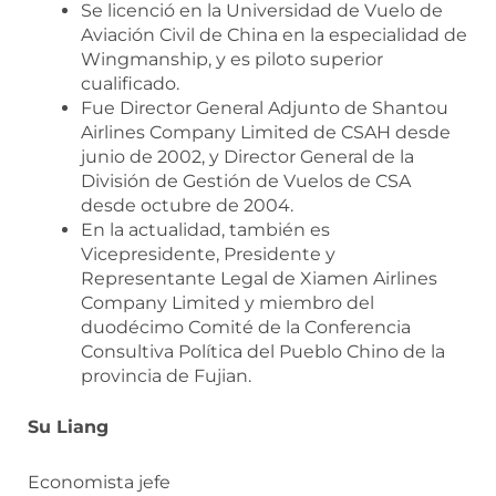
Se licenció en la Universidad de Vuelo de
Aviación Civil de China en la especialidad de
Wingmanship, y es piloto superior
cualificado.
Fue Director General Adjunto de Shantou
Airlines Company Limited de CSAH desde
junio de 2002, y Director General de la
División de Gestión de Vuelos de CSA
desde octubre de 2004.
En la actualidad, también es
Vicepresidente, Presidente y
Representante Legal de Xiamen Airlines
Company Limited y miembro del
duodécimo Comité de la Conferencia
Consultiva Política del Pueblo Chino de la
provincia de Fujian.
Su Liang
Economista jefe