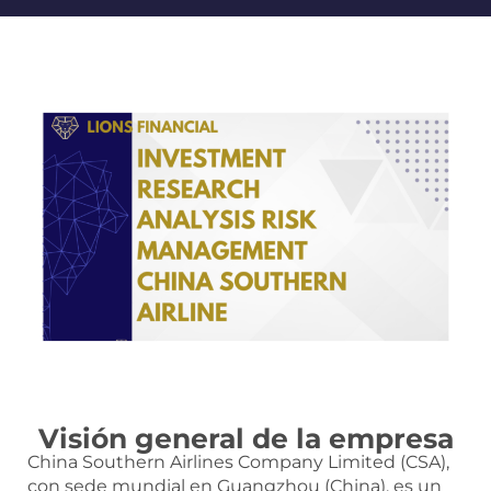
Visión general de la empresa
China Southern Airlines Company Limited (CSA),
con sede mundial en Guangzhou (China), es un