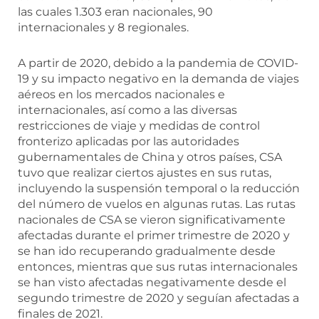
las cuales 1.303 eran nacionales, 90
internacionales y 8 regionales.
A partir de 2020, debido a la pandemia de COVID-
19 y su impacto negativo en la demanda de viajes
aéreos en los mercados nacionales e
internacionales, así como a las diversas
restricciones de viaje y medidas de control
fronterizo aplicadas por las autoridades
gubernamentales de China y otros países, CSA
tuvo que realizar ciertos ajustes en sus rutas,
incluyendo la suspensión temporal o la reducción
del número de vuelos en algunas rutas. Las rutas
nacionales de CSA se vieron significativamente
afectadas durante el primer trimestre de 2020 y
se han ido recuperando gradualmente desde
entonces, mientras que sus rutas internacionales
se han visto afectadas negativamente desde el
segundo trimestre de 2020 y seguían afectadas a
finales de 2021.