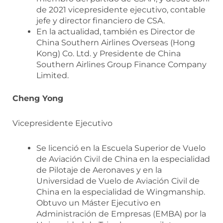
de 2021 vicepresidente ejecutivo, contable
jefe y director financiero de CSA.
En la actualidad, también es Director de
China Southern Airlines Overseas (Hong
Kong) Co. Ltd. y Presidente de China
Southern Airlines Group Finance Company
Limited.
Cheng Yong
Vicepresidente Ejecutivo
Se licenció en la Escuela Superior de Vuelo
de Aviación Civil de China en la especialidad
de Pilotaje de Aeronaves y en la
Universidad de Vuelo de Aviación Civil de
China en la especialidad de Wingmanship.
Obtuvo un Máster Ejecutivo en
Administración de Empresas (EMBA) por la