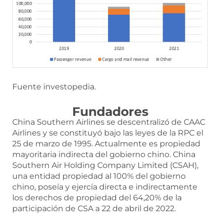
Fuente investopedia.
Fundadores
China Southern Airlines se descentralizó de CAAC
Airlines y se constituyó bajo las leyes de la RPC el
25 de marzo de 1995. Actualmente es propiedad
mayoritaria indirecta del gobierno chino. China
Southern Air Holding Company Limited (CSAH),
una entidad propiedad al 100% del gobierno
chino, poseía y ejercía directa e indirectamente
los derechos de propiedad del 64,20% de la
participación de CSA a 22 de abril de 2022.