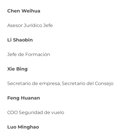
Chen Weihua
Asesor Jurídico Jefe
Li Shaobin
Jefe de Formación
Xie Bing
Secretario de empresa, Secretario del Consejo
Feng Huanan
COO Seguridad de vuelo
Luo Minghao