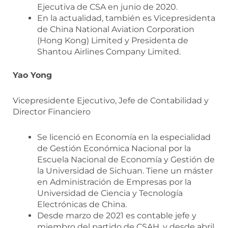
Ejecutiva de CSA en junio de 2020.
En la actualidad, también es Vicepresidenta
de China National Aviation Corporation
(Hong Kong) Limited y Presidenta de
Shantou Airlines Company Limited.
Yao Yong
Vicepresidente Ejecutivo, Jefe de Contabilidad y
Director Financiero
Se licenció en Economía en la especialidad
de Gestión Económica Nacional por la
Escuela Nacional de Economía y Gestión de
la Universidad de Sichuan. Tiene un máster
en Administración de Empresas por la
Universidad de Ciencia y Tecnología
Electrónicas de China.
Desde marzo de 2021 es contable jefe y
miembro del partido de CSAH, y desde abril