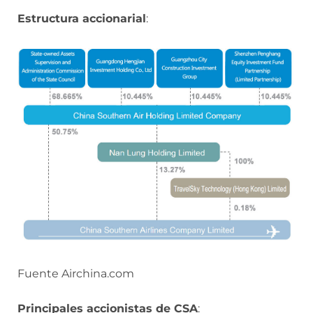
Estructura accionarial
:
Fuente Airchina.com
Principales accionistas de CSA
: