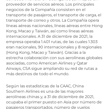
proveedor de servicios aéreos. Los principales
negocios de la Compañía consisten en el
transporte de pasajeros, el transporte de carga, el
transporte de correo y otros. La Compañía opera
líneas aéreas nacionales, líneas aéreas entre Hong
Kong, Macao y Taiwán, así como líneas aéreas
internacionales. A 31 de diciembre de 2021, la
empresa operaba 1.401 rutas, de las cuales 1.303
eran nacionales, 90 internacionales y 8 regionales
(Hong Kong, Macao y Taiwán). Gracias a la
estrecha colaboración con sus aerolíneas globales
asociadas, como American Airlines y Qatar
Airways, CSA sigue ampliando su red de rutas a
más destinos de todo el mundo.
Según las estadísticas de la CAAC, China
Southern Airlines es una de las mayores
aerolíneas chinas y, a 31 de diciembre de 2021,
ocupaba el primer puesto en Asia por número de
pasajeros transportados, número de vuelos