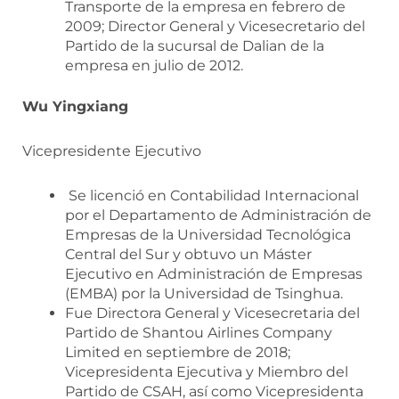
Transporte de la empresa en febrero de
2009; Director General y Vicesecretario del
Partido de la sucursal de Dalian de la
empresa en julio de 2012.
Wu Yingxiang
Vicepresidente Ejecutivo
Se licenció en Contabilidad Internacional
por el Departamento de Administración de
Empresas de la Universidad Tecnológica
Central del Sur y obtuvo un Máster
Ejecutivo en Administración de Empresas
(EMBA) por la Universidad de Tsinghua.
Fue Directora General y Vicesecretaria del
Partido de Shantou Airlines Company
Limited en septiembre de 2018;
Vicepresidenta Ejecutiva y Miembro del
Partido de CSAH, así como Vicepresidenta