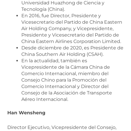
Universidad Huazhong de Ciencia y
Tecnología (China).
En 2016, fue Director, Presidente y
Vicesecretario del Partido de China Eastern
Air Holding Company, y Vicepresidente,
Presidente y Vicesecretario del Partido de
China Eastern Airlines Corporation Limited.
Desde diciembre de 2020, es Presidente de
China Southern Air Holding (CSAH).
En la actualidad, también es
Vicepresidente de la Cámara China de
Comercio Internacional, miembro del
Consejo Chino para la Promoción del
Comercio Internacional y Director del
Consejo de la Asociación de Transporte
Aéreo Internacional.
Han Wensheng
Director Ejecutivo, Vicepresidente del Consejo,