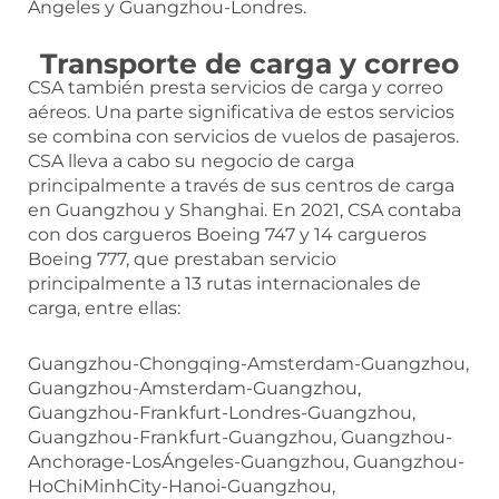
Ángeles y Guangzhou-Londres.
Transporte de carga y correo
CSA también presta servicios de carga y correo
aéreos. Una parte significativa de estos servicios
se combina con servicios de vuelos de pasajeros.
CSA lleva a cabo su negocio de carga
principalmente a través de sus centros de carga
en Guangzhou y Shanghai. En 2021, CSA contaba
con dos cargueros Boeing 747 y 14 cargueros
Boeing 777, que prestaban servicio
principalmente a 13 rutas internacionales de
carga, entre ellas:
Guangzhou-Chongqing-Amsterdam-Guangzhou,
Guangzhou-Amsterdam-Guangzhou,
Guangzhou-Frankfurt-Londres-Guangzhou,
Guangzhou-Frankfurt-Guangzhou, Guangzhou-
Anchorage-LosÁngeles-Guangzhou, Guangzhou-
HoChiMinhCity-Hanoi-Guangzhou,