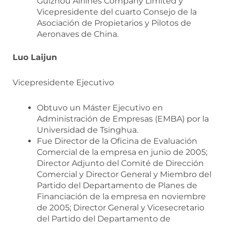
Guizhou Airlines Company Limited y
Vicepresidente del cuarto Consejo de la
Asociación de Propietarios y Pilotos de
Aeronaves de China.
Luo Laijun
Vicepresidente Ejecutivo
Obtuvo un Máster Ejecutivo en
Administración de Empresas (EMBA) por la
Universidad de Tsinghua.
Fue Director de la Oficina de Evaluación
Comercial de la empresa en junio de 2005;
Director Adjunto del Comité de Dirección
Comercial y Director General y Miembro del
Partido del Departamento de Planes de
Financiación de la empresa en noviembre
de 2005; Director General y Vicesecretario
del Partido del Departamento de