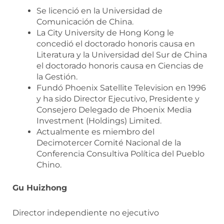
Se licenció en la Universidad de
Comunicación de China.
La City University de Hong Kong le
concedió el doctorado honoris causa en
Literatura y la Universidad del Sur de China
el doctorado honoris causa en Ciencias de
la Gestión.
Fundó Phoenix Satellite Television en 1996
y ha sido Director Ejecutivo, Presidente y
Consejero Delegado de Phoenix Media
Investment (Holdings) Limited.
Actualmente es miembro del
Decimotercer Comité Nacional de la
Conferencia Consultiva Política del Pueblo
Chino.
Gu Huizhong
Director independiente no ejecutivo