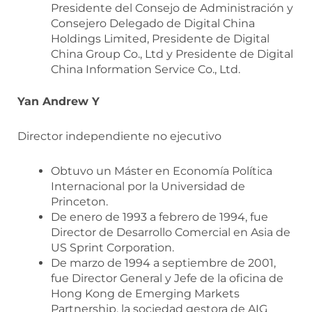
Presidente del Consejo de Administración y
Consejero Delegado de Digital China
Holdings Limited, Presidente de Digital
China Group Co., Ltd y Presidente de Digital
China Information Service Co., Ltd.
Yan Andrew Y
Director independiente no ejecutivo
Obtuvo un Máster en Economía Política
Internacional por la Universidad de
Princeton.
De enero de 1993 a febrero de 1994, fue
Director de Desarrollo Comercial en Asia de
US Sprint Corporation.
De marzo de 1994 a septiembre de 2001,
fue Director General y Jefe de la oficina de
Hong Kong de Emerging Markets
Partnership, la sociedad gestora de AIG