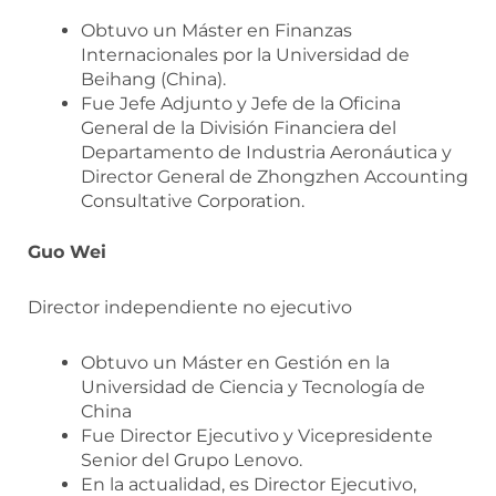
Obtuvo un Máster en Finanzas
Internacionales por la Universidad de
Beihang (China).
Fue Jefe Adjunto y Jefe de la Oficina
General de la División Financiera del
Departamento de Industria Aeronáutica y
Director General de Zhongzhen Accounting
Consultative Corporation.
Guo Wei
Director independiente no ejecutivo
Obtuvo un Máster en Gestión en la
Universidad de Ciencia y Tecnología de
China
Fue Director Ejecutivo y Vicepresidente
Senior del Grupo Lenovo.
En la actualidad, es Director Ejecutivo,