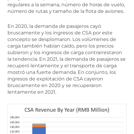
regulares a la semana, número de horas de vuelo,
número de rutas y tamaño de la flota de aviones.
En 2020, la demanda de pasajeros cayó
bruscamente y los ingresos de CSA por este
concepto se desplomaron. Los volúmenes de
carga también habían caído, pero los precios
subieron y los ingresos de carga contrarrestaron
la tendencia. En 2021, la demanda de pasajeros se
recuperó lentamente y el transporte de carga
mostró una fuerte demanda. En conjunto, los
ingresos de explotación de CSA cayeron
bruscamente en 2020 y se recuperaron
lentamente en 2021.