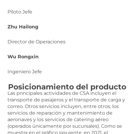
Piloto Jefe
Zhu Hailong
Director de Operaciones
Wu Rongxin
Ingeniero Jefe
Posicionamiento del producto
Las principales actividades de CSA incluyen el
transporte de pasajeros y el transporte de carga y
correo. Otros servicios incluyen, entre otros, los
servicios de reparación y mantenimiento de
aeronaves y los servicios de catering aéreo
(operados únicamente por sucursales). Como se
muestra en el gráfico siguiente, en 2021, el