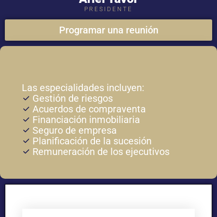
PRESIDENTE
Programar una reunión
Las especialidades incluyen:
Gestión de riesgos
Acuerdos de compraventa
Financiación inmobiliaria
Seguro de empresa
Planificación de la sucesión
Remuneración de los ejecutivos