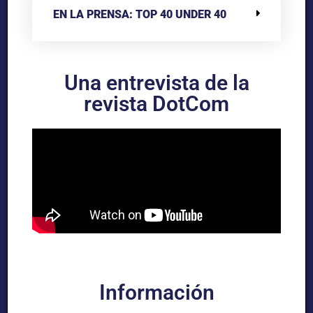
EN LA PRENSA: TOP 40 UNDER 40
Una entrevista de la
revista DotCom
Información