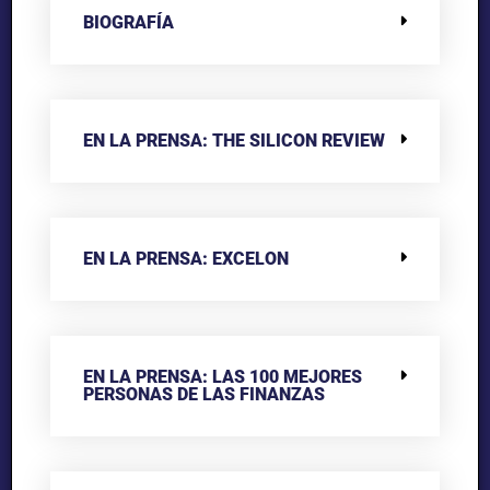
BIOGRAFÍA
EN LA PRENSA: THE SILICON REVIEW
EN LA PRENSA: EXCELON
EN LA PRENSA: LAS 100 MEJORES
PERSONAS DE LAS FINANZAS