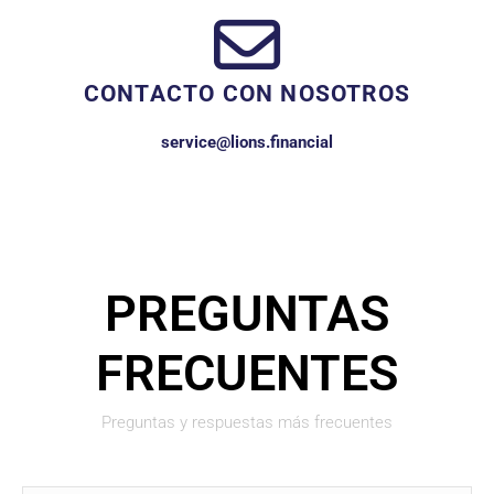
CONTACTO CON NOSOTROS
service@lions.financial
PREGUNTAS
FRECUENTES
Preguntas y respuestas más frecuentes