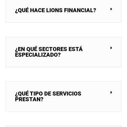
¿QUÉ HACE LIONS FINANCIAL?
¿EN QUÉ SECTORES ESTÁ
ESPECIALIZADO?
¿QUÉ TIPO DE SERVICIOS
PRESTAN?