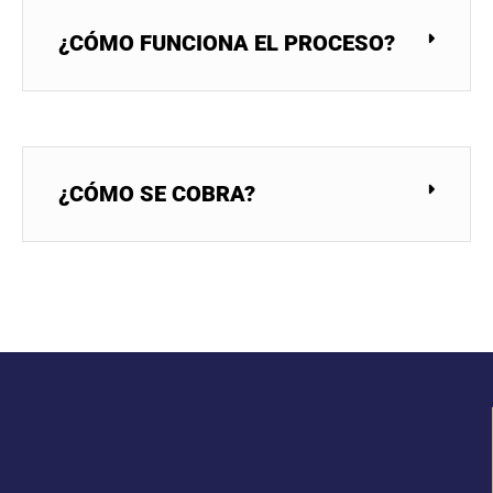
¿CÓMO FUNCIONA EL PROCESO?
¿CÓMO SE COBRA?