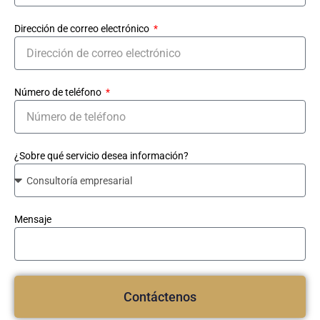
Dirección de correo electrónico
Número de teléfono
¿Sobre qué servicio desea información?
Mensaje
Contáctenos