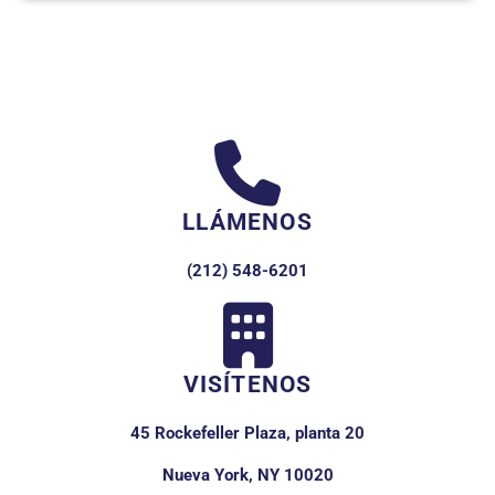
LLÁMENOS
(212) 548-6201
VISÍTENOS
45 Rockefeller Plaza, planta 20
Nueva York, NY 10020