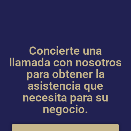
Concierte una
llamada con nosotros
para obtener la
asistencia que
necesita para su
negocio.