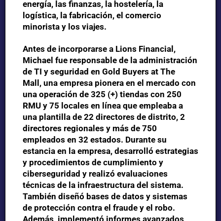
energía, las finanzas, la hostelería, la
logística, la fabricación, el comercio
minorista y los viajes.
Antes de incorporarse a Lions Financial,
Michael fue responsable de la administración
de TI y seguridad en Gold Buyers at The
Mall,
una empresa pionera en el mercado con
una operación de 325 (+) tiendas con 250
RMU y 75 locales en línea que empleaba a
una plantilla de 22 directores de distrito, 2
directores regionales y más de 750
empleados en 32 estados.
Durante su
estancia en la empresa, desarrolló estrategias
y procedimientos de cumplimiento y
ciberseguridad y realizó evaluaciones
técnicas de la infraestructura del sistema.
También diseñó bases de datos y sistemas
de protección contra el fraude y el robo.
Además, implementó informes avanzados