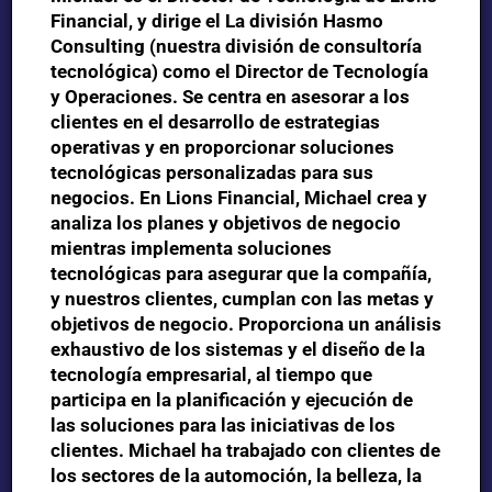
Financial, y dirige el
La división Hasmo
Consulting (nuestra
división de consultoría
tecnológica)
como el
Director de Tecnología
y Operaciones.
Se centra en asesorar a los
clientes en el desarrollo de estrategias
operativas y en proporcionar soluciones
tecnológicas personalizadas para sus
negocios. En Lions Financial, Michael crea y
analiza los planes y objetivos de negocio
mientras implementa soluciones
tecnológicas para asegurar que la compañía,
y nuestros clientes, cumplan con las metas y
objetivos de negocio. Proporciona un análisis
exhaustivo de los sistemas y el diseño de la
tecnología empresarial, al tiempo que
participa en la planificación y ejecución de
las soluciones para las iniciativas de los
clientes. Michael ha trabajado con clientes de
los sectores de la automoción, la belleza, la