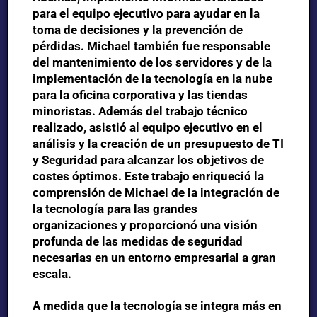
para el equipo ejecutivo para ayudar en la
toma de decisiones y la prevención de
pérdidas. Michael también fue responsable
del mantenimiento de los servidores y de la
implementación de la tecnología en la nube
para la oficina corporativa y las tiendas
minoristas. Además del trabajo técnico
realizado, asistió al equipo ejecutivo en el
análisis y la creación de un presupuesto de TI
y Seguridad para alcanzar los objetivos de
costes óptimos. Este trabajo enriqueció la
comprensión de Michael de la integración de
la tecnología para las grandes
organizaciones y proporcionó una visión
profunda de las medidas de seguridad
necesarias en un entorno empresarial a gran
escala.
A medida que la tecnología se integra más en