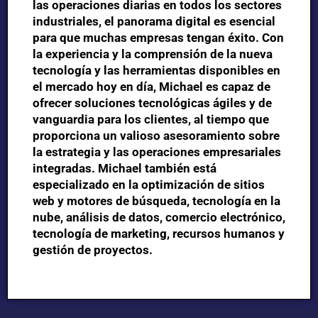
las operaciones diarias en todos los sectores
industriales, el panorama digital es esencial
para que muchas empresas tengan éxito. Con
la experiencia y la comprensión de la nueva
tecnología y las herramientas disponibles en
el mercado hoy en día, Michael es capaz de
ofrecer soluciones tecnológicas ágiles y de
vanguardia para los clientes, al tiempo que
proporciona un valioso asesoramiento sobre
la estrategia y las operaciones empresariales
integradas. Michael también está
especializado en la optimización de sitios
web y motores de búsqueda, tecnología en la
nube, análisis de datos, comercio electrónico,
tecnología de marketing, recursos humanos y
gestión de proyectos.