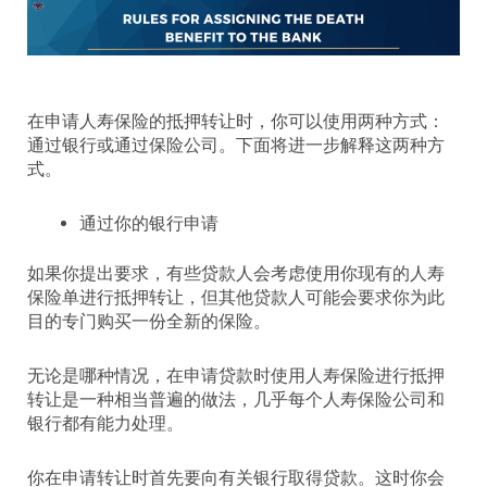
在申请人寿保险的抵押转让时，你可以使用两种方式：
通过银行或通过保险公司。下面将进一步解释这两种方
式。
通过你的银行申请
如果你提出要求，有些贷款人会考虑使用你现有的人寿
保险单进行抵押转让，但其他贷款人可能会要求你为此
目的专门购买一份全新的保险。
无论是哪种情况，在申请贷款时使用人寿保险进行抵押
转让是一种相当普遍的做法，几乎每个人寿保险公司和
银行都有能力处理。
你在申请转让时首先要向有关银行取得贷款。这时你会