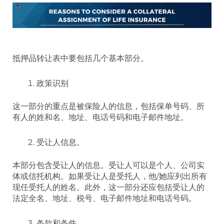
抵押品转让表中要包括几个基本部分。
政策识别
这一部分的重点是被保险人的信息，包括保单号码、所
有人的姓和名、地址、电话号码和电子邮件地址。
受让人信息。
本部分包含受让人的信息。受让人可以是个人、公司实
体或信托机构。如果受让人是受托人，他/她应列出所有
现任受托人的姓名。此外，这一部分还应包括受让人的
法定全名、地址、税号、电子邮件地址和电话号码。
条款和条件。