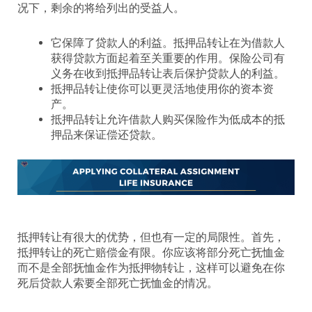
况下，剩余的将给列出的受益人。
它保障了贷款人的利益。抵押品转让在为借款人
获得贷款方面起着至关重要的作用。保险公司有
义务在收到抵押品转让表后保护贷款人的利益。
抵押品转让使你可以更灵活地使用你的资本资
产。
抵押品转让允许借款人购买保险作为低成本的抵
押品来保证偿还贷款。
抵押转让有很大的优势，但也有一定的局限性。首先，
抵押转让的死亡赔偿金有限。你应该将部分死亡抚恤金
而不是全部抚恤金作为抵押物转让，这样可以避免在你
死后贷款人索要全部死亡抚恤金的情况。