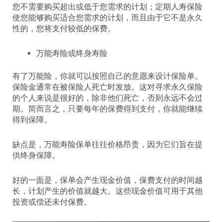
您不需要购买超出或低于您需求的计划；定期人寿保险
使您能够购买适合您需求的计划，而且由于它不是永久
性的，您将支付较低的保费。
万能寿险或终身寿险
有了万能险，你就可以按照自己的意愿来设计保险单。
保险金通常在被保险人死亡时发放。这对寻求永久保险
的个人来说是很好的，除非他们死亡，否则永远不会过
期。简而言之，只要每年的保费得到支付，你就能继续
得到保障。
缺点是，万能寿险保单往往价格昂贵，因为它们旨在提
供终身保障。
好的一面是，保单会产生现金价值，保费支付的时间越
长，计划产生的价值就越大。这些现金价值可用于其他
投资或偿还未付保费。