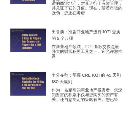
适的商业地产，对其进行了有效管理，
并见证了它的升值。现在，随着市场的
强劲，您正在考虑
出售前：准备商业地产进行 1031 交换
的 5 个步骤
在商业地产领域，1031 条款交换是最
强大的财富积累工具之一。它允许您推
迟
争分夺秒：掌握 CRE 1031 的 45 天和
180 天规则
作为一名精明的商业地产投资者，您深
知财富的积累不仅与您购买的资产有
关，还与您制定的策略有关。您已经