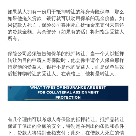
如果某人拥有一份用于抵押转让的终身寿险保单，那么
如果他拖欠贷款，银行就可以动用保单的现金价值。如
果贷款人死亡，保险公司将用死亡抚恤金来支付未偿还
的贷款金额。其余部分（如果有的话）将归指定受益人
所有。
保险公司必须被告知保单的抵押转让。当一个人以抵押
转让为目的申请人寿保险时，他会像申请个人保单那样
指定他的受益人。银行不是他的受益人，而是保单生效
后抵押物转让的受让人。在表格上，他将是转让人。
有几个理由可以考虑人寿保险的抵押转让。抵押品转让
保证了借出的金额的安全，特别是在列出的条款和条件
下，贷款人将得到全额支付；此外，在借款人死亡的情