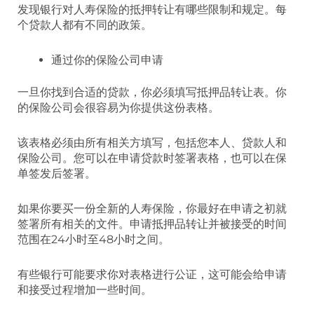
发现银行对人寿保险的抵押转让有哪些限制和规定。每
个贷款人都有不同的政策。
通过你的保险公司申请
一旦你找到合适的贷款，你必须填写抵押品转让表。你
的保险公司会很容易为你提供这份表格。
该表格必须由所有相关方填写，包括您本人、贷款人和
保险公司。您可以在申请贷款时签署表格，也可以在保
单签发后签署。
如果你要买一份全新的人寿保险，你最好在申请之初就
签署所有相关的文件。申请抵押品转让并被接受的时间
范围在24小时至48小时之间。
有些银行可能要求你对表格进行公证，这可能会给申请
和接受过程增加一些时间。