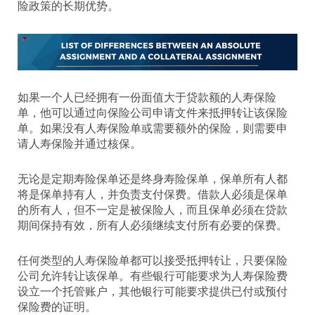
险政策的长期优势。
如果一个人已经拥有一份面值大于贷款额的人寿保险
单，他可以通过向保险公司申请文件来抵押转让该保险
单。如果没有人寿保险单或需要额外的保险，则需要申
请人寿保险并通过核保。
无论是定期寿险保单还是终身寿险保单，保单所有人都
将是保单持有人，并负责支付保费。借款人必须是保单
的所有人，但不一定是被保险人，而且保单必须在贷款
期间保持有效，所有人必须继续支付所有必要的保费。
任何类型的人寿保险单都可以接受抵押转让，只要保险
公司允许转让该保单。有些银行可能要求为人寿保险费
设立一个托管账户，其他银行可能要求提供已付或预付
保险费的证明。