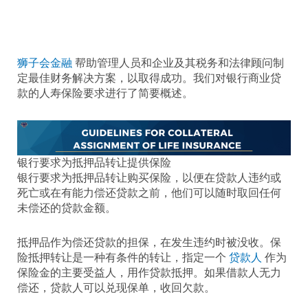
狮子会金融
帮助管理人员和企业及其税务和法律顾问制
定最佳财务解决方案，以取得成功。我们对银行商业贷
款的人寿保险要求进行了简要概述。
银行要求为抵押品转让提供保险
银行要求为抵押品转让购买保险，以便在贷款人违约或
死亡或在有能力偿还贷款之前，他们可以随时取回任何
未偿还的贷款金额。
抵押品作为偿还贷款的担保，在发生违约时被没收。保
险抵押转让是一种有条件的转让，指定一个
贷款人
作为
保险金的主要受益人，用作贷款抵押。如果借款人无力
偿还，贷款人可以兑现保单，收回欠款。