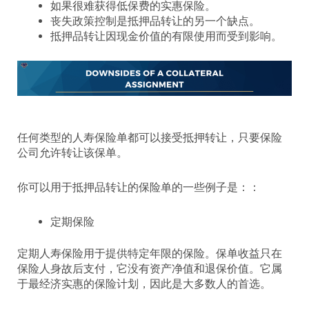
如果很难获得低保费的实惠保险。
丧失政策控制是抵押品转让的另一个缺点。
抵押品转让因现金价值的有限使用而受到影响。
任何类型的人寿保险单都可以接受抵押转让，只要保险
公司允许转让该保单。
你可以用于抵押品转让的保险单的一些例子是：：
定期保险
定期人寿保险用于提供特定年限的保险。保单收益只在
保险人身故后支付，它没有资产净值和退保价值。它属
于最经济实惠的保险计划，因此是大多数人的首选。