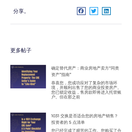
分享。
更多帖子
确定替代房产：商业房地产卖方“同类
资产”指南”
恭喜您，您成功应对了复杂的市场环
境，并顺利出售了您的商业投资房产。
您已锁定收益，售房款即将进入托管账
户。但在那之前
1031 交换是否适合您的房地产销售？
投资者的 5 点清单
您已经完成了艰苦的工作。您购买了合