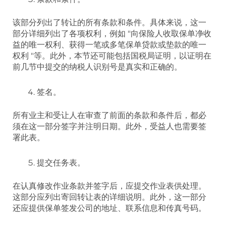
该部分列出了转让的所有条款和条件。具体来说，这一
部分详细列出了各项权利，例如 "向保险人收取保单净收
益的唯一权利、获得一笔或多笔保单贷款或垫款的唯一
权利 "等。此外，本节还可能包括国税局证明，以证明在
前几节中提交的纳税人识别号是真实和正确的。
签名。
所有业主和受让人在审查了前面的条款和条件后，都必
须在这一部分签字并注明日期。此外，受益人也需要签
署此表。
提交任务表。
在认真修改作业条款并签字后，应提交作业表供处理。
这部分应列出寄回转让表的详细说明。此外，这一部分
还应提供保单签发公司的地址、联系信息和传真号码。