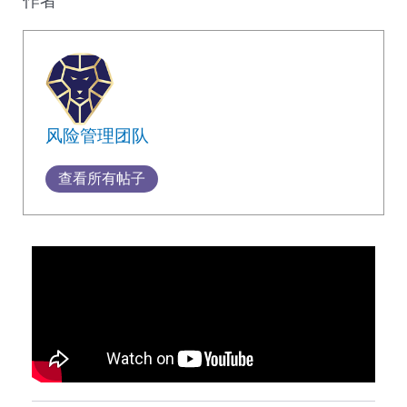
风险管理团队
查看所有帖子