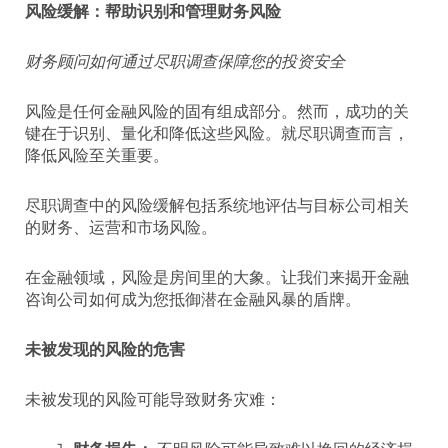
风险缓解：帮助识别和管理财务风险
财务顾问如何通过尽职调查保障您的投资安全
风险是任何金融风险的固有组成部分。然而，成功的关
键在于识别、量化和降低这些风险。就尽职调查而言，
降低风险至关重要。
尽职调查中的风险缓解包括系统地评估与目标公司相关
的财务、运营和市场风险。
在金融领域，风险是房间里的大象。让我们来揭开金融
咨询公司如何成为您抵御潜在金融风暴的盾牌。
未被发现的风险的危害
未被发现的风险可能导致财务灾难：