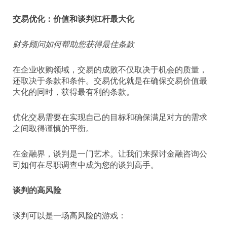
交易优化：价值和谈判杠杆最大化
财务顾问如何帮助您获得最佳条款
在企业收购领域，交易的成败不仅取决于机会的质量，
还取决于条款和条件。交易优化就是在确保交易价值最
大化的同时，获得最有利的条款。
优化交易需要在实现自己的目标和确保满足对方的需求
之间取得谨慎的平衡。
在金融界，谈判是一门艺术。让我们来探讨金融咨询公
司如何在尽职调查中成为您的谈判高手。
谈判的高风险
谈判可以是一场高风险的游戏：