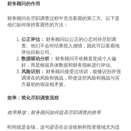
财务顾问的作用
财务顾问在尽职调查过程中充当客观的第三方。以下是
他们如何保持客观性的方法：
公正评估：
财务顾问以公正的心态对待尽职调
查。他们不会对结果投入感情，因此可以客观地
评估目标公司。
数据驱动分析：
财务顾问不依赖直觉或个人偏
好，而是根据具体数据和财务指标进行评估。
风险识别：
财务顾问接受过培训，能够识别并强
调潜在的风险和挑战，即使这些风险和挑战与买
方最初的假设相矛盾。
效率：简化尽职调查流程
效率释放：财务顾问如何提高尽职调查的效率
时间就是金钱，这句谚语在企业收购和投资领域尤为适