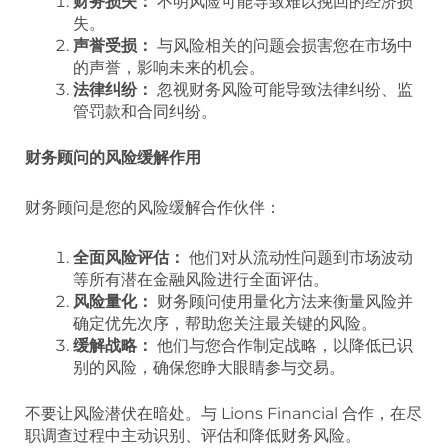
财务损失：
不明风险可能导致难以挽回的经济损
失。
声誉受损：
与风险相关的问题会损害您在市场中
的声誉，影响未来的机会。
法律纠纷：
忽视财务风险可能导致法律纠纷、监
管罚款和合同纠纷。
财务顾问的风险缓解作用
财务顾问是您的风险缓解合作伙伴：
全面风险评估：
他们对从流动性问题到市场波动
等所有潜在金融风险进行全面评估。
风险量化：
财务顾问使用量化方法来衡量风险并
确定优先次序，帮助您关注最关键的风险。
缓解战略：
他们与您合作制定战略，以降低已识
别的风险，确保您睁大眼睛参与交易。
不要让风险潜伏在暗处。与 Lions Financial 合作，在尽
职调查过程中主动识别、评估和降低财务风险。