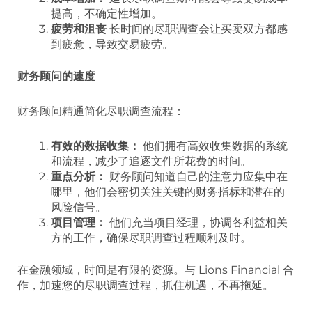
提高，不确定性增加。
疲劳和沮丧
长时间的尽职调查会让买卖双方都感
到疲惫，导致交易疲劳。
财务顾问的速度
财务顾问精通简化尽职调查流程：
有效的数据收集：
他们拥有高效收集数据的系统
和流程，减少了追逐文件所花费的时间。
重点分析：
财务顾问知道自己的注意力应集中在
哪里，他们会密切关注关键的财务指标和潜在的
风险信号。
项目管理：
他们充当项目经理，协调各利益相关
方的工作，确保尽职调查过程顺利及时。
在金融领域，时间是有限的资源。与 Lions Financial 合
作，加速您的尽职调查过程，抓住机遇，不再拖延。