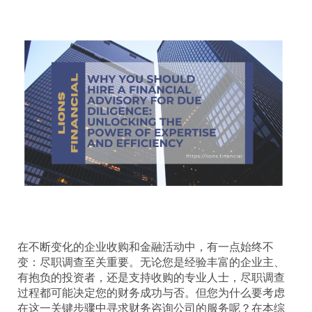
在不断变化的企业收购和金融活动中，有一点始终不
变：尽职调查至关重要。无论您是经验丰富的企业主、
有抱负的投资者，还是支持收购的专业人士，尽职调查
过程都可能决定您的财务成功与否。但您为什么要考虑
在这一关键步骤中寻求财务咨询公司的服务呢？在本综