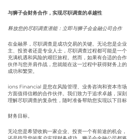
与狮子会财务合作，实现尽职调查的卓越性
释放您的尽职调查潜能：立即与狮子会金融公司合作
在金融界，尽职调查是成功交易的关键。无论您是企业
主、投资者还是专业人士，尽职调查过程都可能是一个
充满机遇和风险的艰巨旅程。然而，如果有合适的合作
伙伴与您并肩作战，您就能在这一过程中获得财务上的
成功和繁荣。
ions Financial 是您在风险管理、业务咨询和资本市场
方面值得信赖的合作伙伴。我们致力于追求卓越，深刻
理解尽职调查的复杂性，随时准备帮助您实现以下目标
财务目标。
无论您是希望收购一家企业、投资一个有前途的机会，
还是指导您的客户实现财务成功，狮子会金融公司都将