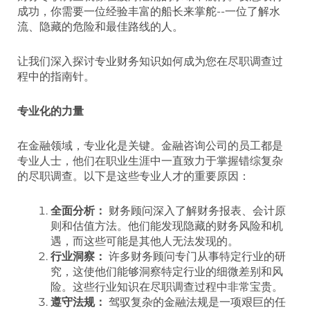
成功，你需要一位经验丰富的船长来掌舵--一位了解水
流、隐藏的危险和最佳路线的人。
让我们深入探讨专业财务知识如何成为您在尽职调查过
程中的指南针。
专业化的力量
在金融领域，专业化是关键。金融咨询公司的员工都是
专业人士，他们在职业生涯中一直致力于掌握错综复杂
的尽职调查。以下是这些专业人才的重要原因：
全面分析：
财务顾问深入了解财务报表、会计原
则和估值方法。他们能发现隐藏的财务风险和机
遇，而这些可能是其他人无法发现的。
行业洞察：
许多财务顾问专门从事特定行业的研
究，这使他们能够洞察特定行业的细微差别和风
险。这些行业知识在尽职调查过程中非常宝贵。
遵守法规：
驾驭复杂的金融法规是一项艰巨的任