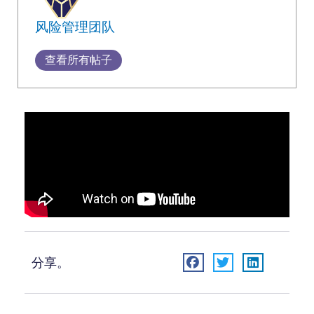
风险管理团队
查看所有帖子
分享。