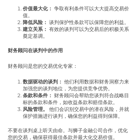
价值最大化：
争取有利条件可以大大提高交易价
值。
降低风险：
谈判保护性条款可以保障您的利益。
建立关系：
有效的谈判可以为交易后的积极关系
奠定基调。
财务顾问在谈判中的作用
财务顾问是您的交易优化专家：
数据驱动的谈判：
他们利用数据和财务洞察力来
加强您的谈判地位，为您提供竞争优势。
条款和条件：
财务顾问会帮助您谈判符合战略目
标的条款和条件，如收益条款和赔偿条款。
风险管理。
他们会识别交易中的潜在风险，并就
保护措施进行谈判，确保您的利益得到保障。
不要在谈判桌上听天由命。与狮子金融公司合作，优化
您的交易，确保获得最佳条款并最大化交易价值。