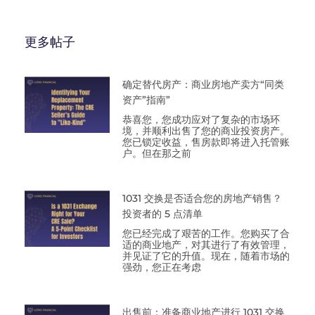
更多帖子
确定替代房产：商业房地产卖方“同类
资产”指南”
恭喜您，您成功应对了复杂的市场环
境，并顺利出售了您的商业投资房产。
您已锁定收益，售房款即将进入托管账
户。但在那之前
1031 交换是否适合您的房地产销售？
投资者的 5 点清单
您已经完成了艰苦的工作。您购买了合
适的商业地产，对其进行了有效管理，
并见证了它的升值。现在，随着市场的
强劲，您正在考虑
出售前：准备商业地产进行 1031 交换