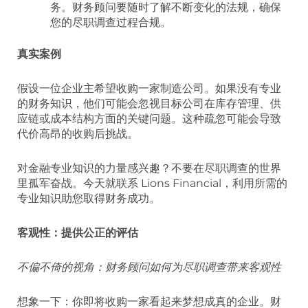
务。财务顾问要随时了解不断变化的法规，确保
您的尽职调查过程合规。
真实案例
假设一位企业主希望收购一家制造公司。如果没有专业
的财务知识，他们可能会忽视目标公司在库存管理、供
应链或成本结构方面的关键问题。这种疏忽可能会导致
代价高昂的收购后挑战。
对金融专业知识的力量感兴趣？不要在尽职调查的世界
里孤军奋战。今天就联系 Lions Financial，利用所需的
专业知识助您取得财务成功。
客观性：提供公正的评估
不偏不倚的视角：财务顾问如何为尽职调查带来客观性
想象一下：你即将收购一家看起来梦想成真的企业。财