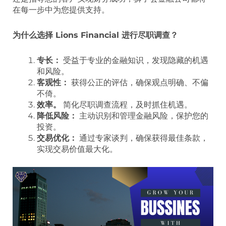
在每一步中为您提供支持。
为什么选择 Lions Financial 进行尽职调查？
专长：
受益于专业的金融知识，发现隐藏的机遇
和风险。
客观性：
获得公正的评估，确保观点明确、不偏
不倚。
效率。
简化尽职调查流程，及时抓住机遇。
降低风险：
主动识别和管理金融风险，保护您的
投资。
交易优化：
通过专家谈判，确保获得最佳条款，
实现交易价值最大化。