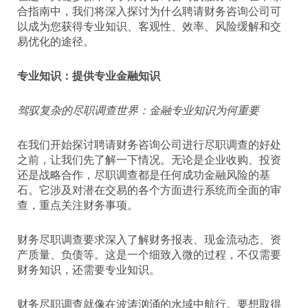
合指南中，我们将深入探讨为什么聘请财务咨询公司可
以成为您获得专业知识、客观性、效率、风险缓解和交
易优化的途径。
专业知识：提供专业金融知识
驾驭复杂的尽职调查世界：金融专业知识为何重要
在我们开始探讨聘请财务咨询公司进行尽职调查的好处
之前，让我们先了解一下情况。无论是企业收购、投资
还是战略合作，尽职调查都是任何成功金融风险的基
石。它涉及对潜在交易的各个方面进行系统而全面的审
查，重点关注财务事项。
财务尽职调查要求深入了解财务报表、现金流动态、资
产质量、负债等。这是一个细致入微的过程，不仅需要
财务知识，还需要专业知识。
财务尽职调查就像在波涛汹涌的水域中航行。要想取得