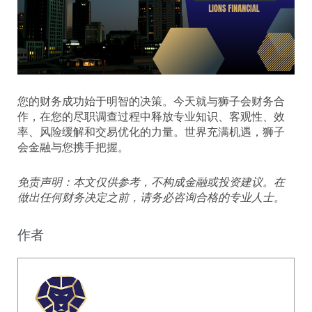
您的财务成功始于明智的决策。今天就与狮子会财务合
作，在您的尽职调查过程中释放专业知识、客观性、效
率、风险缓解和交易优化的力量。世界充满机遇，狮子
会金融与您携手把握。
免责声明：本文仅供参考，不构成金融或投资建议。在
做出任何财务决定之前，请务必咨询合格的专业人士。
作者