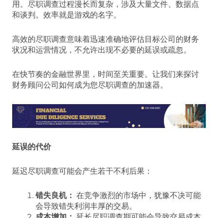
用。尽职调查过程漫长而复杂，涉及大量文件、数据点
和谈判。效率就是游戏的名字。
高效的尽职调查意味着迅速准确地评估目标公司的财务
状况和运营情况，不允许出现不必要的延误或疏忽。
在快节奏的金融世界里，时间至关重要。让我们来探讨
财务顾问公司如何成为您尽职调查的加速器。
延误的代价
延迟尽职调查可能会产生若干不利后果：
错失良机：
在竞争激烈的市场中，犹豫不决可能
会导致错失利润丰厚的交易。
成本增加：
延长尽职调查期可能会导致交易成本