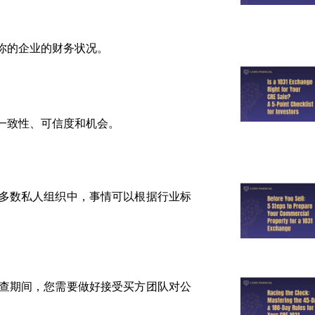
你的企业的财务状况。
一致性、可信度和机会。
多数私人组织中，事情可以根据行业标
查期间，您需要做好接受买方团队对公