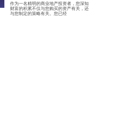
作为一名精明的商业地产投资者，您深知
财富的积累不仅与您购买的资产有关，还
与您制定的策略有关。您已经