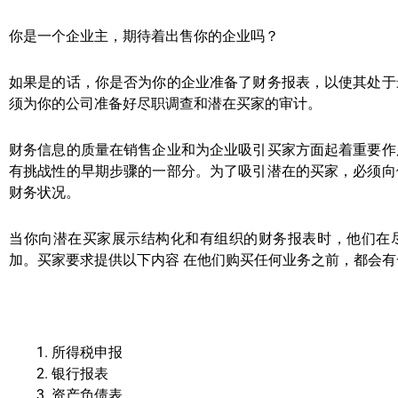
你是一个企业主，期待着出售你的企业吗？
如果是的话，你是否为你的企业准备了财务报表，以使其处于
须为你的公司准备好尽职调查和潜在买家的审计。
财务信息的质量在销售企业和为企业吸引买家方面起着重要作
有挑战性的早期步骤的一部分。为了吸引潜在的买家，必须向
财务状况。
当你向潜在买家展示结构化和有组织的财务报表时，他们在
加。买家要求提供以下内容
在他们购买任何业务之前，都会有
所得税申报
银行报表
资产负债表