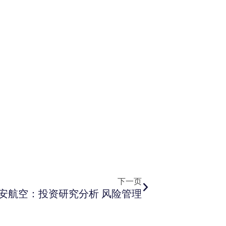
下一页
下一页
安航空：投资研究分析 风险管理