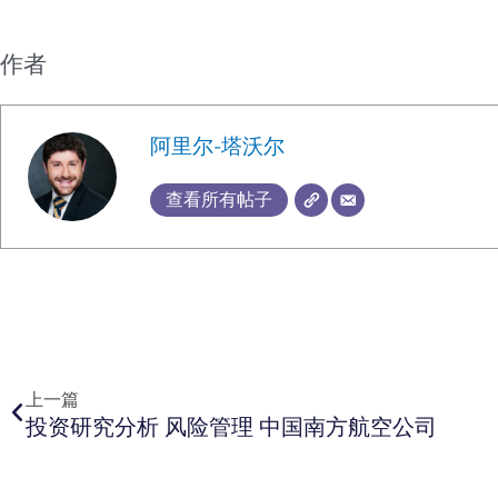
作者
阿里尔-塔沃尔
查看所有帖子
上一页
上一篇
投资研究分析 风险管理 中国南方航空公司