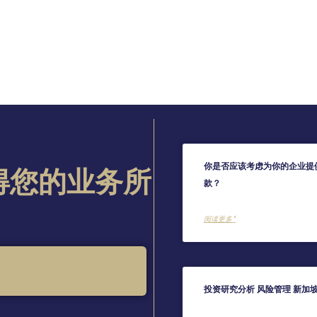
你是否应该考虑为你的企业提
得您的业务所
款？
阅读更多 "
投资研究分析 风险管理 新加