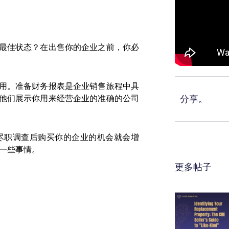
最佳状态？在出售你的企业之前，你必
用。准备财务报表是企业销售旅程中具
分享。
他们展示你用来经营企业的准确的公司
尽职调查后购买你的企业的机会就会增
一些事情。
更多帖子