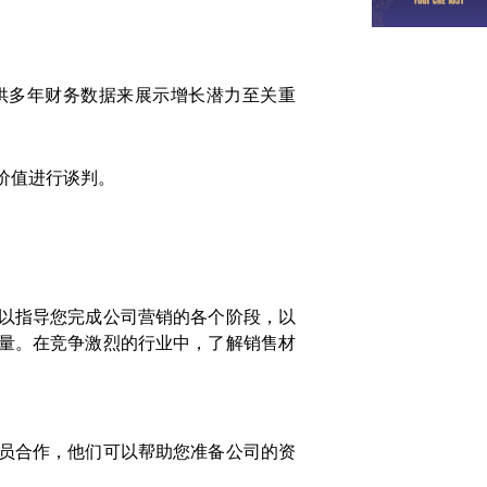
供多年财务数据来展示增长潜力至关重
价值进行谈判。
以指导您完成公司营销的各个阶段，以
量。在竞争激烈的行业中，了解销售材
员合作，他们可以帮助您准备公司的资