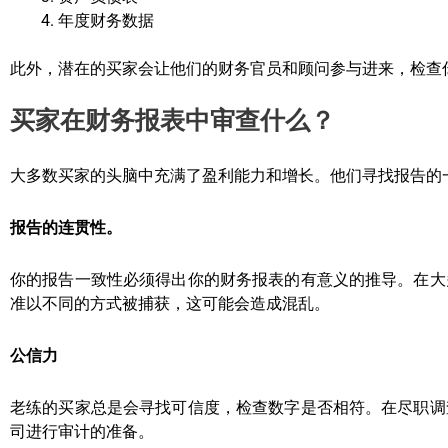
年度财务数据
此外，潜在的买家会让他们的财务官员和顾问参与进来，检查
买家在财务报表中审查什么？
大多数买家的头脑中充满了盈利能力和增长。他们寻找报告的
报告的连贯性。
你的报告一致性必须得出你的财务报表的有意义的推导。在大
准以不同的方式被捕获，这可能会造成混乱。
公信力
老练的买家总是会寻找可信度，检查数字是否相符。在尽职调
司进行审计的准备。