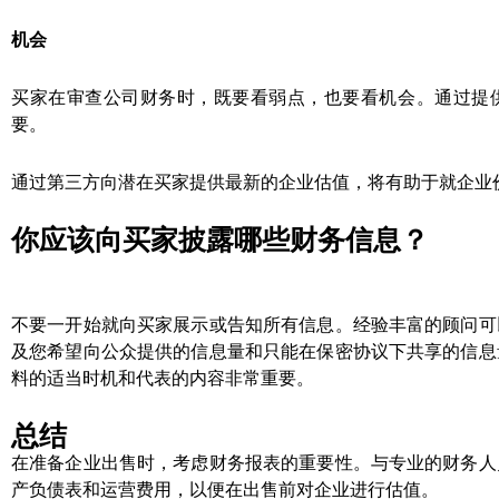
机会
买家在审查公司财务时，既要看弱点，也要看机会。通过提
要。
通过第三方向潜在买家提供最新的企业估值，将有助于就企业
你应该向买家披露哪些财务信息？
不要一开始就向买家展示或告知所有信息。经验丰富的顾问可
及您希望向公众提供的信息量和只能在保密协议下共享的信息
料的适当时机和代表的内容非常重要。
总结
在准备企业出售时，考虑财务报表的重要性。与专业的财务人
产负债表和运营费用，以便在出售前对企业进行估值。