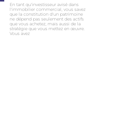
En tant qu'investisseur avisé dans
l'immobilier commercial, vous savez
que la constitution d'un patrimoine
ne dépend pas seulement des actifs
que vous achetez, mais aussi de la
stratégie que vous mettez en œuvre.
Vous avez