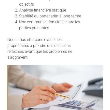
objectifs
Analyse financière pratique
Stabilité du partenariat à long terme
Une communication claire entre les
parties prenantes
Nous nous efforçons d'aider les
propriétaires à prendre des décisions
réfléchies avant que les problèmes ne
s'aggravent.