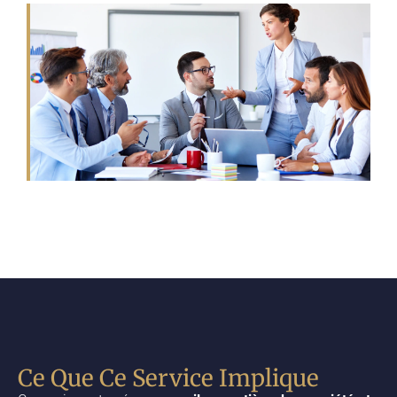
Ce Que Ce Service Implique