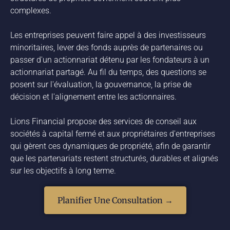
complexes.
Les entreprises peuvent faire appel à des investisseurs
minoritaires, lever des fonds auprès de partenaires ou
passer d'un actionnariat détenu par les fondateurs à un
actionnariat partagé. Au fil du temps, des questions se
posent sur l'évaluation, la gouvernance, la prise de
décision et l'alignement entre les actionnaires.
Lions Financial propose des services de conseil aux
sociétés à capital fermé et aux propriétaires d'entreprises
qui gèrent ces dynamiques de propriété, afin de garantir
que les partenariats restent structurés, durables et alignés
sur les objectifs à long terme.
Planifier Une Consultation →