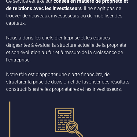
Ce service est axé sur
conseil en matière de propriété et
de relations avec les investisseurs
, Il ne s'agit pas de
trouver de nouveaux investisseurs ou de mobiliser des
capitaux.
Nous aidons les chefs d'entreprise et les équipes
dirigeantes à évaluer la structure actuelle de la propriété
et son évolution au fur et à mesure de la croissance de
l'entreprise.
Notre rôle est d'apporter une clarté financière, de
structurer la prise de décision et de favoriser des résultats
constructifs entre les propriétaires et les investisseurs.