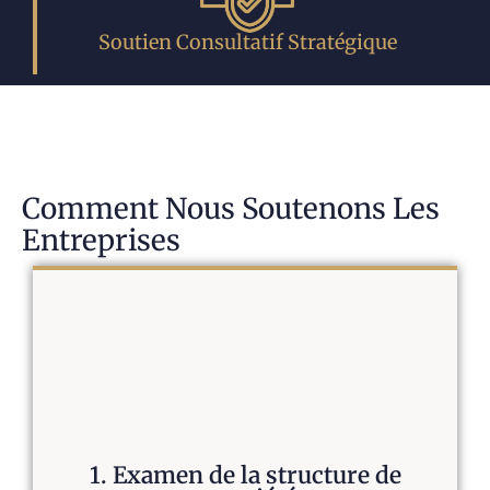
Soutien Consultatif Stratégique
Comment Nous Soutenons Les
Entreprises
1. Examen de la structure de