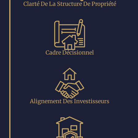
Clarté De La Structure De Propriété
Cadre Décisionnel
Alignement Des Investisseurs