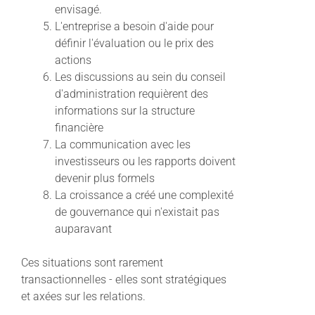
envisagé.
L'entreprise a besoin d'aide pour
définir l'évaluation ou le prix des
actions
Les discussions au sein du conseil
d'administration requièrent des
informations sur la structure
financière
La communication avec les
investisseurs ou les rapports doivent
devenir plus formels
La croissance a créé une complexité
de gouvernance qui n'existait pas
auparavant
Ces situations sont rarement
transactionnelles - elles sont stratégiques
et axées sur les relations.