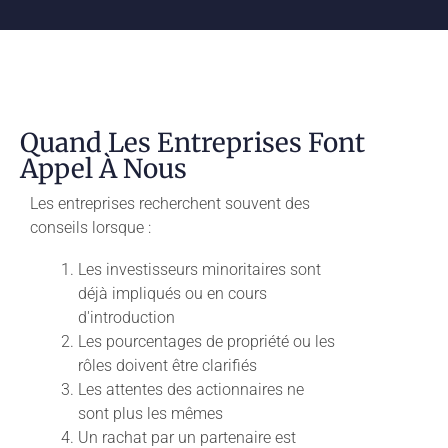
Quand Les Entreprises Font
Appel À Nous
Les entreprises recherchent souvent des
conseils lorsque :
Les investisseurs minoritaires sont
déjà impliqués ou en cours
d'introduction
Les pourcentages de propriété ou les
rôles doivent être clarifiés
Les attentes des actionnaires ne
sont plus les mêmes
Un rachat par un partenaire est