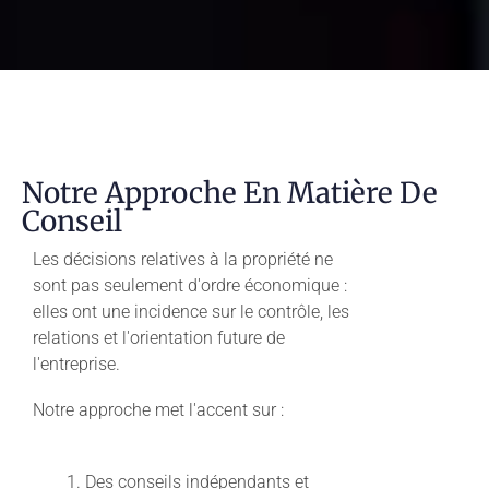
Notre Approche En Matière De
Conseil
Les décisions relatives à la propriété ne
sont pas seulement d'ordre économique :
elles ont une incidence sur le contrôle, les
relations et l'orientation future de
l'entreprise.
Notre approche met l'accent sur :
Des conseils indépendants et