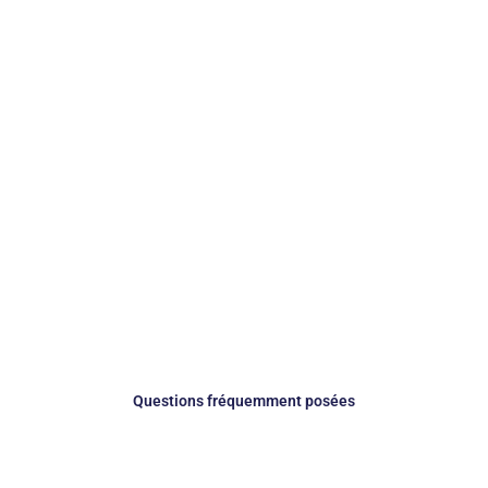
Questions fréquemment posées