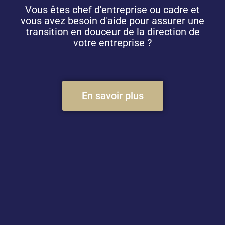
Vous êtes chef d'entreprise ou cadre et
vous avez besoin d'aide pour assurer une
transition en douceur de la direction de
votre entreprise ?
En savoir plus