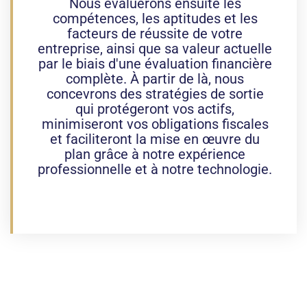
Nous évaluerons ensuite les
compétences, les aptitudes et les
facteurs de réussite de votre
entreprise, ainsi que sa valeur actuelle
par le biais d'une évaluation financière
complète. À partir de là, nous
concevrons des stratégies de sortie
qui protégeront vos actifs,
minimiseront vos obligations fiscales
et faciliteront la mise en œuvre du
plan grâce à notre expérience
professionnelle et à notre technologie.