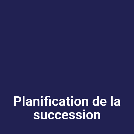
Planification de la
succession