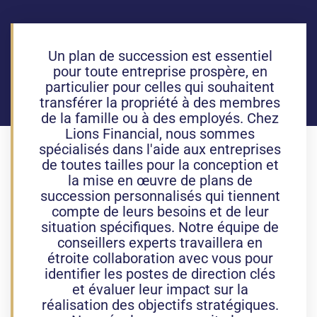
Un plan de succession est essentiel
pour toute entreprise prospère, en
particulier pour celles qui souhaitent
transférer la propriété à des membres
de la famille ou à des employés. Chez
Lions Financial, nous sommes
spécialisés dans l'aide aux entreprises
de toutes tailles pour la conception et
la mise en œuvre de plans de
succession personnalisés qui tiennent
compte de leurs besoins et de leur
situation spécifiques. Notre équipe de
conseillers experts travaillera en
étroite collaboration avec vous pour
identifier les postes de direction clés
et évaluer leur impact sur la
réalisation des objectifs stratégiques.