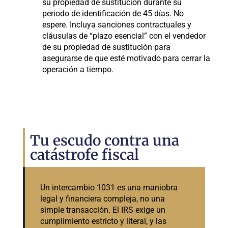
su propiedad de sustitución durante su
periodo de identificación de 45 días. No
espere. Incluya sanciones contractuales y
cláusulas de “plazo esencial” con el vendedor
de su propiedad de sustitución para
asegurarse de que esté motivado para cerrar la
operación a tiempo.
Tu escudo contra una
catástrofe fiscal
Un intercambio 1031 es una maniobra
legal y financiera compleja, no una
simple transacción. El IRS exige un
cumplimiento estricto y literal, y las