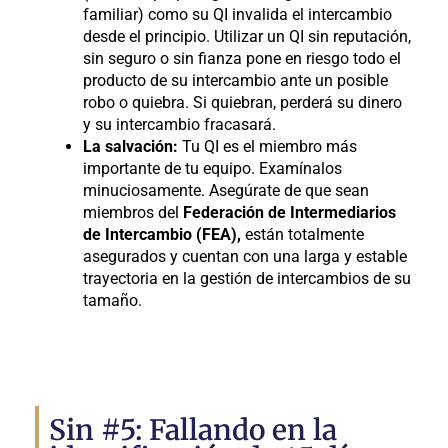
familiar) como su QI invalida el intercambio
desde el principio. Utilizar un QI sin reputación,
sin seguro o sin fianza pone en riesgo todo el
producto de su intercambio ante un posible
robo o quiebra. Si quiebran, perderá su dinero
y su intercambio fracasará.
La salvación:
Tu QI es el miembro más
importante de tu equipo. Examínalos
minuciosamente. Asegúrate de que sean
miembros del
Federación de Intermediarios
de Intercambio (FEA),
están totalmente
asegurados y cuentan con una larga y estable
trayectoria en la gestión de intercambios de su
tamaño.
Sin #5: Fallando en la