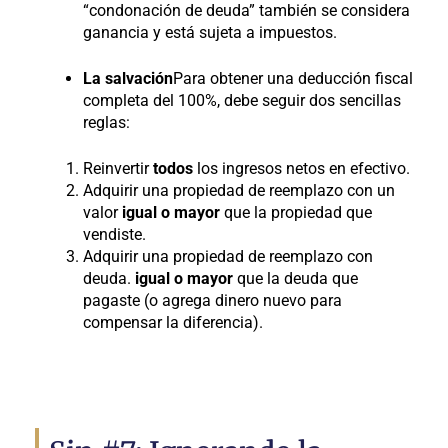
“condonación de deuda” también se considera
ganancia y está sujeta a impuestos.
La salvación
Para obtener una deducción fiscal
completa del 100%, debe seguir dos sencillas
reglas:
Reinvertir
todos
los ingresos netos en efectivo.
Adquirir una propiedad de reemplazo con un
valor
igual o mayor
que la propiedad que
vendiste.
Adquirir una propiedad de reemplazo con
deuda.
igual o mayor
que la deuda que
pagaste (o agrega dinero nuevo para
compensar la diferencia).