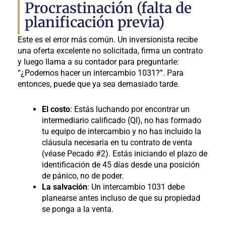
Procrastinación (falta de
planificación previa)
Este es el error más común. Un inversionista recibe
una oferta excelente no solicitada, firma un contrato
y luego llama a su contador para preguntarle:
“¿Podemos hacer un intercambio 1031?”. Para
entonces, puede que ya sea demasiado tarde.
El costo
: Estás luchando por encontrar un
intermediario calificado (QI), no has formado
tu equipo de intercambio y no has incluido la
cláusula necesaria en tu contrato de venta
(véase Pecado #2). Estás iniciando el plazo de
identificación de 45 días desde una posición
de pánico, no de poder.
La salvación
: Un intercambio 1031 debe
planearse antes incluso de que su propiedad
se ponga a la venta.