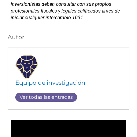
inversionistas deben consultar con sus propios
profesionales fiscales y legales calificados antes de
iniciar cualquier intercambio 1031.
Autor
Equipo de investigación
Ver todas las entradas