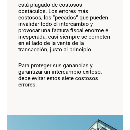
está plagado de costosos
obstáculos. Los errores más
costosos, los “pecados” que pueden
invalidar todo el intercambio y
provocar una factura fiscal enorme e
inesperada, casi siempre se cometen
en el lado de la venta de la
transacción, justo al principio.
Para proteger sus ganancias y
garantizar un intercambio exitoso,
debe evitar estos siete costosos
errores.