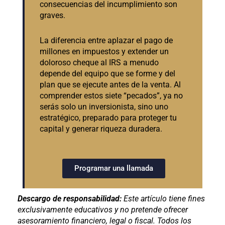
consecuencias del incumplimiento son
graves.
La diferencia entre aplazar el pago de
millones en impuestos y extender un
doloroso cheque al IRS a menudo
depende del equipo que se forme y del
plan que se ejecute antes de la venta. Al
comprender estos siete “pecados”, ya no
serás solo un inversionista, sino uno
estratégico, preparado para proteger tu
capital y generar riqueza duradera.
Programar una llamada
Descargo de responsabilidad:
Este artículo tiene fines
exclusivamente educativos y no pretende ofrecer
asesoramiento financiero, legal o fiscal. Todos los