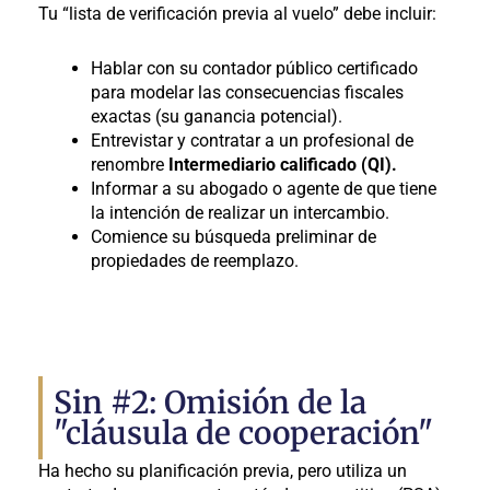
Tu “lista de verificación previa al vuelo” debe incluir:
Hablar con su contador público certificado
para modelar las consecuencias fiscales
exactas (su ganancia potencial).
Entrevistar y contratar a un profesional de
renombre
Intermediario calificado (QI).
Informar a su abogado o agente de que tiene
la intención de realizar un intercambio.
Comience su búsqueda preliminar de
propiedades de reemplazo.
Sin #2: Omisión de la
"cláusula de cooperación"
Ha hecho su planificación previa, pero utiliza un