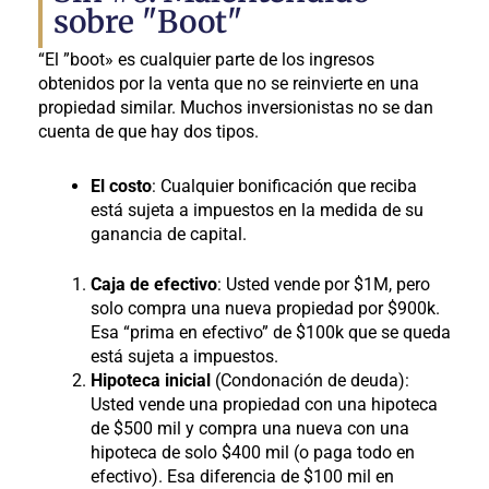
sobre "Boot"
“El ”boot» es cualquier parte de los ingresos
obtenidos por la venta que no se reinvierte en una
propiedad similar. Muchos inversionistas no se dan
cuenta de que hay dos tipos.
El costo
: Cualquier bonificación que reciba
está sujeta a impuestos en la medida de su
ganancia de capital.
Caja de efectivo
: Usted vende por $1M, pero
solo compra una nueva propiedad por $900k.
Esa “prima en efectivo” de $100k que se queda
está sujeta a impuestos.
Hipoteca inicial
(Condonación de deuda):
Usted vende una propiedad con una hipoteca
de $500 mil y compra una nueva con una
hipoteca de solo $400 mil (o paga todo en
efectivo). Esa diferencia de $100 mil en