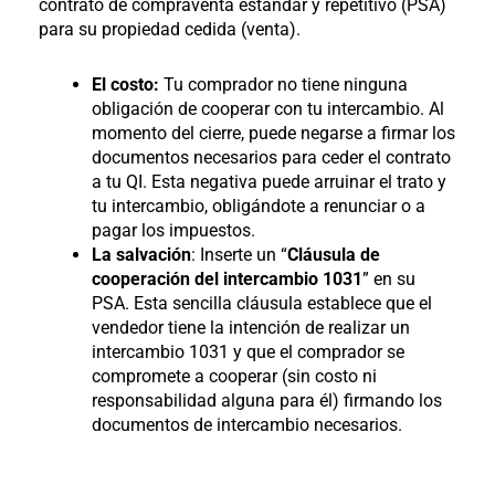
contrato de compraventa estándar y repetitivo (PSA)
para su propiedad cedida (venta).
El costo:
Tu comprador no tiene ninguna
obligación de cooperar con tu intercambio. Al
momento del cierre, puede negarse a firmar los
documentos necesarios para ceder el contrato
a tu QI. Esta negativa puede arruinar el trato y
tu intercambio, obligándote a renunciar o a
pagar los impuestos.
La salvación
: Inserte un “
Cláusula de
cooperación del intercambio 1031
” en su
PSA. Esta sencilla cláusula establece que el
vendedor tiene la intención de realizar un
intercambio 1031 y que el comprador se
compromete a cooperar (sin costo ni
responsabilidad alguna para él) firmando los
documentos de intercambio necesarios.