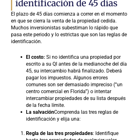
identificación de 45 días
El plazo de 45 días comienza a correr en el momento
en que se cierra la venta de la propiedad cedida.
Muchos inversionistas subestiman lo rápido que
pasa este periodo y lo estrictas que son las reglas de
identificación.
El costo:
Si no identifica una propiedad por
escrito a su QI antes de la medianoche del día
45, su intercambio habrá finalizado. Deberá
pagar los impuestos. Algunos errores
comunes son ser demasiado impreciso (“un
centro comercial en Florida”) o intentar
intercambiar propiedades de su lista después
de la fecha límite.
La salvación
Comprenda las tres reglas de
identificación y elija una:
Regla de las tres propiedades
: Identifique