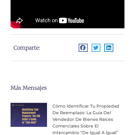
Comparte:
Más Mensajes
Cómo Identificar Tu Propiedad
De Reemplazo: La Guía Del
Vendedor De Bienes Raíces
Comerciales Sobre El
Intercambio “de Igual A Igual”