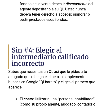
fondos de la venta deben ir
directamente
del
agente depositario a su QI. Usted nunca
deberá tener derecho a acceder, pignorar o
pedir prestados esos fondos.
Sin #4: Elegir al
intermediario calificado
incorrecto
Sabes que necesitas un QI, así que le pides a tu
abogado que retenga el dinero, o simplemente
buscas en Google “QI barato” y eliges el primero que
aparece.
El costo
: Utilizar a una “persona inhabilitada”
(como su propio agente, abogado, contador o