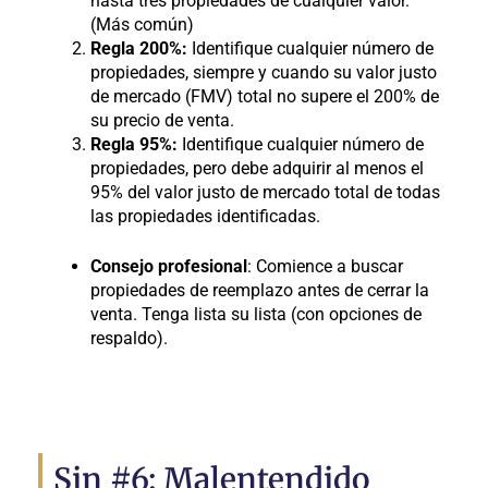
hasta tres propiedades de cualquier valor.
(Más común)
Regla 200%:
Identifique cualquier número de
propiedades, siempre y cuando su valor justo
de mercado (FMV) total no supere el 200% de
su precio de venta.
Regla 95%:
Identifique cualquier número de
propiedades, pero debe adquirir al menos el
95% del valor justo de mercado total de todas
las propiedades identificadas.
Consejo profesional
: Comience a buscar
propiedades de reemplazo antes de cerrar la
venta. Tenga lista su lista (con opciones de
respaldo).
Sin #6: Malentendido