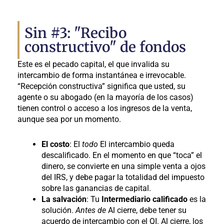
Sin #3: "Recibo
constructivo" de fondos
Este es el pecado capital, el que invalida su
intercambio de forma instantánea e irrevocable.
“Recepción constructiva” significa que usted, su
agente o su abogado (en la mayoría de los casos)
tienen control o acceso a los ingresos de la venta,
aunque sea por un momento.
El costo
: El
todo
El intercambio queda
descalificado. En el momento en que “toca” el
dinero, se convierte en una simple venta a ojos
del IRS, y debe pagar la totalidad del impuesto
sobre las ganancias de capital.
La salvación
: Tu
Intermediario calificado
es la
solución.
Antes de
Al cierre, debe tener su
acuerdo de intercambio con el QI. Al cierre, los