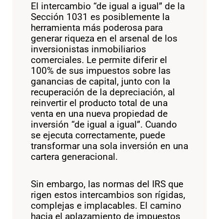
El intercambio “de igual a igual” de la
Sección 1031 es posiblemente la
herramienta más poderosa para
generar riqueza en el arsenal de los
inversionistas inmobiliarios
comerciales. Le permite diferir el
100% de sus impuestos sobre las
ganancias de capital, junto con la
recuperación de la depreciación, al
reinvertir el producto total de una
venta en una nueva propiedad de
inversión “de igual a igual”. Cuando
se ejecuta correctamente, puede
transformar una sola inversión en una
cartera generacional.
Sin embargo, las normas del IRS que
rigen estos intercambios son rígidas,
complejas e implacables. El camino
hacia el aplazamiento de impuestos