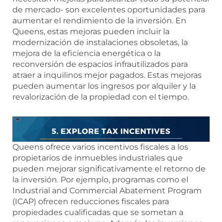
de mercado- son excelentes oportunidades para
aumentar el rendimiento de la inversión. En
Queens, estas mejoras pueden incluir la
modernización de instalaciones obsoletas, la
mejora de la eficiencia energética o la
reconversión de espacios infrautilizados para
atraer a inquilinos mejor pagados. Estas mejoras
pueden aumentar los ingresos por alquiler y la
revalorización de la propiedad con el tiempo.
Queens ofrece varios incentivos fiscales a los
propietarios de inmuebles industriales que
pueden mejorar significativamente el retorno de
la inversión. Por ejemplo, programas como el
Industrial and Commercial Abatement Program
(ICAP) ofrecen reducciones fiscales para
propiedades cualificadas que se sometan a