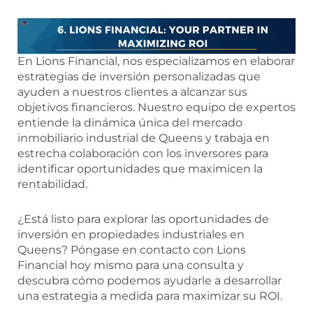
En Lions Financial, nos especializamos en elaborar
estrategias de inversión personalizadas que
ayuden a nuestros clientes a alcanzar sus
objetivos financieros. Nuestro equipo de expertos
entiende la dinámica única del mercado
inmobiliario industrial de Queens y trabaja en
estrecha colaboración con los inversores para
identificar oportunidades que maximicen la
rentabilidad.
¿Está listo para explorar las oportunidades de
inversión en propiedades industriales en
Queens? Póngase en contacto con Lions
Financial hoy mismo para una consulta y
descubra cómo podemos ayudarle a desarrollar
una estrategia a medida para maximizar su ROI.