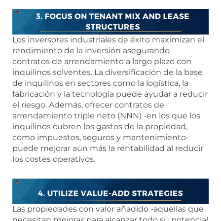
Los inversores industriales de éxito maximizan el
rendimiento de la inversión asegurando
contratos de arrendamiento a largo plazo con
inquilinos solventes. La diversificación de la base
de inquilinos en sectores como la logística, la
fabricación y la tecnología puede ayudar a reducir
el riesgo. Además, ofrecer contratos de
arrendamiento triple neto (NNN) -en los que los
inquilinos cubren los gastos de la propiedad,
como impuestos, seguros y mantenimiento-
puede mejorar aún más la rentabilidad al reducir
los costes operativos.
Las propiedades con valor añadido -aquellas que
necesitan mejoras para alcanzar todo su potencial