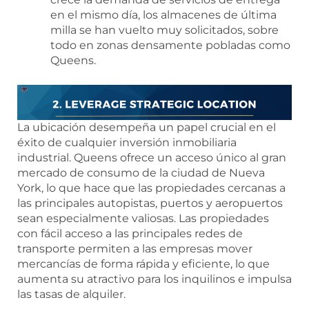
en el mismo día, los almacenes de última
milla se han vuelto muy solicitados, sobre
todo en zonas densamente pobladas como
Queens.
La ubicación desempeña un papel crucial en el
éxito de cualquier inversión inmobiliaria
industrial. Queens ofrece un acceso único al gran
mercado de consumo de la ciudad de Nueva
York, lo que hace que las propiedades cercanas a
las principales autopistas, puertos y aeropuertos
sean especialmente valiosas. Las propiedades
con fácil acceso a las principales redes de
transporte permiten a las empresas mover
mercancías de forma rápida y eficiente, lo que
aumenta su atractivo para los inquilinos e impulsa
las tasas de alquiler.