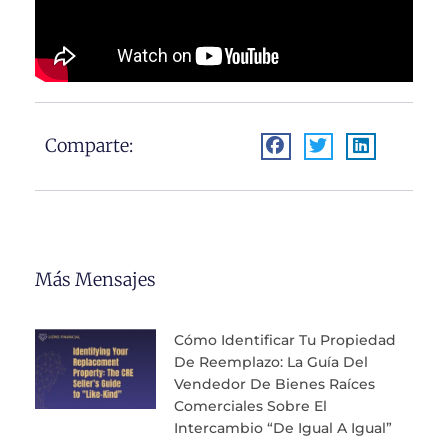
Comparte:
Más Mensajes
Cómo Identificar Tu Propiedad
De Reemplazo: La Guía Del
Vendedor De Bienes Raíces
Comerciales Sobre El
Intercambio “de Igual A Igual”