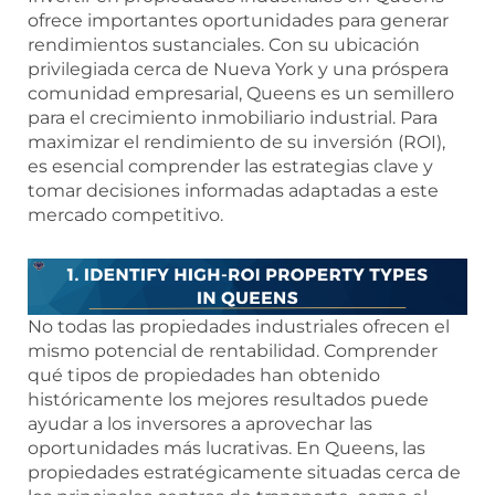
ofrece importantes oportunidades para generar
rendimientos sustanciales. Con su ubicación
privilegiada cerca de Nueva York y una próspera
comunidad empresarial, Queens es un semillero
para el crecimiento inmobiliario industrial. Para
maximizar el rendimiento de su inversión (ROI),
es esencial comprender las estrategias clave y
tomar decisiones informadas adaptadas a este
mercado competitivo.
No todas las propiedades industriales ofrecen el
mismo potencial de rentabilidad. Comprender
qué tipos de propiedades han obtenido
históricamente los mejores resultados puede
ayudar a los inversores a aprovechar las
oportunidades más lucrativas. En Queens, las
propiedades estratégicamente situadas cerca de