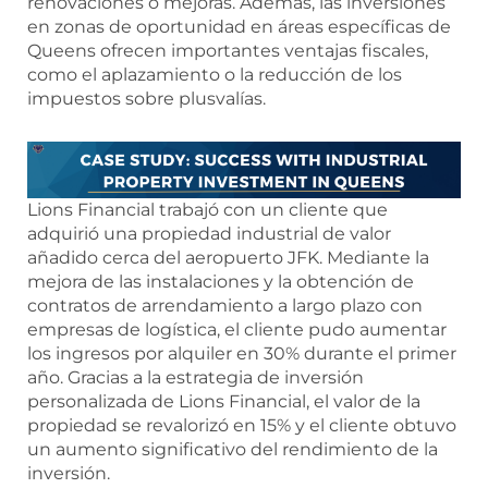
renovaciones o mejoras. Además, las inversiones
en zonas de oportunidad en áreas específicas de
Queens ofrecen importantes ventajas fiscales,
como el aplazamiento o la reducción de los
impuestos sobre plusvalías.
Lions Financial trabajó con un cliente que
adquirió una propiedad industrial de valor
añadido cerca del aeropuerto JFK. Mediante la
mejora de las instalaciones y la obtención de
contratos de arrendamiento a largo plazo con
empresas de logística, el cliente pudo aumentar
los ingresos por alquiler en 30% durante el primer
año. Gracias a la estrategia de inversión
personalizada de Lions Financial, el valor de la
propiedad se revalorizó en 15% y el cliente obtuvo
un aumento significativo del rendimiento de la
inversión.