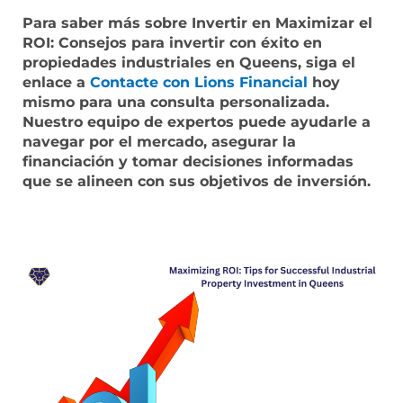
Para saber más sobre Invertir en Maximizar el
ROI: Consejos para invertir con éxito en
propiedades industriales en Queens, siga el
enlace a
Contacte con Lions Financial
hoy
mismo para una consulta personalizada.
Nuestro equipo de expertos puede ayudarle a
navegar por el mercado, asegurar la
financiación y tomar decisiones informadas
que se alineen con sus objetivos de inversión.