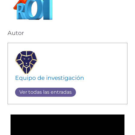
Autor
Equipo de investigación
Ver todas las entradas