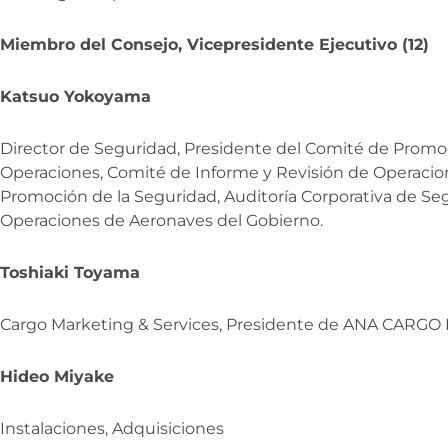
Miembro del Consejo, Vicepresidente Ejecutivo (12)
Katsuo Yokoyama
Director de Seguridad, Presidente del Comité de Promo
Operaciones, Comité de Informe y Revisión de Operacion
Promoción de la Seguridad, Auditoría Corporativa de Seg
Operaciones de Aeronaves del Gobierno.
Toshiaki Toyama
Cargo Marketing & Services, Presidente de ANA CARGO 
Hideo Miyake
Instalaciones, Adquisiciones