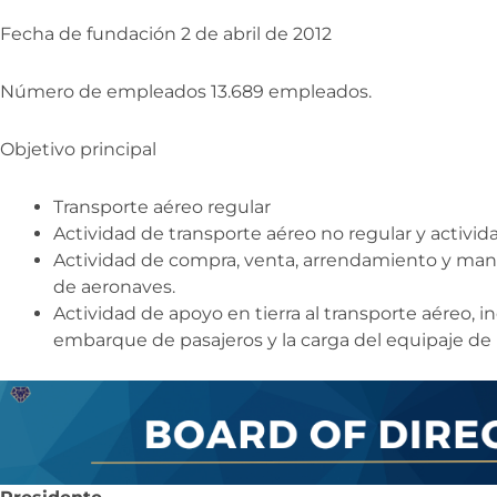
Fecha de fundación 2 de abril de 2012
Número de empleados 13.689 empleados.
Objetivo principal
Transporte aéreo regular
Actividad de transporte aéreo no regular y activid
Actividad de compra, venta, arrendamiento y man
de aeronaves.
Actividad de apoyo en tierra al transporte aéreo, 
embarque de pasajeros y la carga del equipaje de