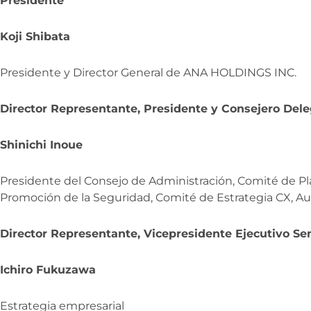
Presidente
Koji Shibata
Presidente y Director General de ANA HOLDINGS INC.
Director Representante, Presidente y Consejero Del
Shinichi Inoue
Presidente del Consejo de Administración, Comité de Pl
Promoción de la Seguridad, Comité de Estrategia CX, Aud
Director Representante, Vicepresidente Ejecutivo Se
Ichiro Fukuzawa
Estrategia empresarial