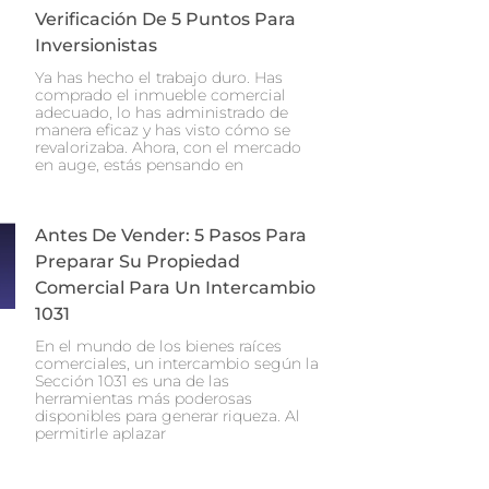
Verificación De 5 Puntos Para
Inversionistas
Ya has hecho el trabajo duro. Has
comprado el inmueble comercial
adecuado, lo has administrado de
manera eficaz y has visto cómo se
revalorizaba. Ahora, con el mercado
en auge, estás pensando en
Antes De Vender: 5 Pasos Para
Preparar Su Propiedad
Comercial Para Un Intercambio
1031
En el mundo de los bienes raíces
comerciales, un intercambio según la
Sección 1031 es una de las
herramientas más poderosas
disponibles para generar riqueza. Al
permitirle aplazar