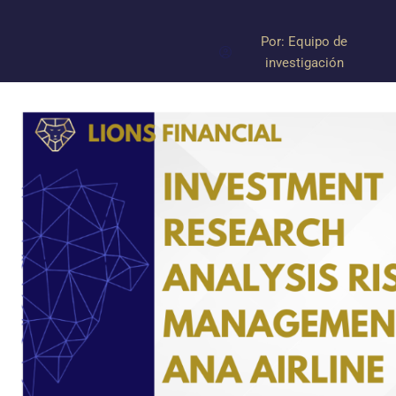
Por:
Equipo de
investigación