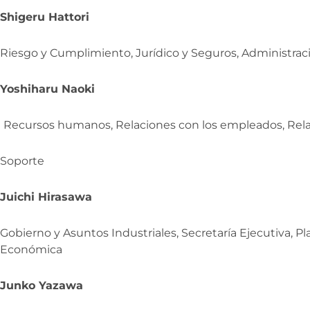
Shigeru Hattori
Riesgo y Cumplimiento, Jurídico y Seguros, Administrac
Yoshiharu Naoki
Recursos humanos, Relaciones con los empleados, Rela
Soporte
Juichi Hirasawa
Gobierno y Asuntos Industriales, Secretaría Ejecutiva, P
Económica
Junko Yazawa