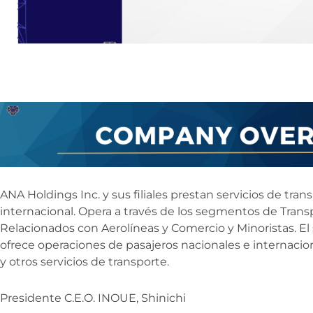
ANA Holdings Inc. y sus filiales prestan servicios de tra
internacional. Opera a través de los segmentos de Transp
Relacionados con Aerolíneas y Comercio y Minoristas. 
ofrece operaciones de pasajeros nacionales e internacio
y otros servicios de transporte.
Presidente C.E.O. INOUE, Shinichi