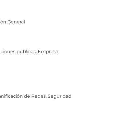
ión General
ciones públicas, Empresa
lanificación de Redes, Seguridad