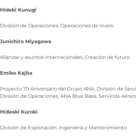
Hideki Kunugi
División de Operaciones, Operaciones de Vuelo
Junichiro Miyagawa
Alianzas y asuntos internacionales, Creación de futuro
Emiko Kajita
Proyecto 70 Aniversario del Grupo ANA, División de Serv
División de Operaciones, ANA Blue Base, Servicios Aéreo
Hideaki Kuroki
División de Explotación, Ingeniería y Mantenimiento