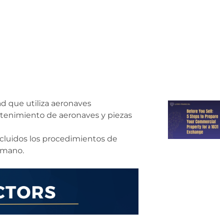
ad que utiliza aeronaves
tenimiento de aeronaves y piezas
incluidos los procedimientos de
 mano.