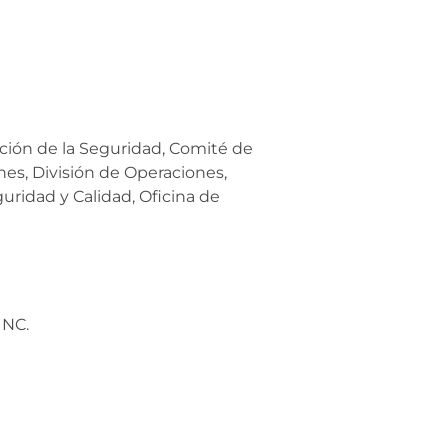
ción de la Seguridad, Comité de
es, División de Operaciones,
uridad y Calidad, Oficina de
INC.