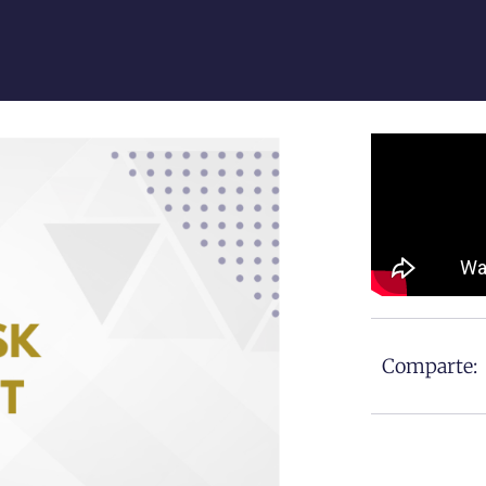
Comparte: