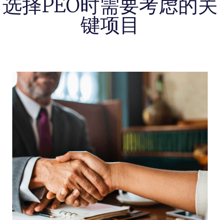
选择PEO时需要考虑的关
键项目