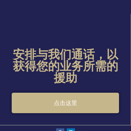
安排与我们通话，以
获得您的业务所需的
援助
点击这里
脸
链