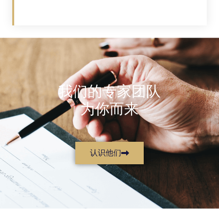
我们的专家团队
为你而来
认识他们