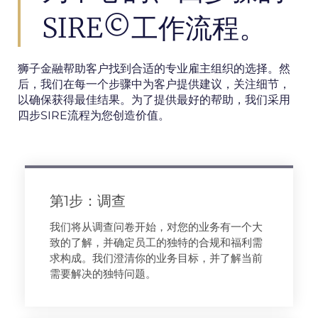
SIRE©工作流程。
狮子金融帮助客户找到合适的专业雇主组织的选择。然
后，我们在每一个步骤中为客户提供建议，关注细节，
以确保获得最佳结果。为了提供最好的帮助，我们采用
四步SIRE流程为您创造价值。
第1步：调查
我们将从调查问卷开始，对您的业务有一个大
致的了解，并确定员工的独特的合规和福利需
求构成。我们澄清你的业务目标，并了解当前
需要解决的独特问题。