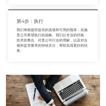
第4步：执行
我们将根据所提供的选项和可用的预算，实施
贵公司希望执行的战略。我们以专业的经验、
技术的整合、对贵公司行业的理解，以及对合
规和监管要求的持续关注，帮助实现更好的结
果。