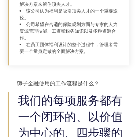
解决方案来留住顶尖人才。
该公司认为福利是吸引顶尖人才的一个重要途
径。
公司希望在合适的保险规划方面与专家的人力
资源管理技能、工资和税务知识以及多种资源合
作。
在员工团体福利设计的整个过程中，管理者需
要一个量身定做的全面解决方案。
狮子金融使用的工作流程是什么？
我们的每项服务都有
一个闭环的、以价值
为中心的、四步骤的