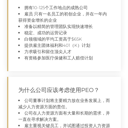
拥有10-125个工作地点的成熟公司
雇员 只有一名员工的初创企业，并在一年内
获得资金增长的企业
准备以精简的管理团队实现快速增长
稳定、成功的运营记录
白领领域的平均工资高于$65K
提供雇主团体福利和401（K）计划
力求吸引和留住顶尖人才
有资格参加医疗保健和工人赔偿计划
为什么公司应该考虑使用PEO？
公司董事计划将主要精力放在业务发展上，而
减少人力资源方面的责任。
公司在人力资源方面有大量和长期的需求，并
一直在寻求解决方案。
雇主重视关键员工，并试图通过投资人力资源