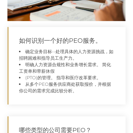
如何识别一个好的PEO服务。
确定业务目标--处理具体的人力资源挑战，如
招聘困难和指导员工生产力。
明确人力资源合规性和业务增长需求。 简化
工资单和带薪休假
(PTO)的管理。 指导和医疗改革要求。
从多个PEO服务供应商处获取报价，并根据
你公司的需求完成比较分析。
哪些类型的公司需要PEO？