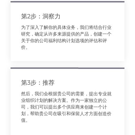
第2步：洞察力
为了深入了解你的具体业务，我们将结合行业
研究，确定从许多来源提供的产品，创建一个
关于你的公司福利结构计划选项的评估和评
价。
第3步：推荐
然后，我们会根据贵公司的需要，提出专业就
业组织计划的解决方案。作为一家独立的公
司，我们可以提出多个供应商来创建一个计
划，帮助贵公司在吸引和保留人才方面创造价
值。