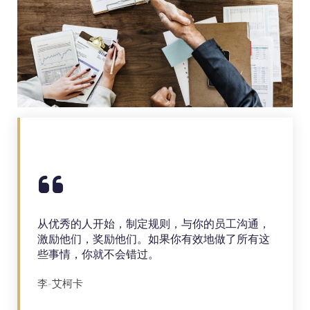
从优秀的人开始，制定规则，与你的员工沟通，
激励他们，奖励他们。如果你有效地做了所有这
些事情，你就不会错过。
李-艾柯卡