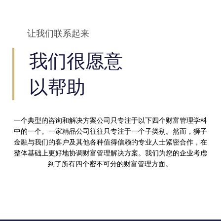
让我们联系起来
我们很愿意
以帮助
一个典型的咨询和解决方案公司只专注于以下四个财富管理学科
中的一个。一家精品公司往往只专注于一个子类别。然而，狮子
金融与我们的客户及其他各种值得信赖的专业人士紧密合作，在
整体基础上更好地协调财富管理解决方案。我们为您的企业考虑
到了所有四个密不可分的财富管理方面。