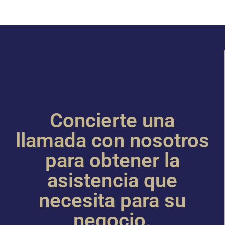
Concierte una
llamada con nosotros
para obtener la
asistencia que
necesita para su
negocio.