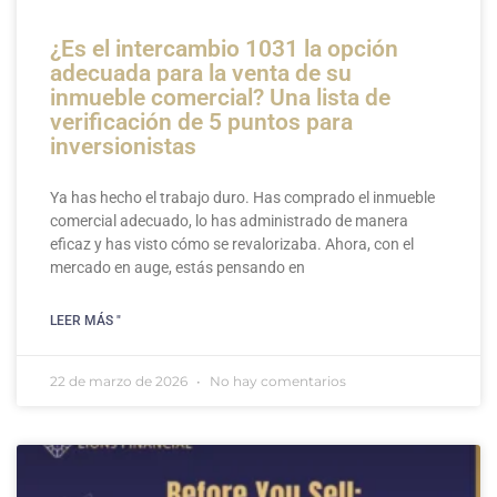
¿Es el intercambio 1031 la opción
adecuada para la venta de su
inmueble comercial? Una lista de
verificación de 5 puntos para
inversionistas
Ya has hecho el trabajo duro. Has comprado el inmueble
comercial adecuado, lo has administrado de manera
eficaz y has visto cómo se revalorizaba. Ahora, con el
mercado en auge, estás pensando en
LEER MÁS "
22 de marzo de 2026
No hay comentarios