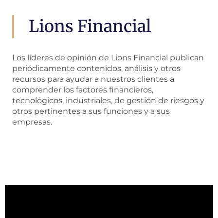
Lions Financial
Los líderes de opinión de Lions Financial publican
periódicamente contenidos, análisis y otros
recursos para ayudar a nuestros clientes a
comprender los factores financieros,
tecnológicos, industriales, de gestión de riesgos y
otros pertinentes a sus funciones y a sus
empresas.