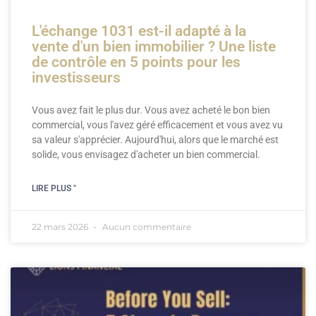
L'échange 1031 est-il adapté à la
vente d'un bien immobilier ? Une liste
de contrôle en 5 points pour les
investisseurs
Vous avez fait le plus dur. Vous avez acheté le bon bien
commercial, vous l'avez géré efficacement et vous avez vu
sa valeur s'apprécier. Aujourd'hui, alors que le marché est
solide, vous envisagez d'acheter un bien commercial.
LIRE PLUS "
22 mars 2026
Aucun commentaire