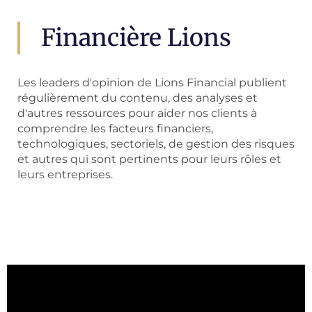
Financière Lions
Les leaders d'opinion de Lions Financial publient
régulièrement du contenu, des analyses et
d'autres ressources pour aider nos clients à
comprendre les facteurs financiers,
technologiques, sectoriels, de gestion des risques
et autres qui sont pertinents pour leurs rôles et
leurs entreprises.