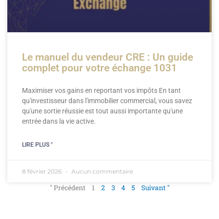
Le manuel du vendeur CRE : Un guide
complet pour votre échange 1031
Maximiser vos gains en reportant vos impôts En tant
qu'investisseur dans l'immobilier commercial, vous savez
qu'une sortie réussie est tout aussi importante qu'une
entrée dans la vie active.
LIRE PLUS "
8 février 2026
Aucun commentaire
" Précédent
1
2
3
4
5
Suivant "