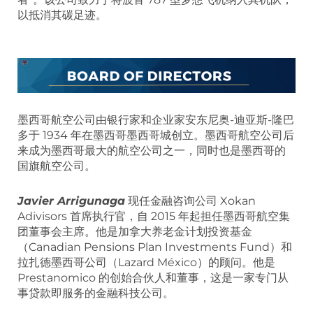
以抵消其碳足迹。
墨西哥航空公司由银行家和企业家安东尼奥-迪亚斯-隆巴
多于 1934 年在墨西哥墨西哥城创立。墨西哥航空公司后
来成为墨西哥最大的航空公司之一，同时也是墨西哥的
国旗航空公司。
Javier Arrigunaga
现任金融咨询公司 Xokan
Adivisors 首席执行官，自 2015 年起担任墨西哥航空集
团董事会主席。他是加拿大养老金计划投资基金
（Canadian Pensions Plan Investments Fund）和
拉扎德墨西哥公司（Lazard México）的顾问。他是
Prestanomico 的创始合伙人和董事，这是一家专门从
事贷款即服务的金融科技公司。