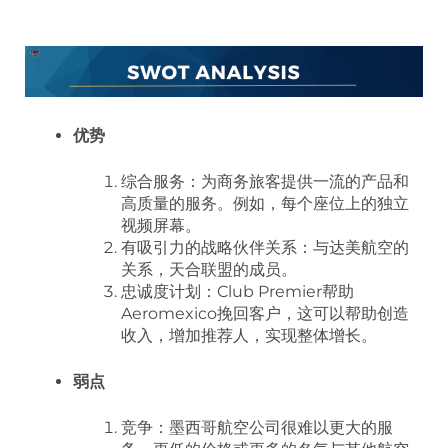
优势
综合服务：为商务旅客提供一流的产品和
高质量的服务。例如，每个座位上的独立
视频屏幕。
有吸引力的战略伙伴关系：与达美航空的
关系，天合联盟的成员。
忠诚度计划：Club Premier帮助
Aeromexico挽回客户，这可以帮助创造
收入，增加推荐人，实现整体增长。
弱点
竞争：墨西哥航空公司很难以更大的服