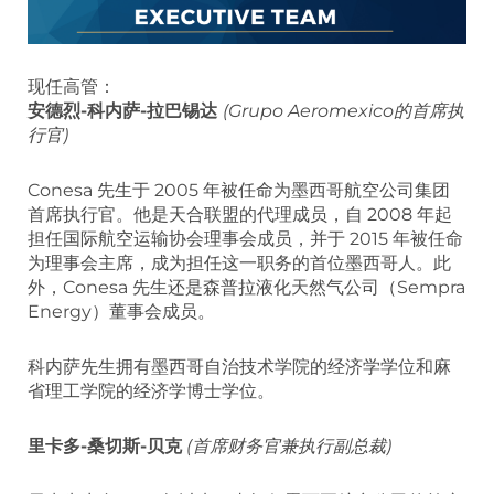
现任高管：
安德烈-科内萨-拉巴锡达
(Grupo Aeromexico的首席执
行官)
Conesa 先生于 2005 年被任命为墨西哥航空公司集团
首席执行官。他是天合联盟的代理成员，自 2008 年起
担任国际航空运输协会理事会成员，并于 2015 年被任命
为理事会主席，成为担任这一职务的首位墨西哥人。此
外，Conesa 先生还是森普拉液化天然气公司（Sempra
Energy）董事会成员。
科内萨先生拥有墨西哥自治技术学院的经济学学位和麻
省理工学院的经济学博士学位。
里卡多-桑切斯-贝克
(首席财务官兼执行副总裁)