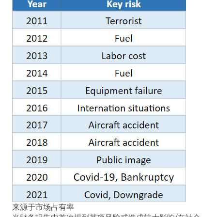
来源于市场占有率