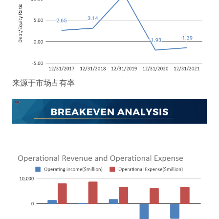
来源于市场占有率