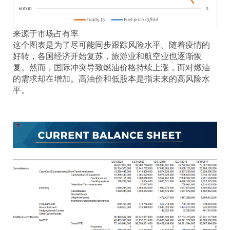
来源于市场占有率
这个图表是为了尽可能同步跟踪风险水平。随着疫情的
好转，各国经济开始复苏，旅游业和航空业也逐渐恢
复。然而，国际冲突导致燃油价格持续上涨，而对燃油
的需求却在增加。高油价和低股本是指未来的高风险水
平。