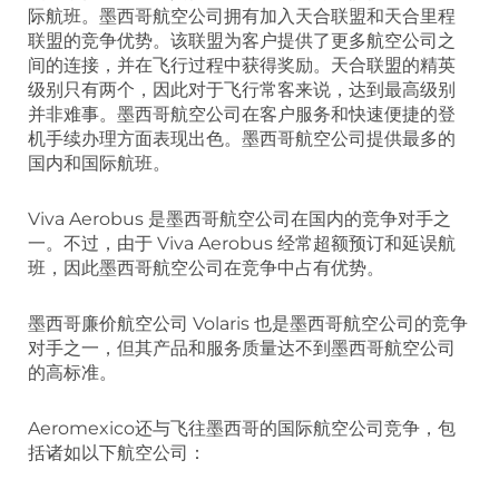
际航班。墨西哥航空公司拥有加入天合联盟和天合里程
联盟的竞争优势。该联盟为客户提供了更多航空公司之
间的连接，并在飞行过程中获得奖励。天合联盟的精英
级别只有两个，因此对于飞行常客来说，达到最高级别
并非难事。墨西哥航空公司在客户服务和快速便捷的登
机手续办理方面表现出色。墨西哥航空公司提供最多的
国内和国际航班。
Viva Aerobus 是墨西哥航空公司在国内的竞争对手之
一。不过，由于 Viva Aerobus 经常超额预订和延误航
班，因此墨西哥航空公司在竞争中占有优势。
墨西哥廉价航空公司 Volaris 也是墨西哥航空公司的竞争
对手之一，但其产品和服务质量达不到墨西哥航空公司
的高标准。
Aeromexico还与飞往墨西哥的国际航空公司竞争，包
括诸如以下航空公司：