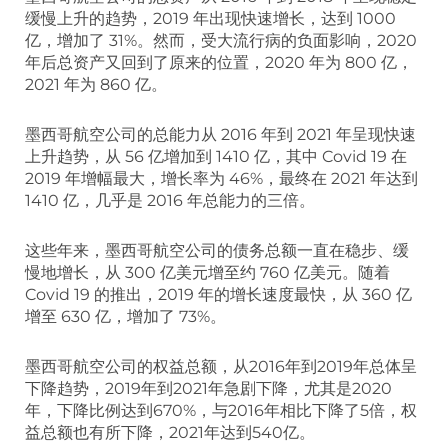
缓慢上升的趋势，2019 年出现快速增长，达到 1000
亿，增加了 31%。然而，受大流行病的负面影响，2020
年后总资产又回到了原来的位置，2020 年为 800 亿，
2021 年为 860 亿。
墨西哥航空公司的总能力从 2016 年到 2021 年呈现快速
上升趋势，从 56 亿增加到 1410 亿，其中 Covid 19 在
2019 年增幅最大，增长率为 46%，最终在 2021 年达到
1410 亿，几乎是 2016 年总能力的三倍。
这些年来，墨西哥航空公司的债务总额一直在稳步、缓
慢地增长，从 300 亿美元增至约 760 亿美元。随着
Covid 19 的推出，2019 年的增长速度最快，从 360 亿
增至 630 亿，增加了 73%。
墨西哥航空公司的权益总额，从2016年到2019年总体呈
下降趋势，2019年到2021年急剧下降，尤其是2020
年，下降比例达到670%，与2016年相比下降了5倍，权
益总额也有所下降，2021年达到540亿。