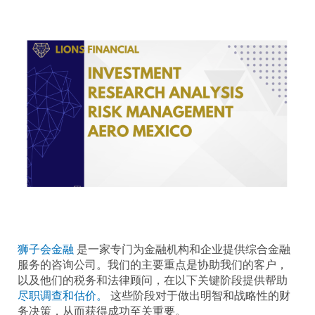
狮子会金融
是一家专门为金融机构和企业提供综合金融
服务的咨询公司。我们的主要重点是协助我们的客户，
以及他们的税务和法律顾问，在以下关键阶段提供帮助
尽职调查和估价。
这些阶段对于做出明智和战略性的财
务决策，从而获得成功至关重要。