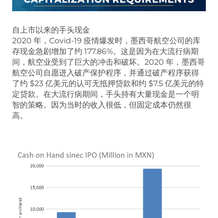
自上市以来的手头现金
2020 年，Covid-19 疫情爆发时，墨西哥航空公司的库
存现金急剧增加了约 177.86%。这是因为在大流行病期
间，航空业受到了巨大的冲击和破坏。2020 年，墨西哥
航空公司自愿进入破产保护程序，并通过破产程序获得
了约 $23 亿美元的认可无抵押贷款和约 $7.5 亿美元的特
定贷款。在大流行病期间，手头持有大量现金是一个明
智的策略。因为当时的收入很低，但固定成本仍然很
高。