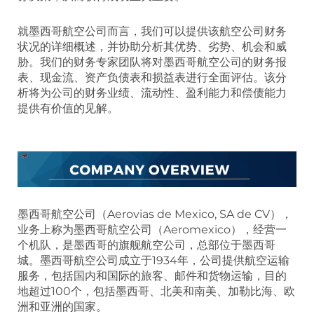
就墨西哥航空公司而言，我们可以提供该航空公司财务
状况的详细概述，并协助分析其优势、劣势、机会和威
胁。我们的财务专家团队将对墨西哥航空公司的财务报
表、现金流、资产负债表和损益表进行全面评估。该分
析将为公司的财务业绩、流动性、盈利能力和偿债能力
提供有价值的见解。
墨西哥航空公司（Aerovias de Mexico, SA de CV），
业务上称为墨西哥航空公司（Aeromexico），经营一
个机队，是墨西哥的旗舰航空公司，总部位于墨西哥
城。墨西哥航空公司成立于1934年，公司提供航空运输
服务，包括国内和国际的旅客、邮件和货物运输，目的
地超过100个，包括墨西哥、北美和南美、加勒比海、欧
洲和亚洲的国家。