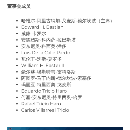
董事会成员
哈维尔-阿里古纳加-戈麦斯-德尔坎波（主席）
Edward H. Bastian
威廉-卡罗尔
安德烈斯-科内萨-拉巴斯塔
安东尼奥-科西奥-潘多
Luis De la Calle Pardo
瓦伦丁-迭斯-莫罗多
William H. Easter III
豪尔赫-埃斯特韦-雷科洛斯
阿图罗-马丁内斯-德尔坎波-索塞多
玛丽亚-特里西奥-戈麦斯
Eduardo Tricio Haro
何塞-安东尼奥-特里西奥-哈罗
Rafael Tricio Haro
Carlos Villarreal Tricio