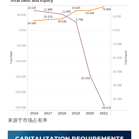
来源于市场占有率