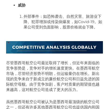
威胁
外部事件：如恐怖袭击、自然灾害、旅游业下
降、犯罪增加或传染病爆发，如Covid-19。如
果公司受到负面影响，股票价格就会下降。
尽管墨西哥航空公司最近取得了增长，但近年来面临的
竞争形势是，竞争对手的增长速度更快。在墨西哥航空
市场，尽管经济形势不明朗，但运输量仍在增长。新出
现的竞争来自于新成立的廉价航空公司和日益先进的国
际航空母舰。由于竞争加剧，客户对质量的期望值也越
来越高，这对航空公司造成了更大的压力。
虽然墨西哥航空公司被认为是墨西哥最顶级的航空公司
之一，但还有许多其他墨西哥航空公司也提供国内和国