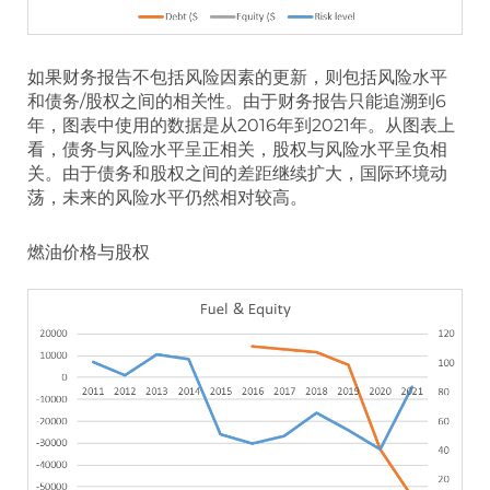
如果财务报告不包括风险因素的更新，则包括风险水平
和债务/股权之间的相关性。由于财务报告只能追溯到6
年，图表中使用的数据是从2016年到2021年。从图表上
看，债务与风险水平呈正相关，股权与风险水平呈负相
关。由于债务和股权之间的差距继续扩大，国际环境动
荡，未来的风险水平仍然相对较高。
燃油价格与股权