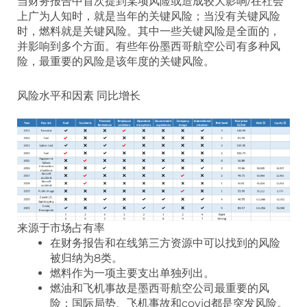
当财务报告中首次提到某项风险或造成较大影响/在社会
上广为人知时，就是当年的关键风险；当没有关键风险
时，燃料就是关键风险。其中一些关键风险是全面的，
并影响到多个方面。有些年份墨西哥航空公司有多种风
险，最重要的风险是该年度的关键风险。
风险水平和因素 同比增长
来源于市场占有率
在财务报告和在线第三方资源中可以找到的风险
被归纳为8类。
燃料作为一项主要支出单独列出。
燃油和飞机事故是墨西哥航空公司最重要的风
险；国际局势、飞机事故和covid都是突发风险。