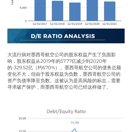
大流行病对墨西哥航空公司的股东权益产生了负面影
响，股东权益从2019年的57.77亿减少到2020年
的-329.52亿（约670%）。墨西哥航空公司的债务总额
变化不大，但由于股东权益为负数，墨西哥航空公司的
资产负债率降至负数。这被认为是高风险的标志，需要
寻求破产保护，而墨西哥航空公司已经这样做了。