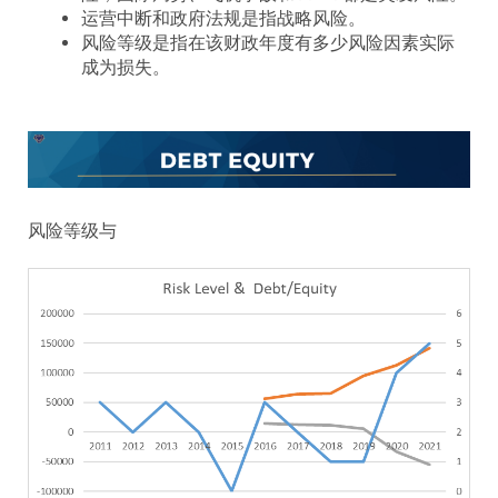
运营中断和政府法规是指战略风险。
风险等级是指在该财政年度有多少风险因素实际
成为损失。
风险等级与