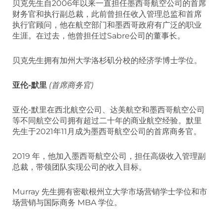
贝克先生自2006年以来一直担任墨西哥航空公司的首席
财务官和执行副总裁，此前曾担任收入管理总监和首席
执行官顾问，他在航空部门和墨西哥政府有广泛的职业
生涯。在过去，他曾担任过Sabre公司的董事长。
贝克先生拥有加州大学洛杉矶分校的经济学博士学位。
亚伦-默里
(首席商务官)
亚伦-默里在西北航空公司、达美航空和墨西哥航空公司
等不同航空公司拥有超过二十年的商业航空经验。默里
先生于2021年11月成为墨西哥航空公司的首席商务官。
2019 年，他加入墨西哥航空公司，担任高级收入管理副
总裁，带领团队实现公司的收入目标。
Murray 先生拥有密歇根州立大学市场营销学士学位和市
场营销与国际商务 MBA 学位。