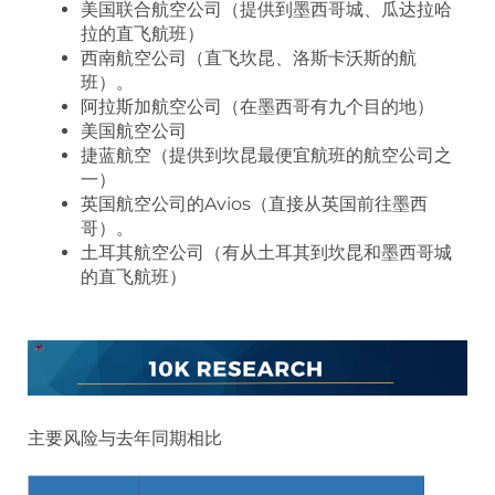
美国联合航空公司（提供到墨西哥城、瓜达拉哈
拉的直飞航班）
西南航空公司（直飞坎昆、洛斯卡沃斯的航
班）。
阿拉斯加航空公司（在墨西哥有九个目的地）
美国航空公司
捷蓝航空（提供到坎昆最便宜航班的航空公司之
一）
英国航空公司的Avios（直接从英国前往墨西
哥）。
土耳其航空公司（有从土耳其到坎昆和墨西哥城
的直飞航班）
主要风险与去年同期相比