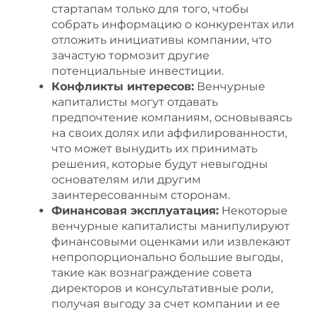
стартапам только для того, чтобы
собрать информацию о конкурентах или
отложить инициативы компании, что
зачастую тормозит другие
потенциальные инвестиции.
Конфликты интересов:
Венчурные
капиталисты могут отдавать
предпочтение компаниям, основываясь
на своих долях или аффилированности,
что может вынудить их принимать
решения, которые будут невыгодны
основателям или другим
заинтересованным сторонам.
Финансовая эксплуатация:
Некоторые
венчурные капиталисты манипулируют
финансовыми оценками или извлекают
непропорционально большие выгоды,
такие как вознаграждение совета
директоров и консультативные роли,
получая выгоду за счет компании и ее