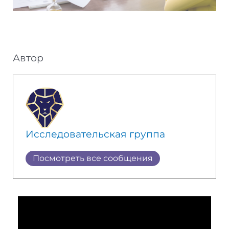
Автор
Исследовательская группа
Посмотреть все сообщения