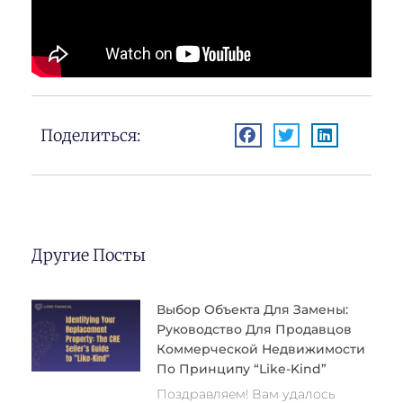
Поделиться:
Другие Посты
Выбор Объекта Для Замены:
Руководство Для Продавцов
Коммерческой Недвижимости
По Принципу “like-Kind”
Поздравляем! Вам удалось