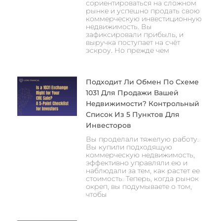
сориентироваться на сложном
рынке и успешно продать свою
коммерческую инвестиционную
недвижимость. Вы
зафиксировали прибыль, и
выручка поступает на счёт
эскроу. Но прежде чем
Подходит Ли Обмен По Схеме
1031 Для Продажи Вашей
Недвижимости? Контрольный
Список Из 5 Пунктов Для
Инвесторов
Вы проделали тяжелую работу.
Вы купили подходящую
коммерческую недвижимость,
эффективно управляли ею и
наблюдали за тем, как растет ее
стоимость. Теперь, когда рынок
окреп, вы подумываете о том,
чтобы