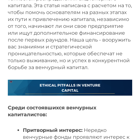
капитала. Эта статья написана с расчетом на то,
чтобы помочь основателям на разных этапах
их пути к привлечению капитала, независимо
от того, начинают ли они свое предприятие
или ищут дополнительное финансирование
после первых раундов. Наша цель - вооружить
вас знаниями и стратегической
проницательностью, которые обеспечат не
только выживание, но и успех в конкурентной
борьбе за венчурный капитал.
Среди состоявшихся венчурных
капиталистов:
Притворный интерес:
Нередко
венчурные фонды проявляют интерес к