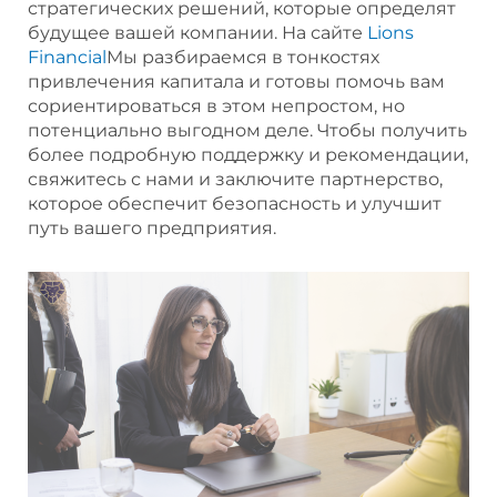
стратегических решений, которые определят
будущее вашей компании. На сайте
Lions
Financial
Мы разбираемся в тонкостях
привлечения капитала и готовы помочь вам
сориентироваться в этом непростом, но
потенциально выгодном деле. Чтобы получить
более подробную поддержку и рекомендации,
свяжитесь с нами и заключите партнерство,
которое обеспечит безопасность и улучшит
путь вашего предприятия.