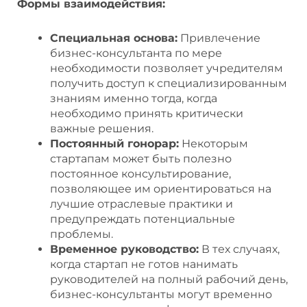
Формы взаимодействия:
Специальная основа:
Привлечение
бизнес-консультанта по мере
необходимости позволяет учредителям
получить доступ к специализированным
знаниям именно тогда, когда
необходимо принять критически
важные решения.
Постоянный гонорар:
Некоторым
стартапам может быть полезно
постоянное консультирование,
позволяющее им ориентироваться на
лучшие отраслевые практики и
предупреждать потенциальные
проблемы.
Временное руководство:
В тех случаях,
когда стартап не готов нанимать
руководителей на полный рабочий день,
бизнес-консультанты могут временно