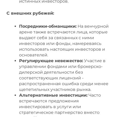
истинных инвесторов.
С внешних рубежей:
Посредники-обманщики:
На венчурной
арене также встречаются лица, которые
выдают себя за связанных с ними
инвесторов или фонды, намереваясь
использовать настоящих инвесторов и
основателей.
Регулирующее невежество:
Участие в
управлении фондами или брокерско-
дилерской деятельности без
соответствующих лицензий -
распространенная ошибка среди менее
щепетильных участников рынка.
Альтернативные инвестиции:
Часто
встречаются предложения
инвестировать в услуги или
стратегическое партнерство вместо