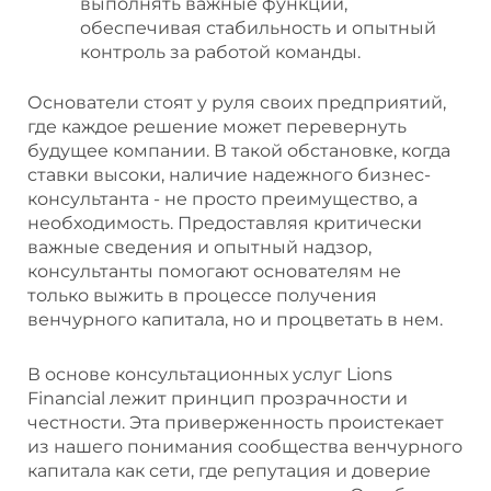
выполнять важные функции,
обеспечивая стабильность и опытный
контроль за работой команды.
Основатели стоят у руля своих предприятий,
где каждое решение может перевернуть
будущее компании. В такой обстановке, когда
ставки высоки, наличие надежного бизнес-
консультанта - не просто преимущество, а
необходимость. Предоставляя критически
важные сведения и опытный надзор,
консультанты помогают основателям не
только выжить в процессе получения
венчурного капитала, но и процветать в нем.
В основе консультационных услуг Lions
Financial лежит принцип прозрачности и
честности. Эта приверженность проистекает
из нашего понимания сообщества венчурного
капитала как сети, где репутация и доверие