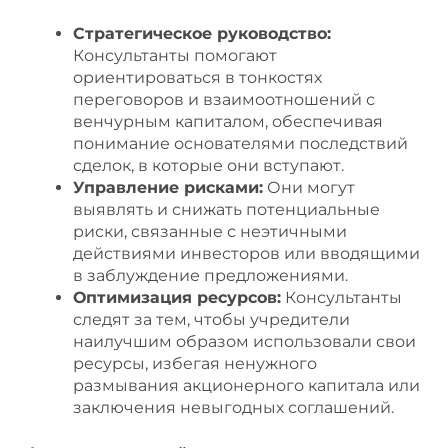
Стратегическое руководство:
Консультанты помогают
ориентироваться в тонкостях
переговоров и взаимоотношений с
венчурным капиталом, обеспечивая
понимание основателями последствий
сделок, в которые они вступают.
Управление рисками:
Они могут
выявлять и снижать потенциальные
риски, связанные с неэтичными
действиями инвесторов или вводящими
в заблуждение предложениями.
Оптимизация ресурсов:
Консультанты
следят за тем, чтобы учредители
наилучшим образом использовали свои
ресурсы, избегая ненужного
размывания акционерного капитала или
заключения невыгодных соглашений.