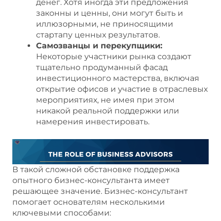
денег. Хотя иногда эти предложения
законны и ценны, они могут быть и
иллюзорными, не приносящими
стартапу ценных результатов.
Самозванцы и перекупщики:
Некоторые участники рынка создают
тщательно продуманный фасад
инвестиционного мастерства, включая
открытие офисов и участие в отраслевых
мероприятиях, не имея при этом
никакой реальной поддержки или
намерения инвестировать.
В такой сложной обстановке поддержка
опытного бизнес-консультанта имеет
решающее значение. Бизнес-консультант
помогает основателям несколькими
ключевыми способами: