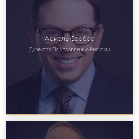
Ариэль Сербер
Директор По Управлению Рисками