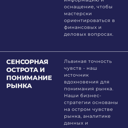
оснащение, чтобы
мастерски
ориентироваться в
финансовых и
деловых вопросах.
СЕНСОРНАЯ
Львиная точность
чувств - наш
ОСТРОТА И
источник
ПОНИМАНИЕ
вдохновения для
РЫНКА
понимания рынка.
Наши бизнес-
стратегии основаны
на остром чувстве
рынка, аналитике
данных и