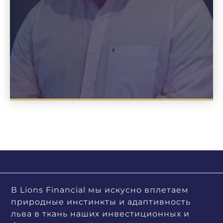
В Lions Financial мы искусно вплетаем
природные инстинкты и адаптивность
льва в ткань наших инвестиционных и