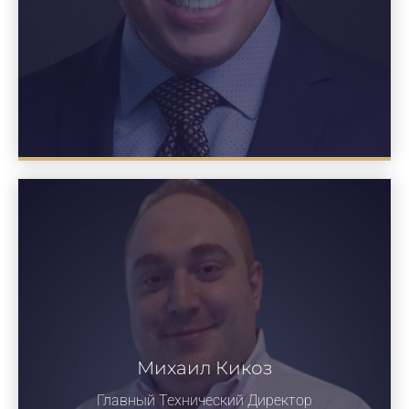
Михаил Кикоз
Главный Технический Директор