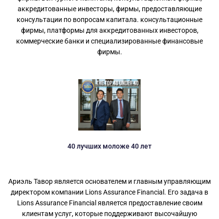
аккредитованные инвесторы, фирмы, предоставляющие
консультации по вопросам капитала. консультационные
фирмы, платформы для аккредитованных инвесторов,
коммерческие банки и специализированные финансовые
фирмы.
40 лучших моложе 40 лет
Ариэль Тавор является основателем и главным управляющим
директором компании Lions Assurance Financial. Его задача в
Lions Assurance Financial является предоставление своим
клиентам услуг, которые поддерживают высочайшую