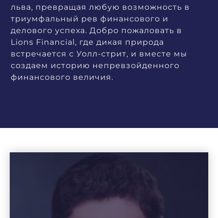
льва, превращая любую возможность в
триумфальный рев финансового и
делового успеха. Добро пожаловать в
Lions Financial, где дикая природа
встречается с Уолл-стрит, и вместе мы
создаем историю непревзойденного
финансового величия.