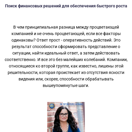
Поиск финансовых решений для обеспечения быстрого роста
В чем принципиальная разница между процветающей
компанией и не очень процветающей, если все факторы
одинаковы? Ответ прост - оперативность действий. Это
результат способности сформировать представление о
ситуации, найти идеальный ответ, а затем действовать
соответственно. И все это без малейших колебаний. Компании,
относящиеся ко второй группе, как известно, лишены этой
решительности, которая проистекает из отсутствия ясности
видения или, скорее, способности обрабатывать
вышеупомянутые шаги.