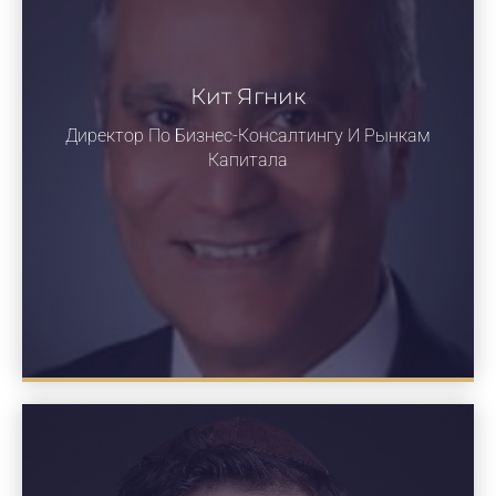
Кит Ягник
Директор По Бизнес-Консалтингу И Рынкам
Капитала