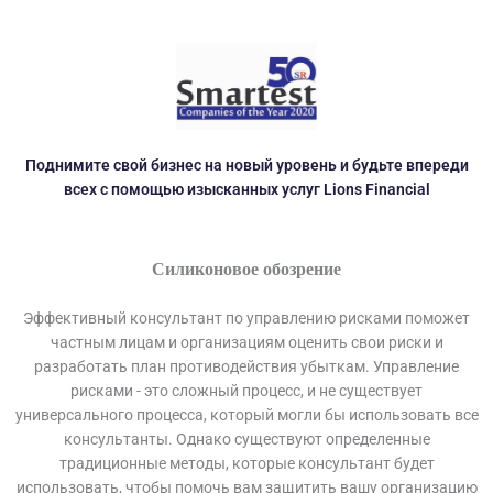
Поднимите свой бизнес на новый уровень и будьте впереди
всех с помощью изысканных услуг Lions Financial
Силиконовое обозрение
Эффективный консультант по управлению рисками поможет
частным лицам и организациям оценить свои риски и
разработать план противодействия убыткам. Управление
рисками - это сложный процесс, и не существует
универсального процесса, который могли бы использовать все
консультанты. Однако существуют определенные
традиционные методы, которые консультант будет
использовать, чтобы помочь вам защитить вашу организацию