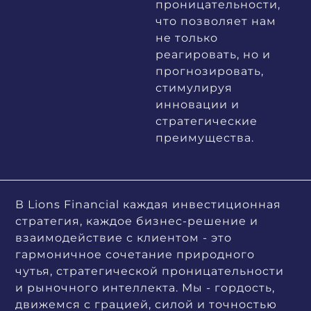
проницательности,
что позволяет нам
не только
реагировать, но и
прогнозировать,
стимулируя
инновации и
стратегические
преимущества.
В Lions Financial каждая инвестиционная
стратегия, каждое бизнес-решение и
взаимодействие с клиентом - это
гармоничное сочетание природного
чутья, стратегической проницательности
и рыночного интеллекта. Мы - гордость,
движемся с грацией, силой и точностью