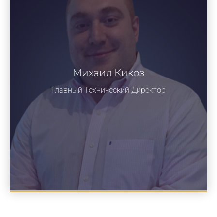
Михаил Кикоз
Главный Технический Директор