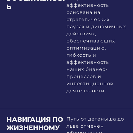
эффективность
Ь
основана на
стратегических
паузах и динамичных
действиях,
обеспечивающих
оптимизацию,
гибкость и
эффективность
наших бизнес-
процессов и
инвестиционной
деятельности.
НАВИГАЦИЯ ПО
Путь от детеныша до
льва отмечен
ЖИЗНЕННОМУ