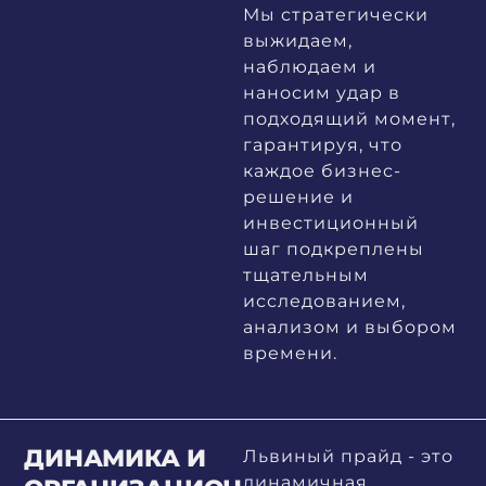
Мы стратегически
выжидаем,
наблюдаем и
наносим удар в
подходящий момент,
гарантируя, что
каждое бизнес-
решение и
инвестиционный
шаг подкреплены
тщательным
исследованием,
анализом и выбором
времени.
ДИНАМИКА И
Львиный прайд - это
динамичная