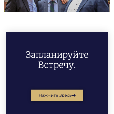
Запланируйте
Встречу.
Нажмите Здесь