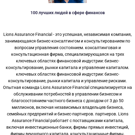
100 лучших людей в сфере финансов
Lions Assurance Financial - это успешная, независимая компания,
занимающаяся бизнес-консалтингом и консультированием по
вопросам управления состоянием. консалтинговая и
консультационная фирма, специализирующаяся на трех
ключевых областях финансовой индустрии: бизнес-
консультирование, рынки капитала и управление капиталом.
ключевых областях финансовой индустрии: бизнес-
консультирование, рынки капитала и управление рисками.
Опытная команда Lions Assurance Financial специализируется на
обслуживании потребностей в управлении бизнесом и
благосостоянием частного бизнеса с доходом от 3 до 50
миллионов, включая независимых владельцев бизнеса,
семейных предприятий и бизнес-партнеров. партнеров. Lions
Assurance Financial работает с поставщиками капитала,
включая инвестиционные банки, фирмы прямых инвестиций,
фирмы венчурного капитала, консультационные фирмы,