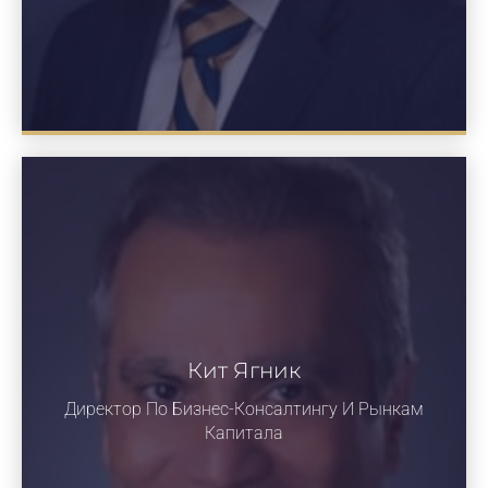
Кит Ягник
Директор По Бизнес-Консалтингу И Рынкам
Капитала