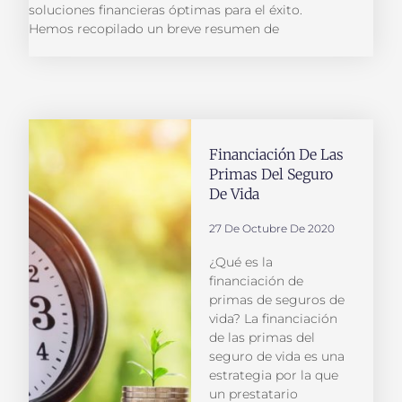
soluciones financieras óptimas para el éxito.
Hemos recopilado un breve resumen de
Financiación De Las
Primas Del Seguro
De Vida
27 De Octubre De 2020
¿Qué es la
financiación de
primas de seguros de
vida? La financiación
de las primas del
seguro de vida es una
estrategia por la que
un prestatario