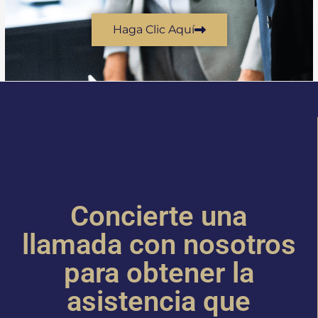
Haga Clic Aquí
Concierte una
llamada con nosotros
para obtener la
asistencia que