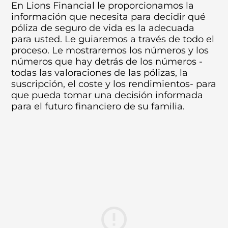
En Lions Financial le proporcionamos la
información que necesita para decidir qué
póliza de seguro de vida es la adecuada
para usted. Le guiaremos a través de todo el
proceso. Le mostraremos los números y los
números que hay detrás de los números -
todas las valoraciones de las pólizas, la
suscripción, el coste y los rendimientos- para
que pueda tomar una decisión informada
para el futuro financiero de su familia.