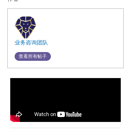
业务咨询团队
查看所有帖子