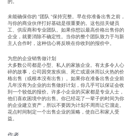
的。
未能确保你的 "团队 "保持完整。早在你准备出售之前，
与你的商业伙伴打好基础是很重要的。这包括关键员
工、供应商和专业团队。如果你想以最高价格出售你的
企业，就要消除不确定性。当你的整个团队致力于与新
主人合作时，这种信心将反映在你收到的报价中。
为您的企业销售做计划
大多数公司都是小型、私人的家族企业。有太多令人心
碎的故事，公司因突发疾病、死亡或退休而以火热的价
格出售（或根本没有出售）。如果你在准备出售企业前
几年没有为企业的出售做好计划，你几乎可以保证会收
到一个较低的报价。许多小企业的买家都是专业人士，
他们喜欢困境中的出售。你已经花了一辈子的时间为你
的企业建立资产，所以不要因为计划不周而让它溜走。
花点时间制定一个出售企业的策略，使自己和家人受
益。
作者