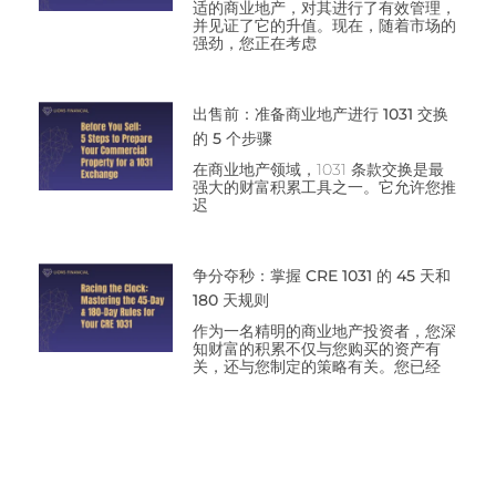
适的商业地产，对其进行了有效管理，
并见证了它的升值。现在，随着市场的
强劲，您正在考虑
出售前：准备商业地产进行 1031 交换
的 5 个步骤
在商业地产领域，1031 条款交换是最
强大的财富积累工具之一。它允许您推
迟
争分夺秒：掌握 CRE 1031 的 45 天和
180 天规则
作为一名精明的商业地产投资者，您深
知财富的积累不仅与您购买的资产有
关，还与您制定的策略有关。您已经