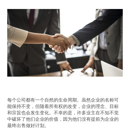
每个公司都有一个自然的生命周期。虽然企业的名称可
能保持不变，但随着所有权的改变，企业的理念、目标
和宗旨也会发生变化。不幸的是，许多业主在不知不觉
中破坏了他们企业的价值，因为他们没有提前为企业的
最终出售做好计划。