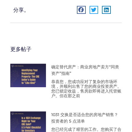
分享。
更多帖子
确定替代房产：商业房地产卖方“同类
资产”指南”
恭喜您，您成功应对了复杂的市场环
境，并顺利出售了您的商业投资房产。
您已锁定收益，售房款即将进入托管账
户。但在那之前
1031 交换是否适合您的房地产销售？
投资者的 5 点清单
您已经完成了艰苦的工作。您购买了合