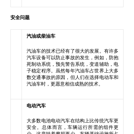
安全问题
汽油或柴油车
汽油车的技术已经有了很大的发展。有许多
汽车设备可以防止事故的发生，例如，防抱
死制动系统，预先警告系统，变道辅助，电
子稳定程序。虽然每年汽油车占世界上大多
数交通事故的原因，但人们在选择电动车和
汽油车时，更愿意相信成熟的技术。
电动汽车
大多数电池电动汽车在结构上比传统汽车更
安全。总体而言，车辆运行所需的组件更
少，这意味着磨损更少，车辆基础设施所占