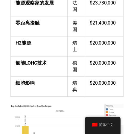
能源观察家的发展
法
$23,730,000
国
零距离接触
美
$21,400,000
国
H2能源
瑞
$20,000,000
士
氢能LOHC技术
德
$20,000,000
国
细胞影响
瑞
$20,000,000
典
简体中文