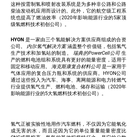
这种按需制氢和喷射改装系统是为多种非公路和公路
柴油发动机应用而设计的。此外，它的航空级工程系
统也提高了燃油效率（2020年影响能源行业的5家顶
级氢燃料技术初创公司）。
HYON
是一家由三个氢能解决方案供应商组成的合资
公司。
内尔氢气解决方案
涵盖整个价值链，包括氢气
生产技术和加氢站的制造。
瑞典的PowerCell公司
生
产的燃料电池组和系统具有更好的能量密度，适用于
固定和移动应用。
海克斯康复合材料公司
是一家用于
气体应用的复合压力瓶和系统的供应商。HYON公司
通过这些投入为汽车、海事、离网能源和电力转燃气
行业提供氢气生产、燃料电池、储存和运输（2020年
影响能源行业的5大氢燃料技术初创公司）。
氢气正被实验性地用作汽车燃料，不仅因为它能氧化
成无害的水，而且还因为它的单位重量能量密度比