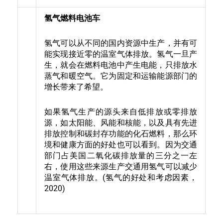
氢气燃料电池车
氢气可以从不同的国内资源中生产，并有可
能实现接近零的温室气体排放。氢气一旦产
生，就会在燃料电池中产生电能，只排放水
蒸气和暖空气。它为固定和运输能源部门的
增长带来了希望。
如果氢气生产的源头来自低排放或零排放
源，如太阳能、风能和核能，以及具有先进
排放控制和碳封存功能的化石燃料，那么环
境和健康方面的好处也可以看到。因为交通
部门占美国二氧化碳排放量的三分之一左
右，使用这些来源生产交通用氢气可以减少
温室气体排放。(氢气的好处和考虑因素，
2020)