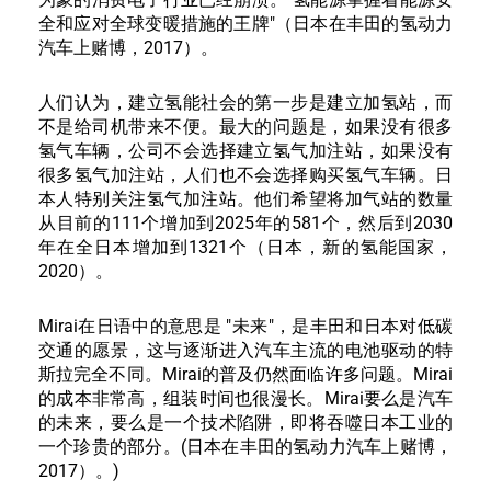
全和应对全球变暖措施的王牌"（日本在丰田的氢动力
汽车上赌博，2017）。
人们认为，建立氢能社会的第一步是建立加氢站，而
不是给司机带来不便。最大的问题是，如果没有很多
氢气车辆，公司不会选择建立氢气加注站，如果没有
很多氢气加注站，人们也不会选择购买氢气车辆。日
本人特别关注氢气加注站。他们希望将加气站的数量
从目前的111个增加到2025年的581个，然后到2030
年在全日本增加到1321个（日本，新的氢能国家，
2020）。
Mirai在日语中的意思是 "未来"，是丰田和日本对低碳
交通的愿景，这与逐渐进入汽车主流的电池驱动的特
斯拉完全不同。Mirai的普及仍然面临许多问题。Mirai
的成本非常高，组装时间也很漫长。Mirai要么是汽车
的未来，要么是一个技术陷阱，即将吞噬日本工业的
一个珍贵的部分。(日本在丰田的氢动力汽车上赌博，
2017）。)