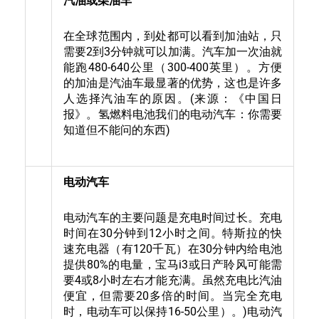
汽油或柴油车
在全球范围内，到处都可以看到加油站，只
需要2到3分钟就可以加满。汽车加一次油就
能跑480-640公里（300-400英里）。方便
的加油是汽油车最显著的优势，这也是许多
人选择汽油车的原因。(来源：《中国日
报》。氢燃料电池我们的电动汽车：你需要
知道但不能问的东西)
电动汽车
电动汽车的主要问题是充电时间过长。充电
时间在30分钟到12小时之间。特斯拉的快
速充电器（有120千瓦）在30分钟内给电池
提供80%的电量，宝马i3或日产聆风可能需
要4或8小时左右才能充满。虽然充电比汽油
便宜，但需要20多倍的时间。当完全充电
时，电动车可以保持16-50公里）。)电动汽