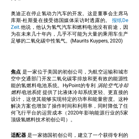
奥迪正在停止氢动力汽车的开发。这是董事会主席马
库斯-杜斯曼在接受德国媒体采访时透露的。
报纸De
Zeit
.他说，他认为氢气汽车和燃料电池没有前途，因
为在未来几十年内，几乎不可能为大量的乘用车生产
足够的二氧化碳中性氢气。(Maurits Kuypers, 2020)
焦点
是一家位于美国的初创公司，为航空运输和城市
空中交通部门开发二氧化碳零排放和更有效的能源性
能的氢燃料电池系统。HyPoint的专利
涡轮空气冷却
燃料电池系统
提供了比液体冷却系统更轻、更直接的
设计，这使其能够实现特定的功率和能量密度。这种
解决方案也增加了操作时间和利用率，同时降低了任
何飞行平台的运营成本（2020年影响能源行业的5家
顶级氢燃料技术初创公司）。
适配器
是一家德国初创公司，建立了一个获得专利的