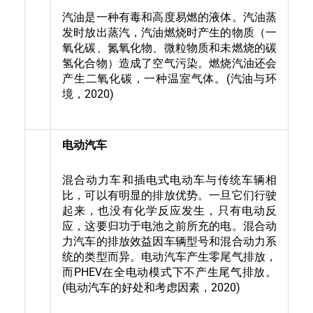
汽油是一种有毒和高度易燃的液体。汽油蒸
发时放出蒸汽，汽油燃烧时产生的物质（一
氧化碳、氮氧化物、微粒物质和未燃烧的碳
氢化合物）造成了空气污染。燃烧汽油还会
产生二氧化碳，一种温室气体。(汽油与环
境，2020)
电动汽车
混合动力车和插电式电动车与传统车辆相
比，可以有明显的排放优势。一旦它们行驶
起来，也没有化学反应发生，只有电动反
应，这要归功于电池之前所充的电。混合动
力汽车的排放效益因车辆型号和混合动力系
统的类型而异。电动汽车产生零尾气排放，
而PHEV在全电动模式下不产生尾气排放。
(电动汽车的好处和考虑因素，2020)