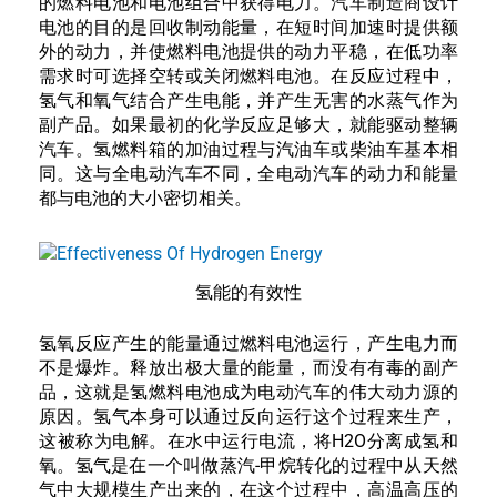
的燃料电池和电池组合中获得电力。汽车制造商设计
电池的目的是回收制动能量，在短时间加速时提供额
外的动力，并使燃料电池提供的动力平稳，在低功率
需求时可选择空转或关闭燃料电池。在反应过程中，
氢气和氧气结合产生电能，并产生无害的水蒸气作为
副产品。如果最初的化学反应足够大，就能驱动整辆
汽车。氢燃料箱的加油过程与汽油车或柴油车基本相
同。这与全电动汽车不同，全电动汽车的动力和能量
都与电池的大小密切相关。
氢能的有效性
氢氧反应产生的能量通过燃料电池运行，产生电力而
不是爆炸。释放出极大量的能量，而没有有毒的副产
品，这就是氢燃料电池成为电动汽车的伟大动力源的
原因。氢气本身可以通过反向运行这个过程来生产，
这被称为电解。在水中运行电流，将H2O分离成氢和
氧。氢气是在一个叫做蒸汽-甲烷转化的过程中从天然
气中大规模生产出来的，在这个过程中，高温高压的