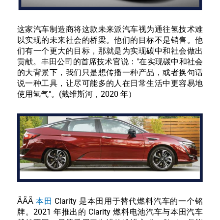
这家汽车制造商将这款未来派汽车视为通往氢技术难
以实现的未来社会的桥梁。他们的目标不是销售。他
们有一个更大的目标，那就是为实现碳中和社会做出
贡献。丰田公司的首席技术官说："在实现碳中和社会
的大背景下，我们只是想传播一种产品，或者换句话
说一种工具，让尽可能多的人在日常生活中更容易地
使用氢气"。(戴维斯河，2020 年）
ǞǞǞ
本田
Clarity 是本田用于替代燃料汽车的一个铭
牌。2021 年推出的 Clarity 燃料电池汽车与本田汽车