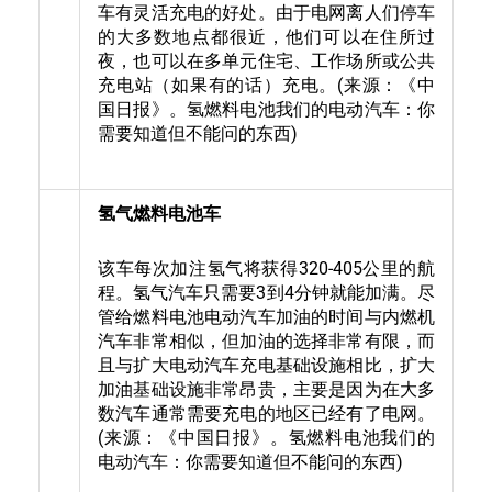
车有灵活充电的好处。由于电网离人们停车
的大多数地点都很近，他们可以在住所过
夜，也可以在多单元住宅、工作场所或公共
充电站（如果有的话）充电。(来源：《中
国日报》。氢燃料电池我们的电动汽车：你
需要知道但不能问的东西)
氢气燃料电池车
该车每次加注氢气将获得320-405公里的航
程。氢气汽车只需要3到4分钟就能加满。尽
管给燃料电池电动汽车加油的时间与内燃机
汽车非常相似，但加油的选择非常有限，而
且与扩大电动汽车充电基础设施相比，扩大
加油基础设施非常昂贵，主要是因为在大多
数汽车通常需要充电的地区已经有了电网。
(来源：《中国日报》。氢燃料电池我们的
电动汽车：你需要知道但不能问的东西)