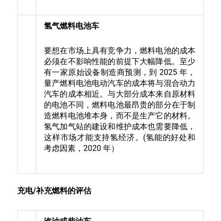
氢气燃料电池车
要想在市场上具有竞争力，燃料电池的成本
必须在不影响性能的前提下大幅降低。至少
有一家原始设备制造商预测，到 2025 年，
量产燃料电池电动汽车的成本将与混合动力
汽车的成本相近。与大部分成本来自原材料
的电池不同，燃料电池最昂贵的部分在于制
造燃料电池堆本身，而不是生产它的材料。
氢气加气站的建设和维护成本也需要降低，
这样市场才能支持氢经济。(氢能的好处和
考虑因素，2020 年）
充电/补充燃料的评估