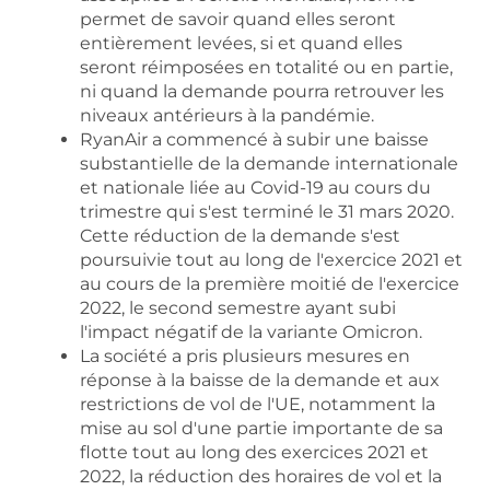
permet de savoir quand elles seront
entièrement levées, si et quand elles
seront réimposées en totalité ou en partie,
ni quand la demande pourra retrouver les
niveaux antérieurs à la pandémie.
RyanAir a commencé à subir une baisse
substantielle de la demande internationale
et nationale liée au Covid-19 au cours du
trimestre qui s'est terminé le 31 mars 2020.
Cette réduction de la demande s'est
poursuivie tout au long de l'exercice 2021 et
au cours de la première moitié de l'exercice
2022, le second semestre ayant subi
l'impact négatif de la variante Omicron.
La société a pris plusieurs mesures en
réponse à la baisse de la demande et aux
restrictions de vol de l'UE, notamment la
mise au sol d'une partie importante de sa
flotte tout au long des exercices 2021 et
2022, la réduction des horaires de vol et la