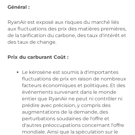
Général :
RyanAir est exposé aux risques du marché liés
aux fluctuations des prix des matières premières,
de la tarification du carbone, des taux d'intérêt et
des taux de change.
Prix du carburant Coût :
Le kérosène est soumis à d'importantes
fluctuations de prix en raison de nombreux
facteurs économiques et politiques. Et des
événements survenant dans le monde
entier que RyanAir ne peut ni contrôler ni
prédire avec précision, y compris des
augmentations de la demande, des
perturbations soudaines de l'offre et
d'autres préoccupations concernant l'offre
mondiale. Ainsi que la spéculation sur le