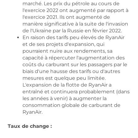
marché. Les prix du pétrole au cours de
l'exercice 2022 ont augmenté par rapport à
l'exercice 2021. Ils ont augmenté de
manière significative à la suite de l'invasion
de l'Ukraine par la Russie en février 2022.
En raison des tarifs peu élevés de RyanAir
et de ses projets d'expansion, qui
pourraient nuire aux rendements, sa
capacité à répercuter l'augmentation des
coûts du carburant sur les passagers par le
biais d'une hausse des tarifs ou d'autres
mesures est quelque peu limitée.
L'expansion de la flotte de RyanAir a
entraîné et continuera probablement (dans
les années à venir) à augmenter la
consommation globale de carburant de
RyanAir.
Taux de change :