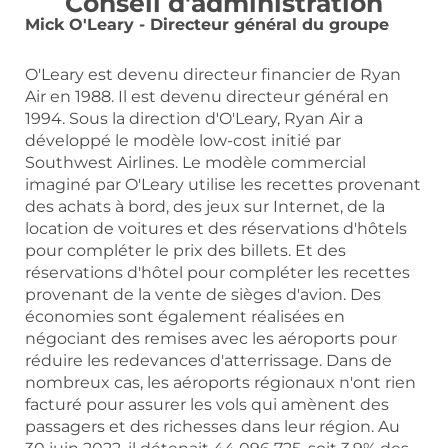
Conseil d'administration
Mick O'Leary - Directeur général du groupe
O'Leary est devenu directeur financier de Ryan
Air en 1988. Il est devenu directeur général en
1994. Sous la direction d'O'Leary, Ryan Air a
développé le modèle low-cost initié par
Southwest Airlines. Le modèle commercial
imaginé par O'Leary utilise les recettes provenant
des achats à bord, des jeux sur Internet, de la
location de voitures et des réservations d'hôtels
pour compléter le prix des billets. Et des
réservations d'hôtel pour compléter les recettes
provenant de la vente de sièges d'avion. Des
économies sont également réalisées en
négociant des remises avec les aéroports pour
réduire les redevances d'atterrissage. Dans de
nombreux cas, les aéroports régionaux n'ont rien
facturé pour assurer les vols qui amènent des
passagers et des richesses dans leur région. Au