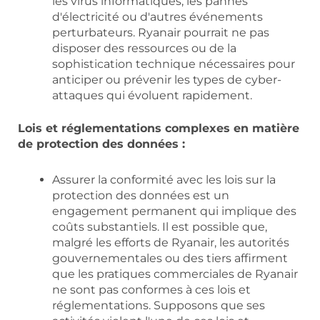
les virus informatiques, les pannes
d'électricité ou d'autres événements
perturbateurs. Ryanair pourrait ne pas
disposer des ressources ou de la
sophistication technique nécessaires pour
anticiper ou prévenir les types de cyber-
attaques qui évoluent rapidement.
Lois et réglementations complexes en matière
de protection des données :
Assurer la conformité avec les lois sur la
protection des données est un
engagement permanent qui implique des
coûts substantiels. Il est possible que,
malgré les efforts de Ryanair, les autorités
gouvernementales ou des tiers affirment
que les pratiques commerciales de Ryanair
ne sont pas conformes à ces lois et
réglementations. Supposons que ses