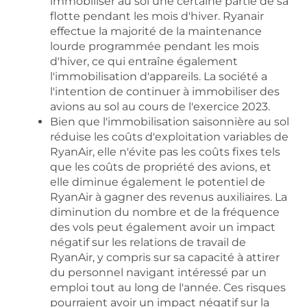
immobiliser au sol une certaine partie de sa
flotte pendant les mois d'hiver. Ryanair
effectue la majorité de la maintenance
lourde programmée pendant les mois
d'hiver, ce qui entraîne également
l'immobilisation d'appareils. La société a
l'intention de continuer à immobiliser des
avions au sol au cours de l'exercice 2023.
Bien que l'immobilisation saisonnière au sol
réduise les coûts d'exploitation variables de
RyanAir, elle n'évite pas les coûts fixes tels
que les coûts de propriété des avions, et
elle diminue également le potentiel de
RyanAir à gagner des revenus auxiliaires. La
diminution du nombre et de la fréquence
des vols peut également avoir un impact
négatif sur les relations de travail de
RyanAir, y compris sur sa capacité à attirer
du personnel navigant intéressé par un
emploi tout au long de l'année. Ces risques
pourraient avoir un impact négatif sur la