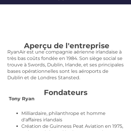
Aperçu de l'entreprise
RyanAir est une compagnie aérienne irlandaise à
très bas coûts fondée en 1984. Son siège social se
trouve à Swords, Dublin, Irlande, et ses principales
bases opérationnelles sont les aéroports de
Dublin et de Londres Stansted.
Fondateurs
Tony Ryan
Milliardaire, philanthrope et homme
d'affaires irlandais
Création de Guinness Peat Aviation en 1975,