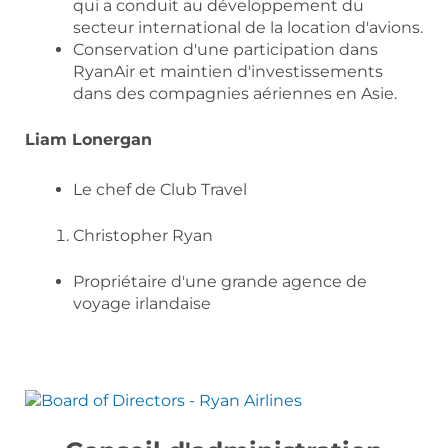
qui a conduit au développement du
secteur international de la location d'avions.
Conservation d'une participation dans
RyanAir et maintien d'investissements
dans des compagnies aériennes en Asie.
Liam Lonergan
Le chef de Club Travel
Christopher Ryan
Propriétaire d'une grande agence de
voyage irlandaise