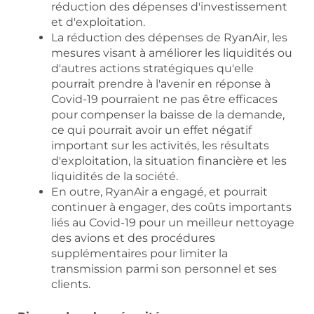
réduction des dépenses d'investissement
et d'exploitation.
La réduction des dépenses de RyanAir, les
mesures visant à améliorer les liquidités ou
d'autres actions stratégiques qu'elle
pourrait prendre à l'avenir en réponse à
Covid-19 pourraient ne pas être efficaces
pour compenser la baisse de la demande,
ce qui pourrait avoir un effet négatif
important sur les activités, les résultats
d'exploitation, la situation financière et les
liquidités de la société.
En outre, RyanAir a engagé, et pourrait
continuer à engager, des coûts importants
liés au Covid-19 pour un meilleur nettoyage
des avions et des procédures
supplémentaires pour limiter la
transmission parmi son personnel et ses
clients.