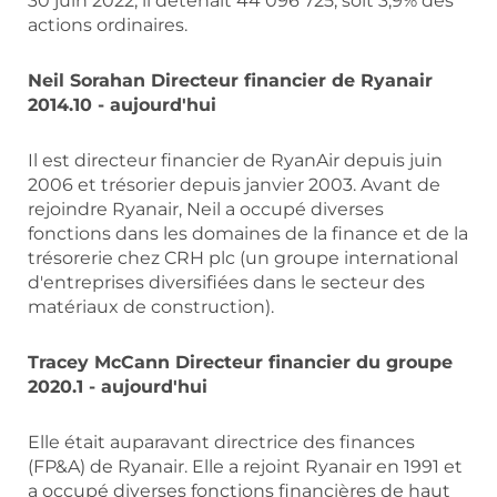
30 juin 2022, il détenait 44 096 725, soit 3,9% des
actions ordinaires.
Neil Sorahan Directeur financier de Ryanair
2014.10 - aujourd'hui
Il est directeur financier de RyanAir depuis juin
2006 et trésorier depuis janvier 2003. Avant de
rejoindre Ryanair, Neil a occupé diverses
fonctions dans les domaines de la finance et de la
trésorerie chez CRH plc (un groupe international
d'entreprises diversifiées dans le secteur des
matériaux de construction).
Tracey McCann Directeur financier du groupe
2020.1 - aujourd'hui
Elle était auparavant directrice des finances
(FP&A) de Ryanair. Elle a rejoint Ryanair en 1991 et
a occupé diverses fonctions financières de haut