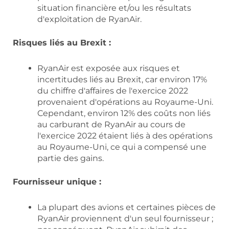
situation financière et/ou les résultats
d'exploitation de RyanAir.
Risques liés au Brexit :
RyanAir est exposée aux risques et
incertitudes liés au Brexit, car environ 17%
du chiffre d'affaires de l'exercice 2022
provenaient d'opérations au Royaume-Uni.
Cependant, environ 12% des coûts non liés
au carburant de RyanAir au cours de
l'exercice 2022 étaient liés à des opérations
au Royaume-Uni, ce qui a compensé une
partie des gains.
Fournisseur unique :
La plupart des avions et certaines pièces de
RyanAir proviennent d'un seul fournisseur ;