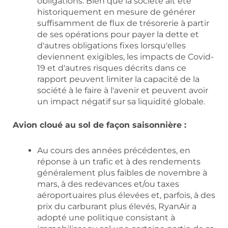
obligations. Bien que la société ait été
historiquement en mesure de générer
suffisamment de flux de trésorerie à partir
de ses opérations pour payer la dette et
d'autres obligations fixes lorsqu'elles
deviennent exigibles, les impacts de Covid-
19 et d'autres risques décrits dans ce
rapport peuvent limiter la capacité de la
société à le faire à l'avenir et peuvent avoir
un impact négatif sur sa liquidité globale.
Avion cloué au sol de façon saisonnière :
Au cours des années précédentes, en
réponse à un trafic et à des rendements
généralement plus faibles de novembre à
mars, à des redevances et/ou taxes
aéroportuaires plus élevées et, parfois, à des
prix du carburant plus élevés, RyanAir a
adopté une politique consistant à