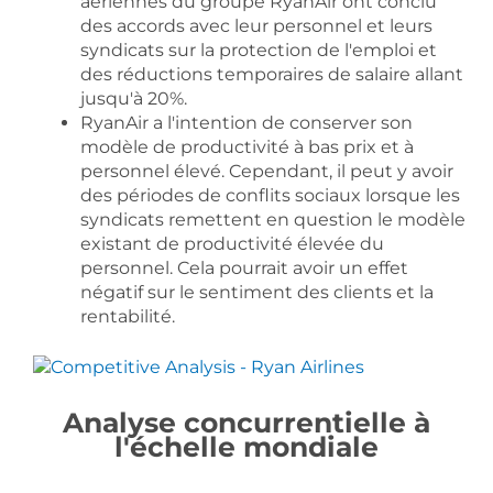
aériennes du groupe RyanAir ont conclu
des accords avec leur personnel et leurs
syndicats sur la protection de l'emploi et
des réductions temporaires de salaire allant
jusqu'à 20%.
RyanAir a l'intention de conserver son
modèle de productivité à bas prix et à
personnel élevé. Cependant, il peut y avoir
des périodes de conflits sociaux lorsque les
syndicats remettent en question le modèle
existant de productivité élevée du
personnel. Cela pourrait avoir un effet
négatif sur le sentiment des clients et la
rentabilité.
Analyse concurrentielle à
l'échelle mondiale