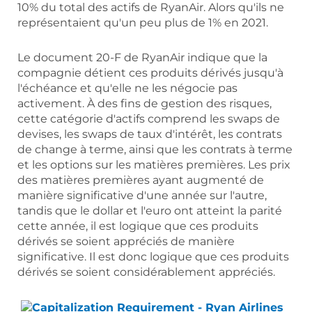
10% du total des actifs de RyanAir. Alors qu'ils ne
représentaient qu'un peu plus de 1% en 2021.
Le document 20-F de RyanAir indique que la
compagnie détient ces produits dérivés jusqu'à
l'échéance et qu'elle ne les négocie pas
activement. À des fins de gestion des risques,
cette catégorie d'actifs comprend les swaps de
devises, les swaps de taux d'intérêt, les contrats
de change à terme, ainsi que les contrats à terme
et les options sur les matières premières. Les prix
des matières premières ayant augmenté de
manière significative d'une année sur l'autre,
tandis que le dollar et l'euro ont atteint la parité
cette année, il est logique que ces produits
dérivés se soient appréciés de manière
significative. Il est donc logique que ces produits
dérivés se soient considérablement appréciés.