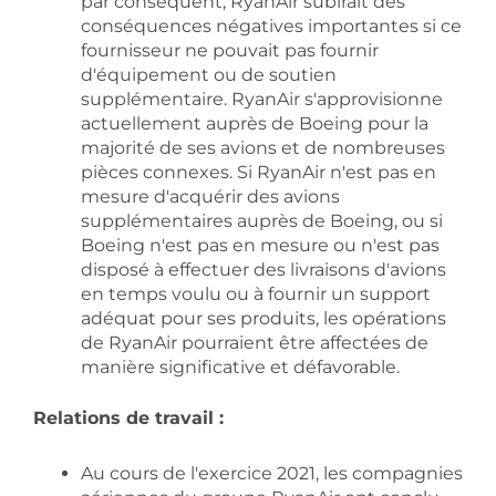
par conséquent, RyanAir subirait des
conséquences négatives importantes si ce
fournisseur ne pouvait pas fournir
d'équipement ou de soutien
supplémentaire. RyanAir s'approvisionne
actuellement auprès de Boeing pour la
majorité de ses avions et de nombreuses
pièces connexes. Si RyanAir n'est pas en
mesure d'acquérir des avions
supplémentaires auprès de Boeing, ou si
Boeing n'est pas en mesure ou n'est pas
disposé à effectuer des livraisons d'avions
en temps voulu ou à fournir un support
adéquat pour ses produits, les opérations
de RyanAir pourraient être affectées de
manière significative et défavorable.
Relations de travail :
Au cours de l'exercice 2021, les compagnies