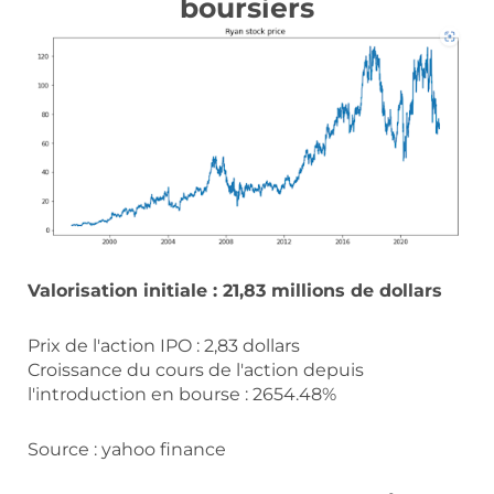
boursiers
Valorisation initiale : 21,83 millions de dollars
Prix de l'action IPO : 2,83 dollars
Croissance du cours de l'action depuis
l'introduction en bourse : 2654.48%
Source : yahoo finance