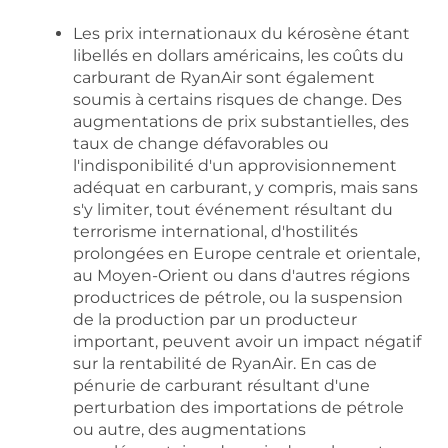
Les prix internationaux du kérosène étant
libellés en dollars américains, les coûts du
carburant de RyanAir sont également
soumis à certains risques de change. Des
augmentations de prix substantielles, des
taux de change défavorables ou
l'indisponibilité d'un approvisionnement
adéquat en carburant, y compris, mais sans
s'y limiter, tout événement résultant du
terrorisme international, d'hostilités
prolongées en Europe centrale et orientale,
au Moyen-Orient ou dans d'autres régions
productrices de pétrole, ou la suspension
de la production par un producteur
important, peuvent avoir un impact négatif
sur la rentabilité de RyanAir. En cas de
pénurie de carburant résultant d'une
perturbation des importations de pétrole
ou autre, des augmentations