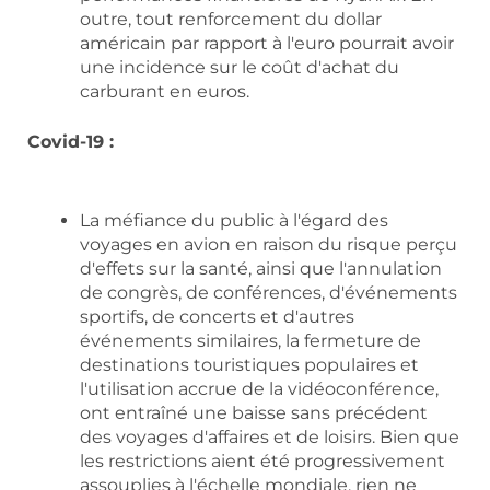
outre, tout renforcement du dollar
américain par rapport à l'euro pourrait avoir
une incidence sur le coût d'achat du
carburant en euros.
Covid-19 :
La méfiance du public à l'égard des
voyages en avion en raison du risque perçu
d'effets sur la santé, ainsi que l'annulation
de congrès, de conférences, d'événements
sportifs, de concerts et d'autres
événements similaires, la fermeture de
destinations touristiques populaires et
l'utilisation accrue de la vidéoconférence,
ont entraîné une baisse sans précédent
des voyages d'affaires et de loisirs. Bien que
les restrictions aient été progressivement
assouplies à l'échelle mondiale, rien ne