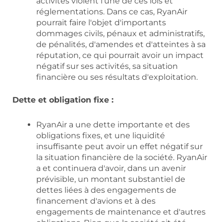
activités violent l'une de ces lois et
réglementations. Dans ce cas, RyanAir
pourrait faire l'objet d'importants
dommages civils, pénaux et administratifs,
de pénalités, d'amendes et d'atteintes à sa
réputation, ce qui pourrait avoir un impact
négatif sur ses activités, sa situation
financière ou ses résultats d'exploitation.
Dette et obligation fixe :
RyanAir a une dette importante et des
obligations fixes, et une liquidité
insuffisante peut avoir un effet négatif sur
la situation financière de la société. RyanAir
a et continuera d'avoir, dans un avenir
prévisible, un montant substantiel de
dettes liées à des engagements de
financement d'avions et à des
engagements de maintenance et d'autres