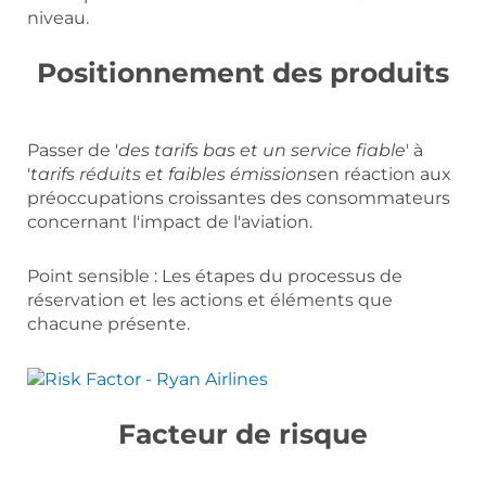
niveau.
Positionnement des produits
Passer de '
des tarifs bas et un service fiable
' à
'
tarifs réduits et faibles émissions
en réaction aux
préoccupations croissantes des consommateurs
concernant l'impact de l'aviation.
Point sensible : Les étapes du processus de
réservation et les actions et éléments que
chacune présente.
Facteur de risque