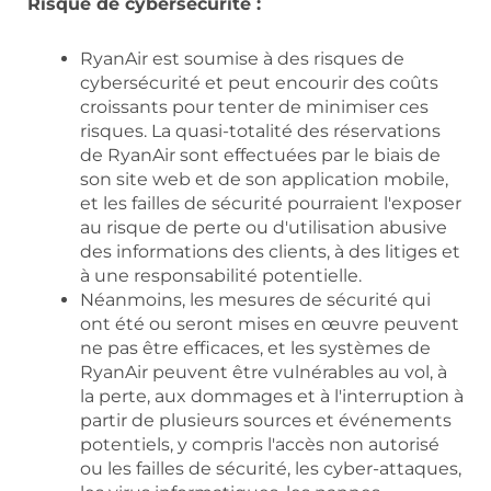
Risque de cybersécurité :
RyanAir est soumise à des risques de
cybersécurité et peut encourir des coûts
croissants pour tenter de minimiser ces
risques. La quasi-totalité des réservations
de RyanAir sont effectuées par le biais de
son site web et de son application mobile,
et les failles de sécurité pourraient l'exposer
au risque de perte ou d'utilisation abusive
des informations des clients, à des litiges et
à une responsabilité potentielle.
Néanmoins, les mesures de sécurité qui
ont été ou seront mises en œuvre peuvent
ne pas être efficaces, et les systèmes de
RyanAir peuvent être vulnérables au vol, à
la perte, aux dommages et à l'interruption à
partir de plusieurs sources et événements
potentiels, y compris l'accès non autorisé
ou les failles de sécurité, les cyber-attaques,