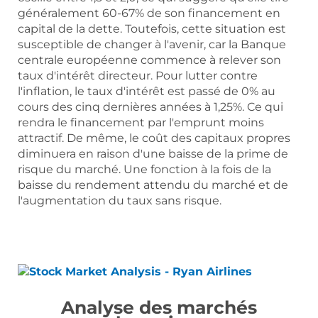
généralement 60-67% de son financement en
capital de la dette. Toutefois, cette situation est
susceptible de changer à l'avenir, car la Banque
centrale européenne commence à relever son
taux d'intérêt directeur. Pour lutter contre
l'inflation, le taux d'intérêt est passé de 0% au
cours des cinq dernières années à 1,25%. Ce qui
rendra le financement par l'emprunt moins
attractif. De même, le coût des capitaux propres
diminuera en raison d'une baisse de la prime de
risque du marché. Une fonction à la fois de la
baisse du rendement attendu du marché et de
l'augmentation du taux sans risque.
Analyse des marchés