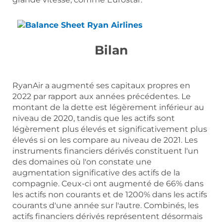
Bilan
RyanAir a augmenté ses capitaux propres en
2022 par rapport aux années précédentes. Le
montant de la dette est légèrement inférieur au
niveau de 2020, tandis que les actifs sont
légèrement plus élevés et significativement plus
élevés si on les compare au niveau de 2021. Les
instruments financiers dérivés constituent l'un
des domaines où l'on constate une
augmentation significative des actifs de la
compagnie. Ceux-ci ont augmenté de 66% dans
les actifs non courants et de 1200% dans les actifs
courants d'une année sur l'autre. Combinés, les
actifs financiers dérivés représentent désormais