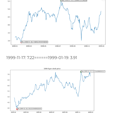
1999-11-17: 7.22======1999-01-19: 3.91