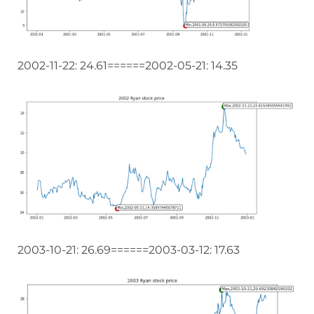
2002-11-22: 24.61======2002-05-21: 14.35
2003-10-21: 26.69======2003-03-12: 17.63