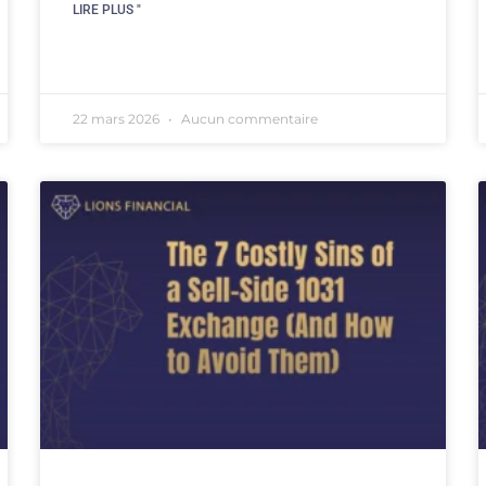
LIRE PLUS "
22 mars 2026
Aucun commentaire