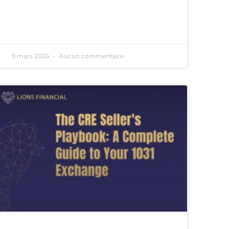
9 mars 2026
Aucun commentaire