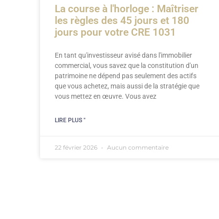
La course à l'horloge : Maîtriser
les règles des 45 jours et 180
jours pour votre CRE 1031
En tant qu'investisseur avisé dans l'immobilier
commercial, vous savez que la constitution d'un
patrimoine ne dépend pas seulement des actifs
que vous achetez, mais aussi de la stratégie que
vous mettez en œuvre. Vous avez
LIRE PLUS "
22 février 2026
Aucun commentaire