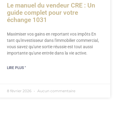
Le manuel du vendeur CRE : Un
guide complet pour votre
échange 1031
Maximiser vos gains en reportant vos impôts En
tant qu'investisseur dans l'immobilier commercial,
vous savez qu'une sortie réussie est tout aussi
importante qu'une entrée dans la vie active.
LIRE PLUS "
8 février 2026
Aucun commentaire