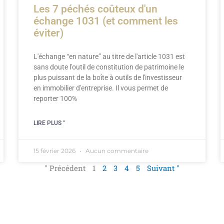
Les 7 péchés coûteux d'un
échange 1031 (et comment les
éviter)
L'échange “en nature” au titre de l'article 1031 est
sans doute l'outil de constitution de patrimoine le
plus puissant de la boîte à outils de l'investisseur
en immobilier d'entreprise. Il vous permet de
reporter 100%
LIRE PLUS "
15 février 2026
Aucun commentaire
" Précédent
1
2
3
4
5
Suivant "