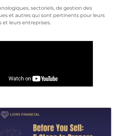
s et leurs entreprises.