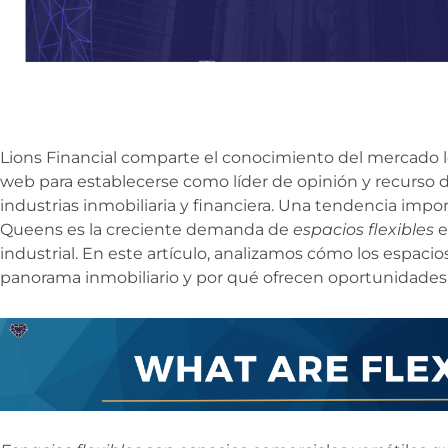
Lions Financial comparte el conocimiento del mercado loc
web para establecerse como líder de opinión y recurso d
industrias inmobiliaria y financiera. Una tendencia imp
Queens es la creciente demanda de
espacios flexibles
e
industrial. En este artículo, analizamos cómo los espacio
panorama inmobiliario y por qué ofrecen oportunidades