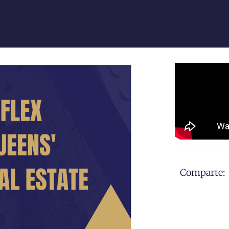
Comparte: