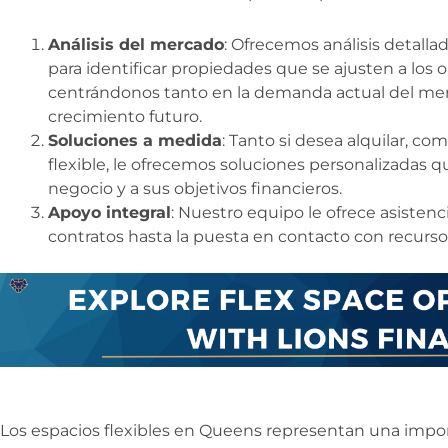
Análisis del mercado
: Ofrecemos análisis detalla
para identificar propiedades que se ajusten a los o
centrándonos tanto en la demanda actual del me
crecimiento futuro.
Soluciones a medida
: Tanto si desea alquilar, co
flexible, le ofrecemos soluciones personalizadas 
negocio y a sus objetivos financieros.
Apoyo integral
: Nuestro equipo le ofrece asistenc
contratos hasta la puesta en contacto con recursos
Los espacios flexibles en Queens representan una impor