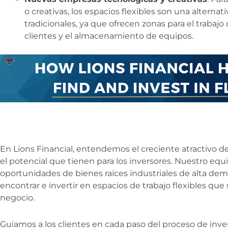
o creativas, los espacios flexibles son una alternati
tradicionales, ya que ofrecen zonas para el trabajo
clientes y el almacenamiento de equipos.
En Lions Financial, entendemos el creciente atractivo de
el potencial que tienen para los inversores. Nuestro equi
oportunidades de bienes raíces industriales de alta dema
encontrar e invertir en espacios de trabajo flexibles qu
negocio.
Guiamos a los clientes en cada paso del proceso de inver