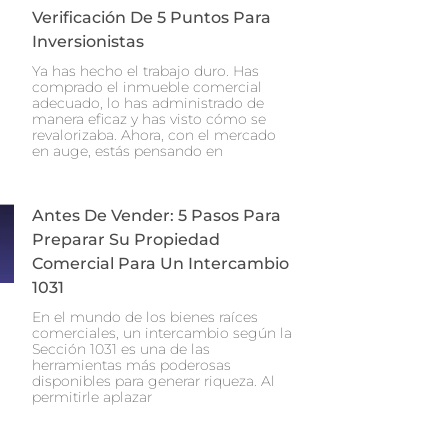
Verificación De 5 Puntos Para
Inversionistas
Ya has hecho el trabajo duro. Has
comprado el inmueble comercial
adecuado, lo has administrado de
manera eficaz y has visto cómo se
revalorizaba. Ahora, con el mercado
en auge, estás pensando en
Antes De Vender: 5 Pasos Para
Preparar Su Propiedad
Comercial Para Un Intercambio
1031
En el mundo de los bienes raíces
comerciales, un intercambio según la
Sección 1031 es una de las
herramientas más poderosas
disponibles para generar riqueza. Al
permitirle aplazar