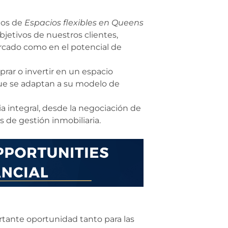
dos de
Espacios flexibles en Queens
bjetivos de nuestros clientes,
rcado como en el potencial de
mprar o invertir en un espacio
que se adaptan a su modelo de
ia integral, desde la negociación de
 de gestión inmobiliaria.
tante oportunidad tanto para las