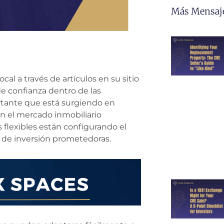
Más Mensaj
al a través de artículos en su sitio
e confianza dentro de las
ortante que está surgiendo en
n el mercado inmobiliario
s flexibles están configurando el
 de inversión prometedoras.