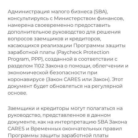
Администрация малого бизнеса (SBA),
консультируясь с Министерством финансов,
намерена своевременно предоставить
дополнительное руководство для решения
вопросов заемщиков и кредиторов,
касающихся реализации Программы защиты
заработной платы (Paycheck Protection
Program, PPP), созданной в соответствии с
разделом 1102 Закона о помощи, облегчении и
экономической безопасности при
коронавирусе (Закон CARES или Закон). Этот
документ будет обновляться на регулярной
основе.
Заемщики и кредиторы могут полагаться на
руководство, представленное в данном
документе, как на интерпретацию SBA Закона
CARES и Временных окончательных правил
Программы защиты заработной платы