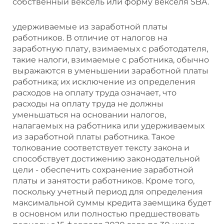
собственный вексель или форму векселя SBA.
удерживаемые из заработной платы
работников. В отличие от налогов на
заработную плату, взимаемых с работодателя,
такие налоги, взимаемые с работника, обычно
выражаются в уменьшении заработной платы
работника; их исключение из определения
расходов на оплату труда означает, что
расходы на оплату труда не должны
уменьшаться на основании налогов,
налагаемых на работника или удерживаемых
из заработной платы работника. Такое
толкование соответствует тексту закона и
способствует достижению законодательной
цели - обеспечить сохранение заработной
платы и занятости работников. Кроме того,
поскольку учетный период для определения
максимальной суммы кредита заемщика будет
в основном или полностью предшествовать