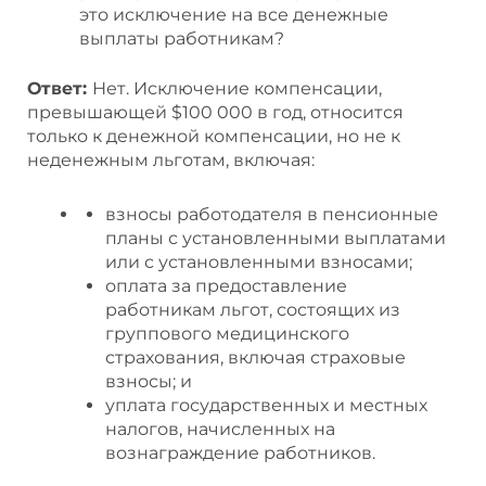
это исключение на все денежные
выплаты работникам?
Ответ:
Нет. Исключение компенсации,
превышающей $100 000 в год, относится
только к денежной компенсации, но не к
неденежным льготам, включая:
взносы работодателя в пенсионные
планы с установленными выплатами
или с установленными взносами;
оплата за предоставление
работникам льгот, состоящих из
группового медицинского
страхования, включая страховые
взносы; и
уплата государственных и местных
налогов, начисленных на
вознаграждение работников.