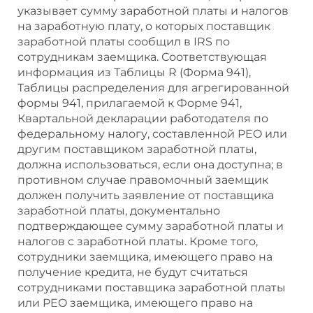
указывает сумму заработной платы и налогов
на заработную плату, о которых поставщик
заработной платы сообщил в IRS по
сотрудникам заемщика. Соответствующая
информация из Таблицы R (Форма 941),
Таблицы распределения для агрегированной
формы 941, прилагаемой к Форме 941,
Квартальной декларации работодателя по
федеральному налогу, составленной PEO или
другим поставщиком заработной платы,
должна использоваться, если она доступна; в
противном случае правомочный заемщик
должен получить заявление от поставщика
заработной платы, документально
подтверждающее сумму заработной платы и
налогов с заработной платы. Кроме того,
сотрудники заемщика, имеющего право на
получение кредита, не будут считаться
сотрудниками поставщика заработной платы
или PEO заемщика, имеющего право на