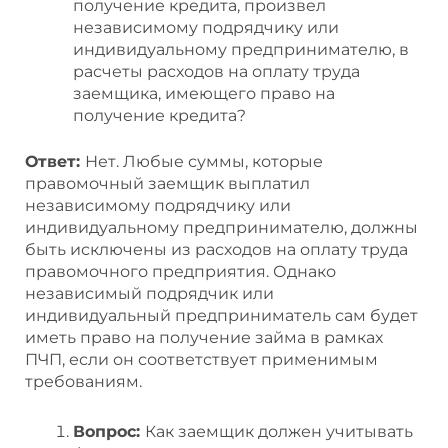
получение кредита, произвел
независимому подрядчику или
индивидуальному предпринимателю, в
расчеты расходов на оплату труда
заемщика, имеющего право на
получение кредита?
Ответ:
Нет. Любые суммы, которые
правомочный заемщик выплатил
независимому подрядчику или
индивидуальному предпринимателю, должны
быть исключены из расходов на оплату труда
правомочного предприятия. Однако
независимый подрядчик или
индивидуальный предприниматель сам будет
иметь право на получение займа в рамках
ПЧП, если он соответствует применимым
требованиям.
Вопрос:
Как заемщик должен учитывать