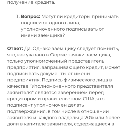
получение кредита.
Вопрос:
Могут ли кредиторы принимать
подписи от одного лица,
уполномоченного подписывать от
имени заемщика?
Ответ:
Да. Однако заемщику следует помнить,
что, как указано в Форме заявки заемщика,
только уполномоченный представитель
предприятия, запрашивающего кредит, может
подписывать документы от имени
предприятия. Подпись физического лица в
качестве "Уполномоченного представителя
заявителя" является заверением перед
кредитором и правительством США, что
подписант уполномочен делать
подтверждения, в том числе в отношении
заявителя и каждого владельца 20% или более
доли в капитале заявителя, содержащиеся в