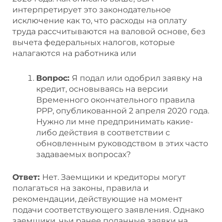
интерпретирует это законодательное
исключение как то, что расходы на оплату
труда рассчитываются на валовой основе, без
вычета федеральных налогов, которые
налагаются на работника или
Вопрос:
Я подал или одобрил заявку на
кредит, основываясь на версии
Временного окончательного правила
PPP, опубликованной 2 апреля 2020 года.
Нужно ли мне предпринимать какие-
либо действия в соответствии с
обновленным руководством в этих часто
задаваемых вопросах?
Ответ:
Нет. Заемщики и кредиторы могут
полагаться на законы, правила и
рекомендации, действующие на момент
подачи соответствующего заявления. Однако
заемщики, чьи ранее поданные заявки на