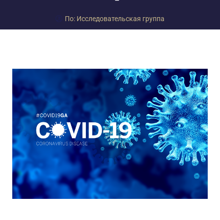
По:
Исследовательская группа