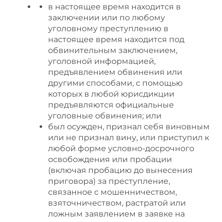
в настоящее время находится в
заключении или по любому
уголовному преступлению в
настоящее время находится под
обвинительным заключением,
уголовной информацией,
предъявлением обвинения или
другими способами, с помощью
которых в любой юрисдикции
предъявляются официальные
уголовные обвинения; или
был осужден, признал себя виновным
или не признал вину, или приступил к
любой форме условно-досрочного
освобождения или пробации
(включая пробацию до вынесения
приговора) за преступление,
связанное с мошенничеством,
взяточничеством, растратой или
ложным заявлением в заявке на