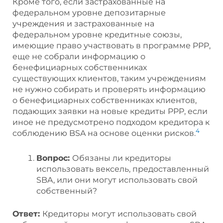
Кроме того, если застрахованные на
федеральном уровне депозитарные
учреждения и застрахованные на
федеральном уровне кредитные союзы,
имеющие право участвовать в программе PPP,
еще не собрали информацию о
бенефициарных собственниках
существующих клиентов, таким учреждениям
не нужно собирать и проверять информацию
о бенефициарных собственниках клиентов,
подающих заявки на новые кредиты PPP, если
иное не предусмотрено подходом кредитора к
4
соблюдению BSA на основе оценки рисков.
Вопрос:
Обязаны ли кредиторы
использовать вексель, предоставленный
SBA, или они могут использовать свой
собственный?
Ответ:
Кредиторы могут использовать свой