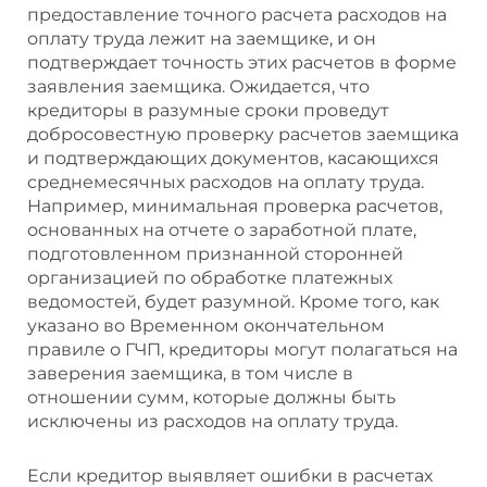
предоставление точного расчета расходов на
оплату труда лежит на заемщике, и он
подтверждает точность этих расчетов в форме
заявления заемщика. Ожидается, что
кредиторы в разумные сроки проведут
добросовестную проверку расчетов заемщика
и подтверждающих документов, касающихся
среднемесячных расходов на оплату труда.
Например, минимальная проверка расчетов,
основанных на отчете о заработной плате,
подготовленном признанной сторонней
организацией по обработке платежных
ведомостей, будет разумной. Кроме того, как
указано во Временном окончательном
правиле о ГЧП, кредиторы могут полагаться на
заверения заемщика, в том числе в
отношении сумм, которые должны быть
исключены из расходов на оплату труда.
Если кредитор выявляет ошибки в расчетах