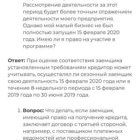
Рассмотрение деятельности за этот
период будет более точным отражением
деятельности моего предприятия.
Однако мой малый бизнес не был
полностью запущен 15 февраля 2020
года. Имею ли я право на участие в
программе?
Ответ:
При оценке соответствия заемщика
установленным требованиям кредитор может
учитывать, осуществлял ли сезонный заемщик
свою деятельность 15 февраля 2020 года или в
течение 8-недельного периода с 15 февраля
2019 года по 30 июня 2019 года.
Вопрос:
Что делать, если заемщик,
имеющий право на получение кредита,
заключает договор с третьей стороной,
например, с поставщиком платежных
ведомостей или профессиональной