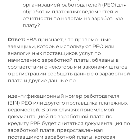
организацией работодателей (PEO) для
обработки платежных ведомостей и
отчетности по налогам на заработную
плату?
Ответ:
SBA признает, что правомочные
заемщики, которые используют PEO или
аналогичных поставщиков услуг по
начислению заработной платы, обязаны в
соответствии с некоторыми законами штатов
о регистрации сообщать данные о заработной
плате и другие данные по
идентификационный номер работодателя
(EIN) PEO или другого поставщика платежных
ведомостей. В этих случаях приемлемой
документацией по заработной плате по
кредиту PPP будет считаться документация по
заработной плате, предоставленная
поставщиком заработной платы, которая