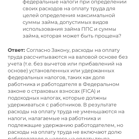
федеральные налоги при определении
своих расходов на оплату труда для
целей определения максимальной
суммы займа, допустимых видов
использования займа ППС и суммы
займа, которая может быть прощена?
Ответ:
Согласно Закону, расходы на оплату
труда рассчитываются на валовой основе без
учета (т.е. без вычетов или прибавлений на
основе) установленных или удержанных
федеральных налогов, таких как доля
работника и работодателя в Федеральном
законе о страховых взносах (FICA) и
подоходных налогах, которые должны
удерживаться с работников. В результате
расходы на оплату труда не уменьшаются на
налоги, налагаемые на работника и
подлежащие удержанию работодателем, но
расходы на оплату труда не включают долю
работодателя в налоге на оплату труда.