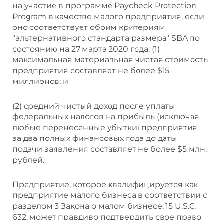
на участие в программе Paycheck Protection
Program в качестве малого предприятия, если
оно соответствует обоим критериям
"альтернативного стандарта размера" SBA по
состоянию на 27 марта 2020 года: (1)
максимальная материальная чистая стоимость
предприятия составляет не более $15
миллионов; и
(2) средний чистый доход после уплаты
федеральных налогов на прибыль (исключая
любые перенесенные убытки) предприятия
за два полных финансовых года до даты
подачи заявления составляет не более $5 млн.
рублей.
Предприятие, которое квалифицируется как
предприятие малого бизнеса в соответствии с
разделом 3 Закона о малом бизнесе, 15 U.S.C.
632, может правдиво подтвердить свое право