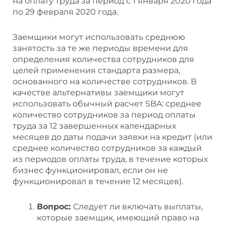
на оплату труда за период с 1 января 2020 года
по 29 февраля 2020 года.
Заемщики могут использовать среднюю
занятость за те же периоды времени для
определения количества сотрудников для
целей применения стандарта размера,
основанного на количестве сотрудников. В
качестве альтернативы заемщики могут
использовать обычный расчет SBA: среднее
количество сотрудников за период оплаты
труда за 12 завершенных календарных
месяцев до даты подачи заявки на кредит (или
среднее количество сотрудников за каждый
из периодов оплаты труда, в течение которых
бизнес функционировал, если он не
функционировал в течение 12 месяцев).
Вопрос:
Следует ли включать выплаты,
которые заемщик, имеющий право на