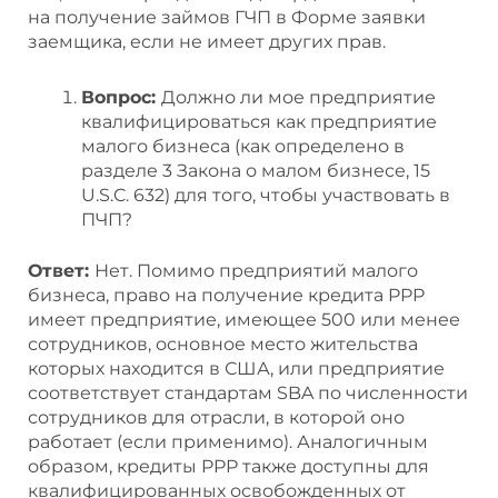
на получение займов ГЧП в Форме заявки
заемщика, если не имеет других прав.
Вопрос:
Должно ли мое предприятие
квалифицироваться как предприятие
малого бизнеса (как определено в
разделе 3 Закона о малом бизнесе, 15
U.S.C. 632) для того, чтобы участвовать в
ПЧП?
Ответ:
Нет. Помимо предприятий малого
бизнеса, право на получение кредита PPP
имеет предприятие, имеющее 500 или менее
сотрудников, основное место жительства
которых находится в США, или предприятие
соответствует стандартам SBA по численности
сотрудников для отрасли, в которой оно
работает (если применимо). Аналогичным
образом, кредиты PPP также доступны для
квалифицированных освобожденных от