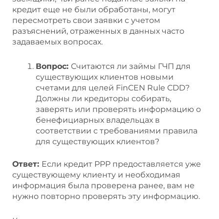
кредит еще не были обработаны, могут
пересмотреть свои заявки с учетом
разъяснений, отраженных в данных часто
задаваемых вопросах.
Вопрос:
Считаются ли займы ГЧП для
существующих клиентов новыми
счетами для целей FinCEN Rule CDD?
Должны ли кредиторы собирать,
заверять или проверять информацию о
бенефициарных владельцах в
соответствии с требованиями правила
для существующих клиентов?
Ответ:
Если кредит PPP предоставляется уже
существующему клиенту и необходимая
информация была проверена ранее, вам не
нужно повторно проверять эту информацию.