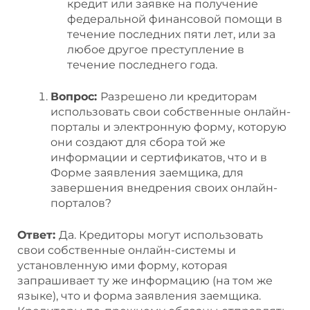
кредит или заявке на получение
федеральной финансовой помощи в
течение последних пяти лет, или за
любое другое преступление в
течение последнего года.
Вопрос:
Разрешено ли кредиторам
использовать свои собственные онлайн-
порталы и электронную форму, которую
они создают для сбора той же
информации и сертификатов, что и в
Форме заявления заемщика, для
завершения внедрения своих онлайн-
порталов?
Ответ:
Да. Кредиторы могут использовать
свои собственные онлайн-системы и
установленную ими форму, которая
запрашивает ту же информацию (на том же
языке), что и форма заявления заемщика.