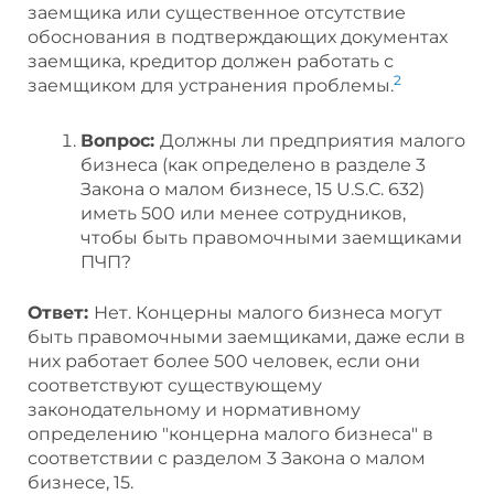
заемщика или существенное отсутствие
обоснования в подтверждающих документах
заемщика, кредитор должен работать с
2
заемщиком для устранения проблемы.
Вопрос:
Должны ли предприятия малого
бизнеса (как определено в разделе 3
Закона о малом бизнесе, 15 U.S.C. 632)
иметь 500 или менее сотрудников,
чтобы быть правомочными заемщиками
ПЧП?
Ответ:
Нет. Концерны малого бизнеса могут
быть правомочными заемщиками, даже если в
них работает более 500 человек, если они
соответствуют существующему
законодательному и нормативному
определению "концерна малого бизнеса" в
соответствии с разделом 3 Закона о малом
бизнесе, 15.