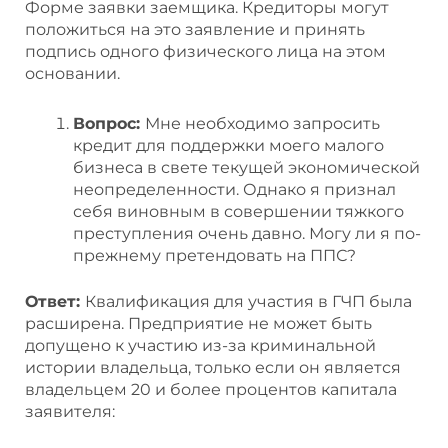
Форме заявки заемщика. Кредиторы могут
положиться на это заявление и принять
подпись одного физического лица на этом
основании.
Вопрос:
Мне необходимо запросить
кредит для поддержки моего малого
бизнеса в свете текущей экономической
неопределенности. Однако я признал
себя виновным в совершении тяжкого
преступления очень давно. Могу ли я по-
прежнему претендовать на ППС?
Ответ:
Квалификация для участия в ГЧП была
расширена. Предприятие не может быть
допущено к участию из-за криминальной
истории владельца, только если он является
владельцем 20 и более процентов капитала
заявителя: