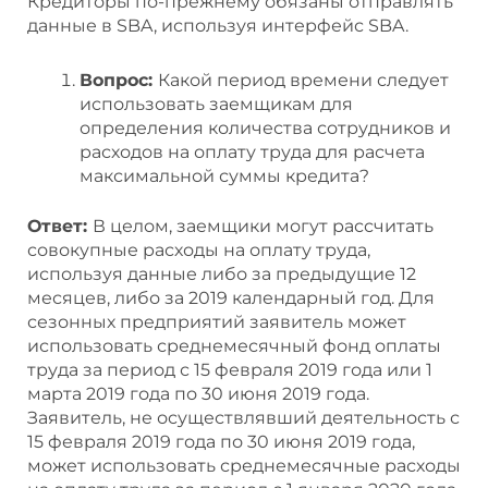
Кредиторы по-прежнему обязаны отправлять
данные в SBA, используя интерфейс SBA.
Вопрос:
Какой период времени следует
использовать заемщикам для
определения количества сотрудников и
расходов на оплату труда для расчета
максимальной суммы кредита?
Ответ:
В целом, заемщики могут рассчитать
совокупные расходы на оплату труда,
используя данные либо за предыдущие 12
месяцев, либо за 2019 календарный год. Для
сезонных предприятий заявитель может
использовать среднемесячный фонд оплаты
труда за период с 15 февраля 2019 года или 1
марта 2019 года по 30 июня 2019 года.
Заявитель, не осуществлявший деятельность с
15 февраля 2019 года по 30 июня 2019 года,
может использовать среднемесячные расходы