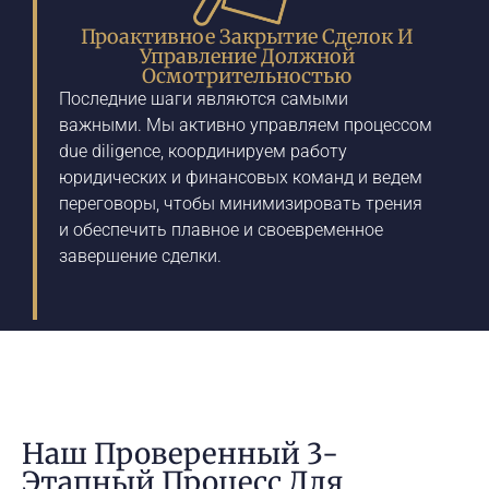
Проактивное Закрытие Сделок И
Управление Должной
Осмотрительностью
Последние шаги являются самыми
важными. Мы активно управляем процессом
due diligence, координируем работу
юридических и финансовых команд и ведем
переговоры, чтобы минимизировать трения
и обеспечить плавное и своевременное
завершение сделки.
Наш Проверенный 3-
Этапный Процесс Для