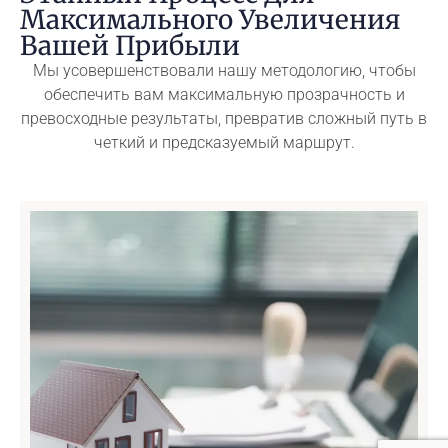
Максимального Увеличения
Вашей Прибыли
Мы усовершенствовали нашу методологию, чтобы
обеспечить вам максимальную прозрачность и
превосходные результаты, превратив сложный путь в
четкий и предсказуемый маршрут.