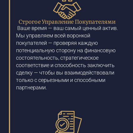
Строгое Управление Покупателями
Ваше время — ваш самый ценный актив.
Мы управляем всей воронкой
покупателей — проверяя каждую
потенциальную сторону на финансовую
состоятельность, стратегическое
соответствие и способность заключить
сделку — чтобы вы взаимодействовали
только с серьезными и способными
партнерами.