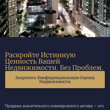
Раскройте Истинную
Ценность Вашей
Недвижимости. Без Проблем.
Запросить Конфиденциальную Оценку
Недвижимости
Продажа значительного коммерческого актива — это