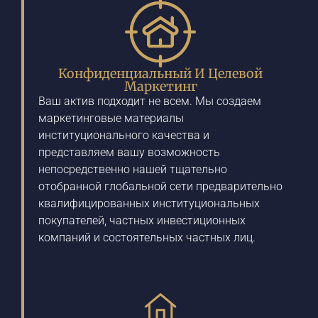
Конфиденциальный И Целевой
Маркетинг
Ваш актив подходит не всем. Мы создаем
маркетинговые материалы
институционального качества и
представляем вашу возможность
непосредственно нашей тщательно
отобранной глобальной сети предварительно
квалифицированных институциональных
покупателей, частных инвестиционных
компаний и состоятельных частных лиц.