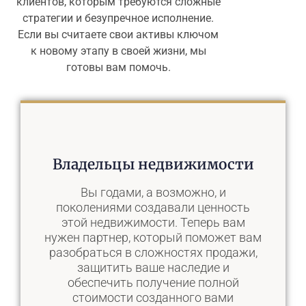
клиентов, которым требуются сложные
стратегии и безупречное исполнение.
Если вы считаете свои активы ключом
к новому этапу в своей жизни, мы
готовы вам помочь.
Владельцы недвижимости
Вы годами, а возможно, и
поколениями создавали ценность
этой недвижимости. Теперь вам
нужен партнер, который поможет вам
разобраться в сложностях продажи,
защитить ваше наследие и
обеспечить получение полной
стоимости созданного вами