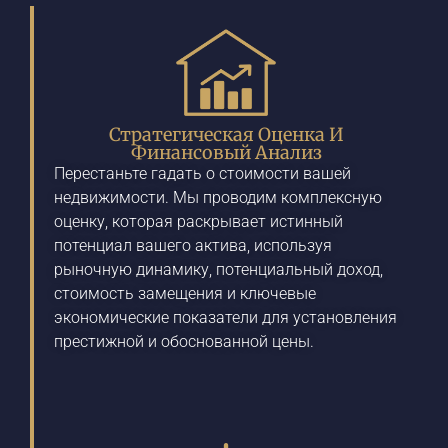
Стратегическая Оценка И
Финансовый Анализ
Перестаньте гадать о стоимости вашей
недвижимости. Мы проводим комплексную
оценку, которая раскрывает истинный
потенциал вашего актива, используя
рыночную динамику, потенциальный доход,
стоимость замещения и ключевые
экономические показатели для установления
престижной и обоснованной цены.