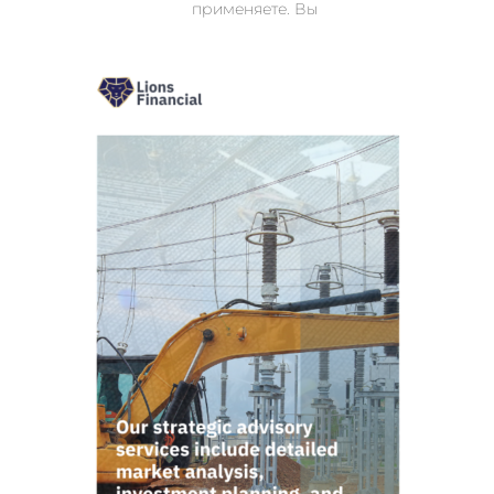
применяете. Вы