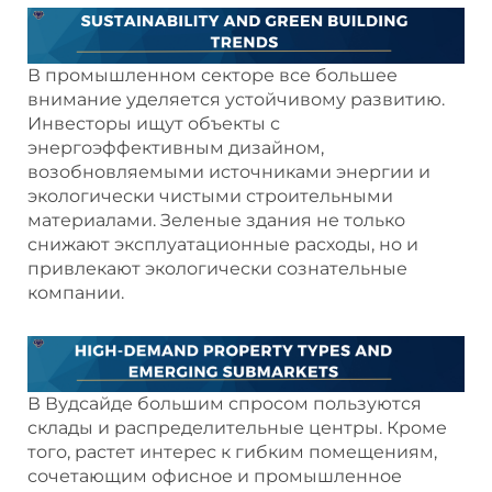
В промышленном секторе все большее
внимание уделяется устойчивому развитию.
Инвесторы ищут объекты с
энергоэффективным дизайном,
возобновляемыми источниками энергии и
экологически чистыми строительными
материалами. Зеленые здания не только
снижают эксплуатационные расходы, но и
привлекают экологически сознательные
компании.
В Вудсайде большим спросом пользуются
склады и распределительные центры. Кроме
того, растет интерес к гибким помещениям,
сочетающим офисное и промышленное