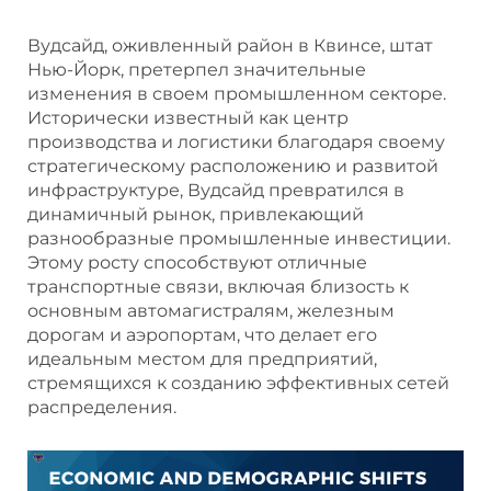
Вудсайд, оживленный район в Квинсе, штат
Нью-Йорк, претерпел значительные
изменения в своем промышленном секторе.
Исторически известный как центр
производства и логистики благодаря своему
стратегическому расположению и развитой
инфраструктуре, Вудсайд превратился в
динамичный рынок, привлекающий
разнообразные промышленные инвестиции.
Этому росту способствуют отличные
транспортные связи, включая близость к
основным автомагистралям, железным
дорогам и аэропортам, что делает его
идеальным местом для предприятий,
стремящихся к созданию эффективных сетей
распределения.