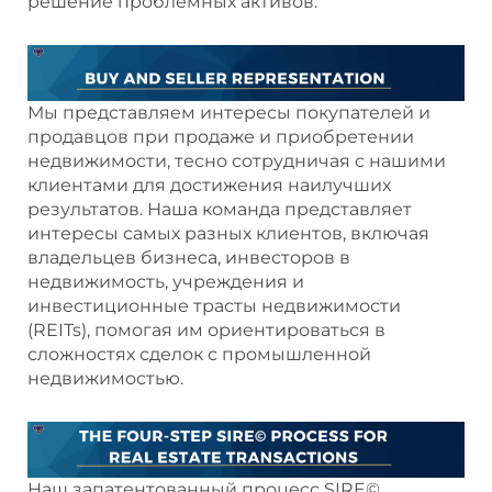
решение проблемных активов.
Мы представляем интересы покупателей и
продавцов при продаже и приобретении
недвижимости, тесно сотрудничая с нашими
клиентами для достижения наилучших
результатов. Наша команда представляет
интересы самых разных клиентов, включая
владельцев бизнеса, инвесторов в
недвижимость, учреждения и
инвестиционные трасты недвижимости
(REITs), помогая им ориентироваться в
сложностях сделок с промышленной
недвижимостью.
Наш запатентованный процесс SIRE©