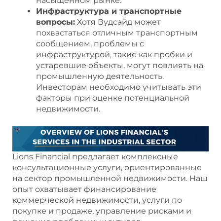
насыщенном рынке.
Инфраструктура и транспортные
вопросы:
Хотя Вудсайд может
похвастаться отличным транспортным
сообщением, проблемы с
инфраструктурой, такие как пробки и
устаревшие объекты, могут повлиять на
промышленную деятельность.
Инвесторам необходимо учитывать эти
факторы при оценке потенциальной
недвижимости.
Lions Financial предлагает комплексные
консультационные услуги, ориентированные
на сектор промышленной недвижимости. Наш
опыт охватывает финансирование
коммерческой недвижимости, услуги по
покупке и продаже, управление рисками и