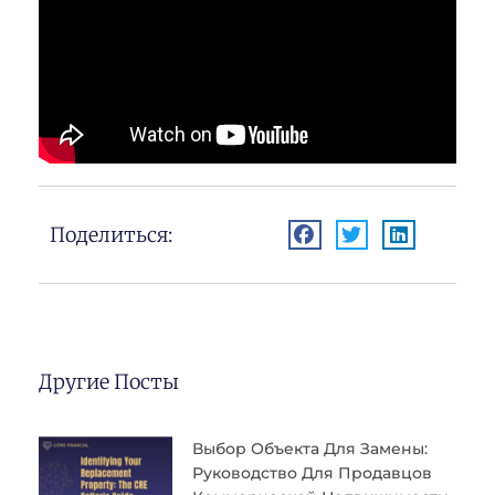
Поделиться:
Другие Посты
Выбор Объекта Для Замены:
Руководство Для Продавцов