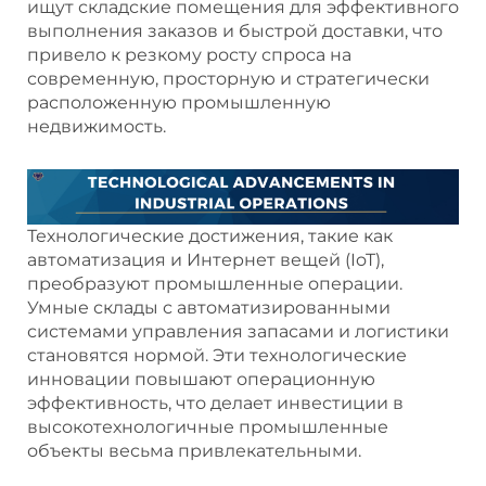
ищут складские помещения для эффективного
выполнения заказов и быстрой доставки, что
привело к резкому росту спроса на
современную, просторную и стратегически
расположенную промышленную
недвижимость.
Технологические достижения, такие как
автоматизация и Интернет вещей (IoT),
преобразуют промышленные операции.
Умные склады с автоматизированными
системами управления запасами и логистики
становятся нормой. Эти технологические
инновации повышают операционную
эффективность, что делает инвестиции в
высокотехнологичные промышленные
объекты весьма привлекательными.