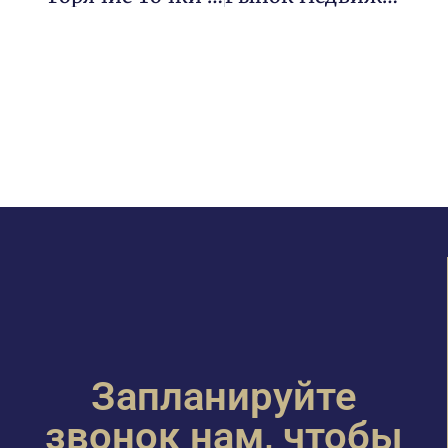
Запланируйте
звонок нам, чтобы