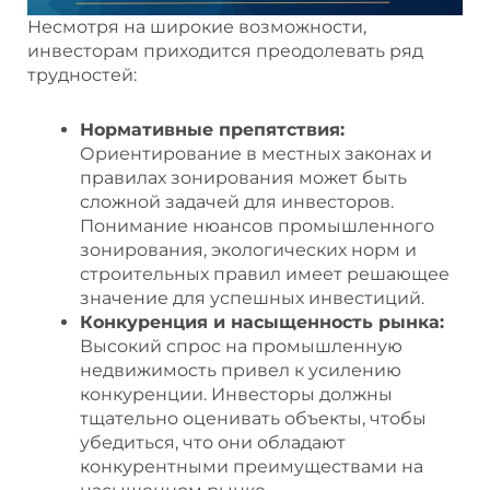
Несмотря на широкие возможности,
инвесторам приходится преодолевать ряд
трудностей:
Нормативные препятствия:
Ориентирование в местных законах и
правилах зонирования может быть
сложной задачей для инвесторов.
Понимание нюансов промышленного
зонирования, экологических норм и
строительных правил имеет решающее
значение для успешных инвестиций.
Конкуренция и насыщенность рынка:
Высокий спрос на промышленную
недвижимость привел к усилению
конкуренции. Инвесторы должны
тщательно оценивать объекты, чтобы
убедиться, что они обладают
конкурентными преимуществами на