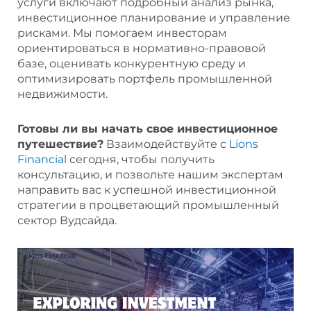
услуги включают подробный анализ рынка,
инвестиционное планирование и управление
рисками. Мы помогаем инвесторам
ориентироваться в нормативно-правовой
базе, оценивать конкурентную среду и
оптимизировать портфель промышленной
недвижимости.
Готовы ли вы начать свое инвестиционное
путешествие?
Взаимодействуйте с
Lions
Financial
сегодня, чтобы получить
консультацию, и позвольте нашим экспертам
направить вас к успешной инвестиционной
стратегии в процветающий промышленный
сектор Вудсайда.