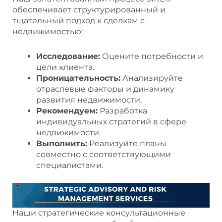
обеспечивает структурированный и
тщательный подход к сделкам с
недвижимостью:
Исследование:
Оцените потребности и
цели клиента.
Проницательность:
Анализируйте
отраслевые факторы и динамику
развития недвижимости.
Рекомендуем:
Разработка
индивидуальных стратегий в сфере
недвижимости.
Выполнить:
Реализуйте планы
совместно с соответствующими
специалистами.
Наши стратегические консультационные