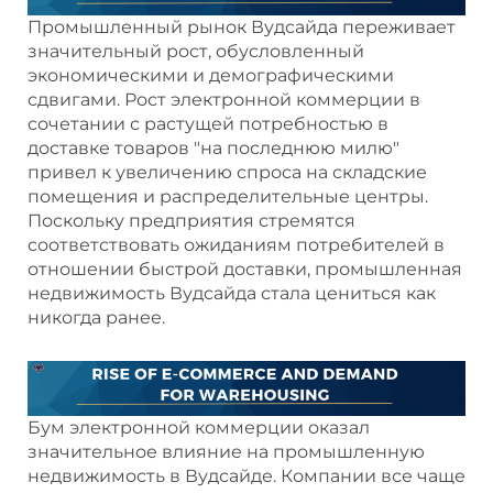
Промышленный рынок Вудсайда переживает
значительный рост, обусловленный
экономическими и демографическими
сдвигами. Рост электронной коммерции в
сочетании с растущей потребностью в
доставке товаров "на последнюю милю"
привел к увеличению спроса на складские
помещения и распределительные центры.
Поскольку предприятия стремятся
соответствовать ожиданиям потребителей в
отношении быстрой доставки, промышленная
недвижимость Вудсайда стала цениться как
никогда ранее.
Бум электронной коммерции оказал
значительное влияние на промышленную
недвижимость в Вудсайде. Компании все чаще