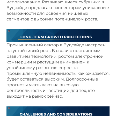
использование. Развивающиеся субрынки в
Вудсайде предлагают инвесторам уникальные
возможности для освоения нишевых
сегментов с высоким потенциалом роста.
Промышленный сектор в Вудсайде настроен
на устойчивый рост. В связи с постоянным
развитием технологий, ростом электронной
коммерции и растущим вниманием к
устойчивому развитию спрос на
промышленную недвижимость, как ожидается,
будет оставаться высоким. Долгосрочные
прогнозы указывают на высокую
рентабельность инвестиций для тех, кто
выходит на рынок сейчас.