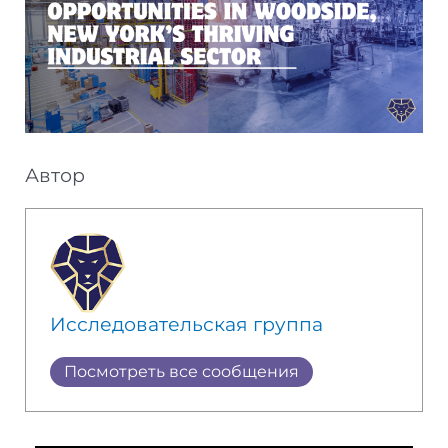
Автор
Исследовательская группа
Посмотреть все сообщения