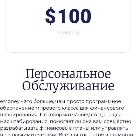
$
100
В МЕСЯЦ
Персональное
Обслуживание
eMoney - это больше, чем просто программное
обеспечение мирового класса для финансового
планирования. Платформа eMoney создана для
масштабирования, помогает ли она вам совместно
разрабатывать финансовые планы или управлять
несколькими счетами. Все для того, чтобы вы могли