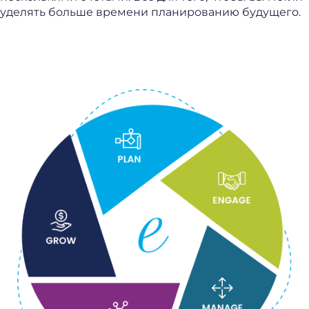
уделять больше времени планированию будущего.