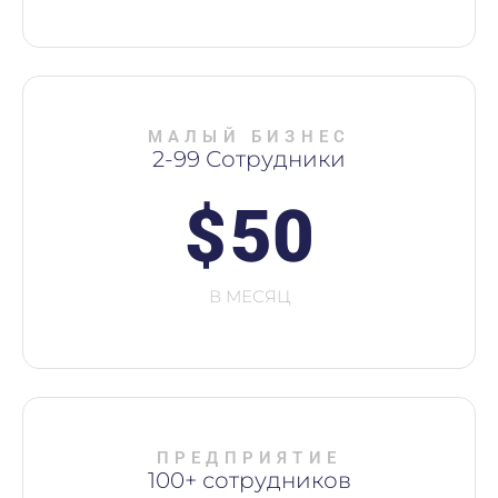
МАЛЫЙ БИЗНЕС
2-99 Сотрудники
$
50
В МЕСЯЦ
ПРЕДПРИЯТИЕ
100+ сотрудников