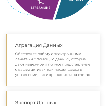
Агрегация Данных
Обеспечьте работу с электронными
деньгами с помощью данных, которые
дают надежное и полное представление
о ваших активах, как находящихся в
управлении, так и хранящихся на счетах.
Экспорт Данных