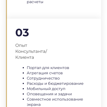
расчеты
03
Опыт
Консультанта/
Клиента
Портал для клиентов
Агрегация счетов
Сотрудничество
Расходы и бюджетирование
Мобильный доступ
Оповещения и задачи
Совместное использование
экрана