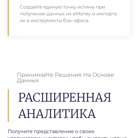
Создайте единую точку истины при
получении данных из eMoney и импорте
их в инструменты бэк-офиса.
Принимайте Решения На Основе
Данных
РАСШИРЕННАЯ
АНАЛИТИКА
Получите представление о своих