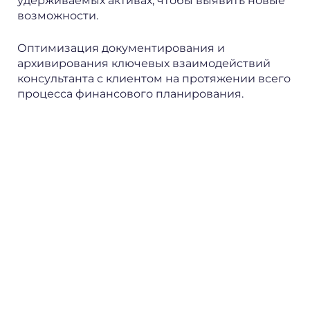
удерживаемых активах, чтобы выявить новые
возможности.
Оптимизация документирования и
архивирования ключевых взаимодействий
консультанта с клиентом на протяжении всего
процесса финансового планирования.