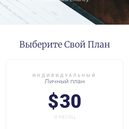
Выберите Свой План
ИНДИВИДУАЛЬНЫЙ
Личный план
$
30
В МЕСЯЦ