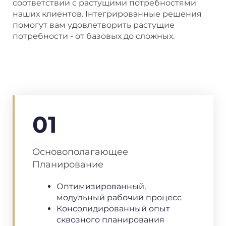
соответствии с растущими потребностями
наших клиентов. I
нтегрированные решения
помогут вам удовлетворить растущие
потребности - от базовых до сложных.
01
Основополагающее
Планирование
Оптимизированный,
модульный рабочий процесс
Консолидированный опыт
сквозного планирования