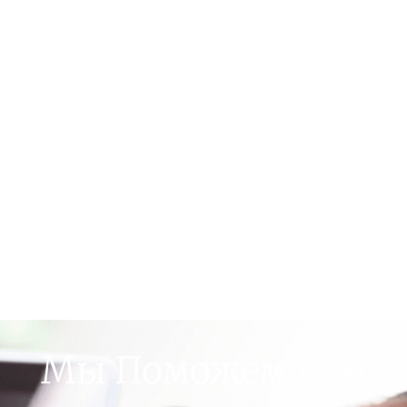
Мы Поможем Вам