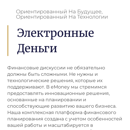
Ориентированный На Будущее,
Ориентированный На Технологии
Электронные
Деньги
Финансовые дискуссии не обязательно
должны быть сложными. Не нужны и
технологические решения, которые их
поддерживают. В eMoney мы стремимся
предоставлять инновационные решения,
основанные на планировании и
способствующие развитию вашего бизнеса.
Наша комплексная платформа финансового
планирования создана с учетом особенностей
вашей работы и масштабируется в