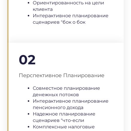
Ориентированность на цели
клиента
Интерактивное планирование
сценариев "бок о бок
02
Перспективное Планирование
Совместное планирование
денежных потоков
Интерактивное планирование
пенсионного дохода
Надежное планирование
сценариев "что-если
Комплексные налоговые