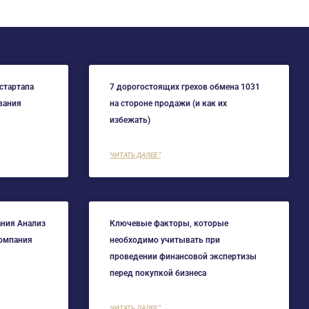
стартапа
7 дорогостоящих грехов обмена 1031
вания
на стороне продажи (и как их
избежать)
ЧИТАТЬ ДАЛЕЕ "
ния Анализ
Ключевые факторы, которые
компания
необходимо учитывать при
проведении финансовой экспертизы
перед покупкой бизнеса
ЧИТАТЬ ДАЛЕЕ "