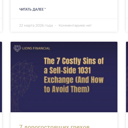
ЧИТАТЬ ДАЛЕЕ "
22 марта 2026 года
Комментариев нет
7 дорогостоящих грехов