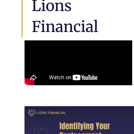
Lions
Financial