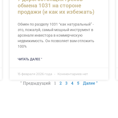
обмена 1031 на стороне
продажи (и как их избежать)
Обмен по разделу 1031 “как натуральный” -
это, пожалуй, самый мощный инструмент в
арсенале инвестора в коммерческую
недвижимость. Он позволяет вам отложить
100%
ЧИТАТЬ ДАЛЕЕ "
15 февраля 2026 года
Комментариев нет
" Предыдущий
1
2
3
4
5
Далее "