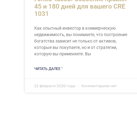
45 и 180 дней для вашего CRE
1031
Как опытный инвестор в коммерческую
недвижимость, вы понимаете, что построение
богатства зависит не только от активов,
которые вы покупаете, но и от стратегии,
которую вы применяете. Вы
ЧИТАТЬ ДАЛЕЕ "
22 февраля 2026 года
Комментариев нет