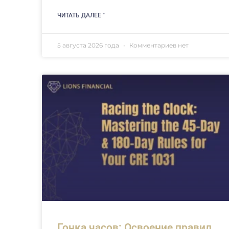
ЧИТАТЬ ДАЛЕЕ "
5 августа 2026 года
Комментариев нет
Гонка часов: Освоение правил