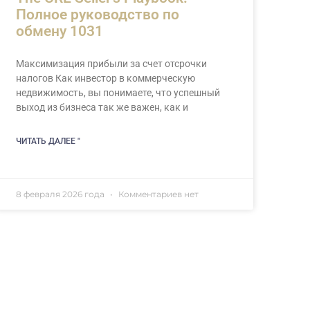
Полное руководство по
обмену 1031
Максимизация прибыли за счет отсрочки
налогов Как инвестор в коммерческую
недвижимость, вы понимаете, что успешный
выход из бизнеса так же важен, как и
ЧИТАТЬ ДАЛЕЕ "
8 февраля 2026 года
Комментариев нет