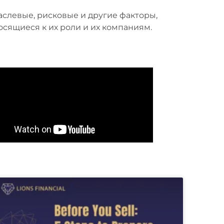
осящиеся к их роли и их компаниям.