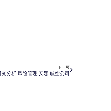
下一页
下一页
究分析 风险管理 安娜 航空公司