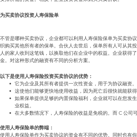
为买卖协议投资人寿保险单
不管是哪种买卖协议，企业都可以利用人寿保险保单为买卖协议
织购买其他所有者的保单。合伙人去世后，保单所有人可从其投
人的家人收到这笔钱，以换取他们在企业中的权益。企业获得了
金。对这种形式的融资有不同的分析方案。
以下是使用人寿保险投资买卖协议的优势：
它为企业及其所有者提供一次性资金，用于为协议融资。
这使他们能够更快地使用收益，因为死亡后很快就能获得
如果保单提供足够的内置保险福利，企业就可以在您发生
业权益。
在大多数情况下，人寿保险的收益是免税的。而 C 公司
使用人寿保险单的弊端：
使用人寿保险单作为买卖协议的资金有不同的优势。同时也有你