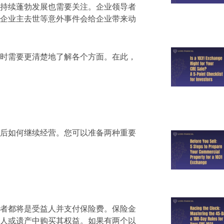
持续蓬勃发展也需要关注。企业领导者
企业主去世等意外事件会给企业带来动
时需要更清楚地了解各个方面。在此，
后如何继续经营。您可以准备两种重要
者都将是受益人并支付保险费。保险金
人或遗产中购买其权益。如果有两个以