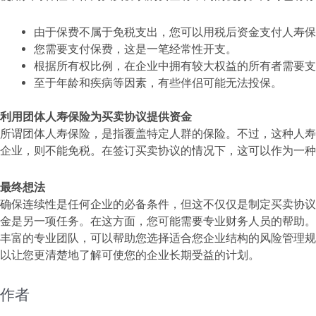
由于保费不属于免税支出，您可以用税后资金支付人寿保
您需要支付保费，这是一笔经常性开支。
根据所有权比例，在企业中拥有较大权益的所有者需要支
至于年龄和疾病等因素，有些伴侣可能无法投保。
利用团体人寿保险为买卖协议提供资金
所谓团体人寿保险，是指覆盖特定人群的保险。不过，这种人寿
企业，则不能免税。在签订买卖协议的情况下，这可以作为一种
最终想法
确保连续性是任何企业的必备条件，但这不仅仅是制定买卖协议
金是另一项任务。在这方面，您可能需要专业财务人员的帮助。在 Lio
丰富的专业团队，可以帮助您选择适合您企业结构的风险管理规
以让您更清楚地了解可使您的企业长期受益的计划。
作者