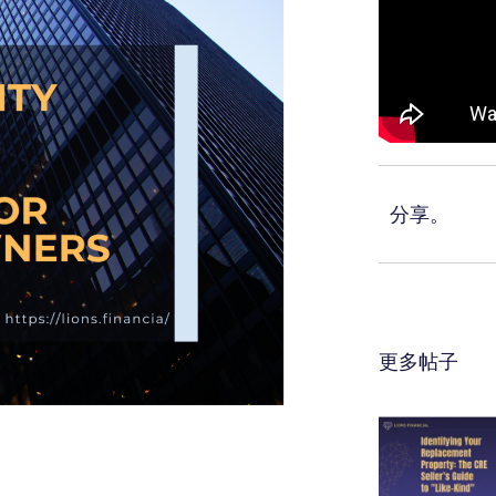
分享。
更多帖子