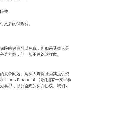
险费。
付更多的保险费。
保险的保费可以免税，但如果受益人是
备选方案，但一般不建议这样做。
的复杂问题。购买人寿保险为其提供资
ns Financial，我们拥有一支经验
划类型，以配合您的买卖协议。我们可