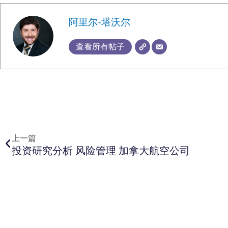
阿里尔-塔沃尔
查看所有帖子
上一页
上一篇
投资研究分析 风险管理 加拿大航空公司