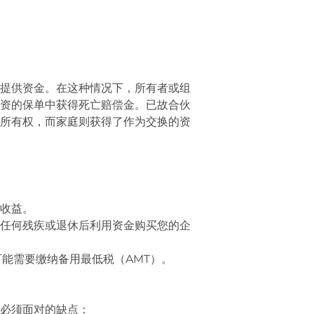
提供资金。在这种情况下，所有者或组
资的保单中获得死亡赔偿金。已故合伙
所有权，而家庭则获得了作为交换的资
收益。
任何残疾或退休后利用资金购买您的企
可能需要缴纳备用最低税（AMT）。
必须面对的缺点：