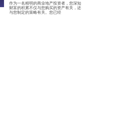
作为一名精明的商业地产投资者，您深知
财富的积累不仅与您购买的资产有关，还
与您制定的策略有关。您已经