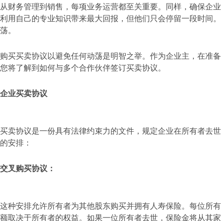
从财务管理到销售，每项业务运营都至关重要。同样，确保企业
利用自己的专业知识带来最大回报，但他们只会停留一段时间。
荡。
购买买卖协议以避免任何动荡是明智之举。作为企业主，在准备
您将了解到如何与多个合作伙伴签订买卖协议。
企业买卖协议
买卖协议是一份具有法律约束力的文件，规定企业在所有者去世
的安排：
交叉购买协议：
这种安排允许所有者为其他股东购买并拥有人寿保险。每位所有
额取决于所有者的权益。如果一位所有者去世，保险金将从其家