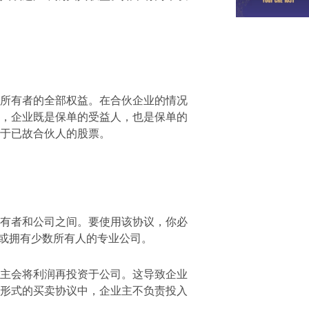
所有者的全部权益。在合伙企业的情况
，企业既是保单的受益人，也是保单的
资于已故合伙人的股票。
有者和公司之间。要使用该协议，你必
司或拥有少数所有人的专业公司。
主会将利润再投资于公司。这导致企业
形式的买卖协议中，企业主不负责投入